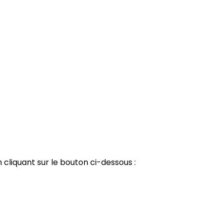
 cliquant sur le bouton ci-dessous :