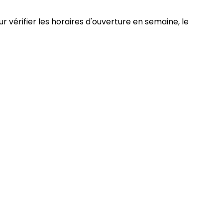
r vérifier les horaires d'ouverture en semaine, le