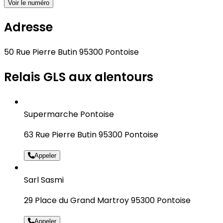
Voir le numéro
Adresse
50 Rue Pierre Butin 95300 Pontoise
Relais GLS aux alentours
Supermarche Pontoise
63 Rue Pierre Butin 95300 Pontoise
Appeler
Sarl Sasmi
29 Place du Grand Martroy 95300 Pontoise
Appeler