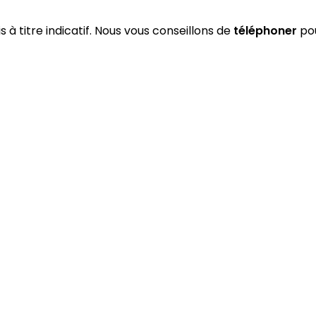
s à titre indicatif. Nous vous conseillons de
téléphoner
pou