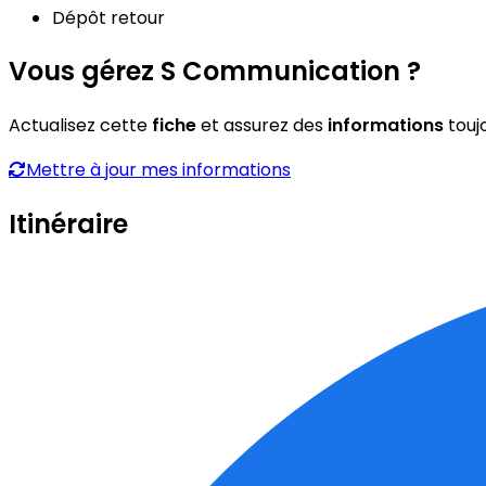
Dépôt retour
Vous gérez S Communication ?
Actualisez cette
fiche
et assurez des
informations
touj
Mettre à jour mes informations
Itinéraire