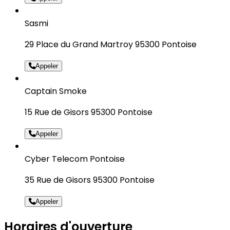
Sasmi
29 Place du Grand Martroy 95300 Pontoise
Appeler
Captain Smoke
15 Rue de Gisors 95300 Pontoise
Appeler
Cyber Telecom Pontoise
35 Rue de Gisors 95300 Pontoise
Appeler
Horaires d'ouverture