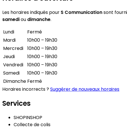
Les horaires indiqués pour
S Communication
sont fourni
samedi
ou
dimanche
.
Lundi
Fermé
Mardi
10h00 – 19h30
Mercredi
10h00 – 19h30
Jeudi
10h00 – 19h30
Vendredi
10h00 – 19h30
Samedi
10h00 – 19h30
Dimanche
Fermé
Horaires incorrects ?
Suggérer de nouveaux horaires
Services
SHOPINSHOP
Collecte de colis