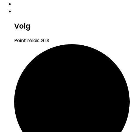
Volg
Point relais GLS