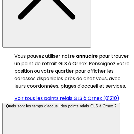
Vous pouvez utiliser notre
annuaire
pour trouver
un point de retrait GLS à Ornex. Renseignez votre
position ou votre quartier pour afficher les
adresses disponibles près de chez vous, avec
leurs coordonnées, plages d'accueil et services.
Voir tous les points relais GLS à Ornex (01210)
Quels sont les temps d’accueil des points relais GLS à Ornex ?