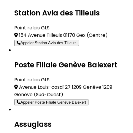
Station Avia des Tilleuls
Point relais GLS
154 Avenue Tilleuls 01170 Gex
(Centre)
Appeler Station Avia des Tilleuls
Poste Filiale Genève Balexert
Point relais GLS
Avenue Louis-casaï 27 1209 Genève 1209
Genève
(Sud-Ouest)
Appeler Poste Filiale Genève Balexert
Assuglass