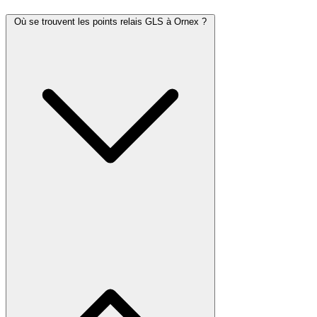
Où se trouvent les points relais GLS à Ornex ?