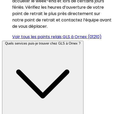
accueillir le week-end et lors de certains jours
fériés. Vérifiez les heures d’ouverture de votre
point de retrait le plus près directement sur
notre point de retrait et contactez l’équipe avant
de vous déplacer.
Voir tous les points relais GLS à Ornex (01210)
Quels services puis-je trouver chez GLS à Ornex ?