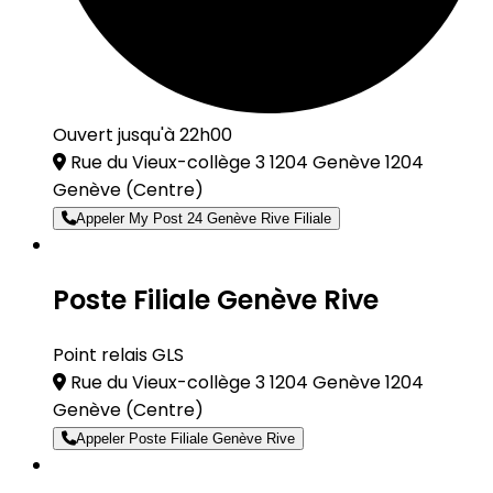
Ouvert jusqu'à 22h00
Rue du Vieux-collège 3 1204 Genève 1204
Genève
(Centre)
Appeler My Post 24 Genève Rive Filiale
Poste Filiale Genève Rive
Point relais GLS
Rue du Vieux-collège 3 1204 Genève 1204
Genève
(Centre)
Appeler Poste Filiale Genève Rive