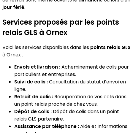
jour férié
.
Services proposés par les points
relais GLS à Ornex
Voici les services disponibles dans les
points relais GLS
à Ornex :
Envois et livraison :
Acheminement de colis pour
particuliers et entreprises.
Suivi de colis :
Consultation du statut d’envoi en
ligne.
Retrait de colis :
Récupération de vos colis dans
un point relais proche de chez vous.
Dépôt de colis :
Dépôt de colis dans un point
relais GLS partenaire.
Assistance par téléphone :
Aide et informations