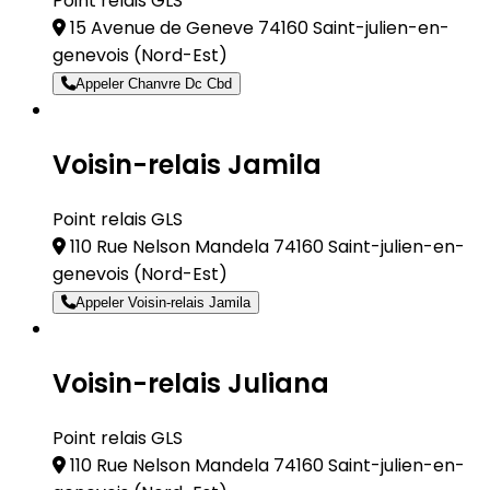
Point relais GLS
15 Avenue de Geneve 74160 Saint-julien-en-
genevois
(Nord-Est)
Appeler Chanvre Dc Cbd
Voisin-relais Jamila
Point relais GLS
110 Rue Nelson Mandela 74160 Saint-julien-en-
genevois
(Nord-Est)
Appeler Voisin-relais Jamila
Voisin-relais Juliana
Point relais GLS
110 Rue Nelson Mandela 74160 Saint-julien-en-