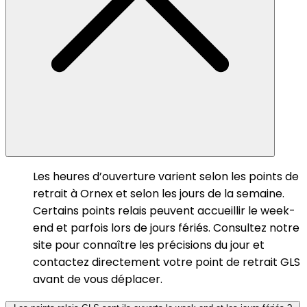
Les heures d’ouverture varient selon les points de
retrait à Ornex et selon les jours de la semaine.
Certains points relais peuvent accueillir le week-
end et parfois lors de jours fériés. Consultez notre
site pour connaître les précisions du jour et
contactez directement votre point de retrait GLS
avant de vous déplacer.