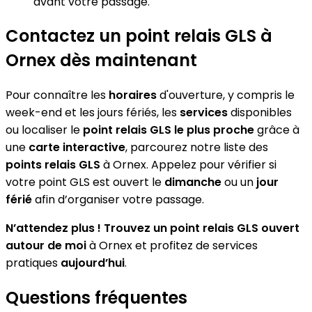
avant votre passage.
Contactez un point relais GLS à
Ornex dès maintenant
Pour connaître les
horaires
d'ouverture, y compris le
week-end et les jours fériés, les
services
disponibles
ou localiser le
point relais GLS le plus proche
grâce à
une
carte interactive
, parcourez notre liste des
points relais GLS
à Ornex. Appelez pour vérifier si
votre point GLS est ouvert le
dimanche
ou un
jour
férié
afin d’organiser votre passage.
N’attendez plus ! Trouvez un point relais GLS ouvert
autour de moi
à Ornex et profitez de services
pratiques
aujourd’hui
.
Questions fréquentes