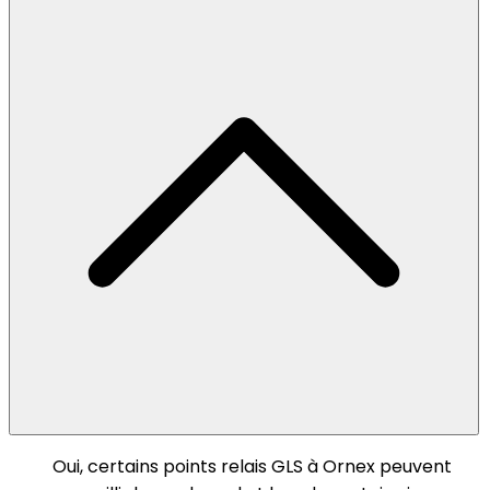
Oui, certains points relais GLS à Ornex peuvent