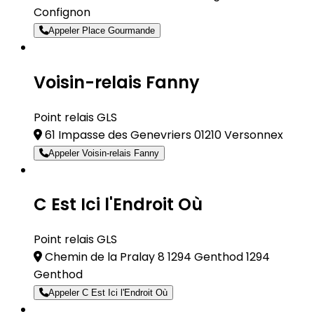
Confignon
Appeler Place Gourmande
Voisin-relais Fanny
Point relais GLS
61 Impasse des Genevriers 01210 Versonnex
Appeler Voisin-relais Fanny
C Est Ici l'Endroit Où
Point relais GLS
Chemin de la Pralay 8 1294 Genthod 1294
Genthod
Appeler C Est Ici l'Endroit Où