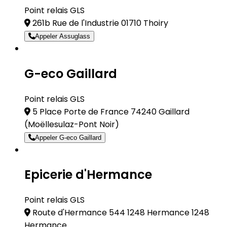
Point relais GLS
261b Rue de l'Industrie 01710 Thoiry
Appeler Assuglass
G-eco Gaillard
Point relais GLS
5 Place Porte de France 74240 Gaillard
(Moëllesulaz-Pont Noir)
Appeler G-eco Gaillard
Epicerie d'Hermance
Point relais GLS
Route d'Hermance 544 1248 Hermance 1248
Hermance