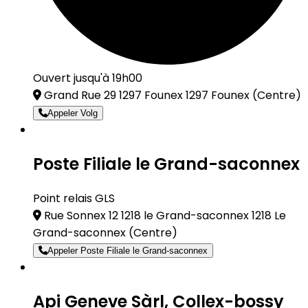
Ouvert jusqu'à 19h00
Grand Rue 29 1297 Founex 1297 Founex
(Centre)
Appeler Volg
Poste Filiale le Grand-saconnex
Point relais GLS
Rue Sonnex 12 1218 le Grand-saconnex 1218 Le
Grand-saconnex
(Centre)
Appeler Poste Filiale le Grand-saconnex
Api Geneve Sàrl, Collex-bossy