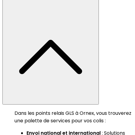
Dans les points relais GLS à Ornex, vous trouverez
une palette de services pour vos colis :
Envoi national et international
: Solutions