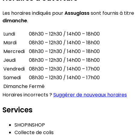
Les horaires indiqués pour
Assuglass
sont fournis à titre
dimanche
.
Lundi
08h30 – 12h30 / 14h00 – 18h00
Mardi
08h30 – 12h30 / 14h00 – 18h00
Mercredi
08h30 – 12h30 / 14h00 – 18h00
Jeudi
08h30 – 12h30 / 14h00 – 18h00
Vendredi
08h30 – 12h30 / 14h00 – 17h00
Samedi
08h30 – 12h30 / 14h00 – 17h00
Dimanche
Fermé
Horaires incorrects ?
Suggérer de nouveaux horaires
Services
SHOPINSHOP
Collecte de colis