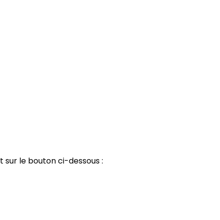
t sur le bouton ci-dessous :