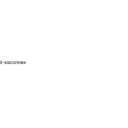
nd-saconnex