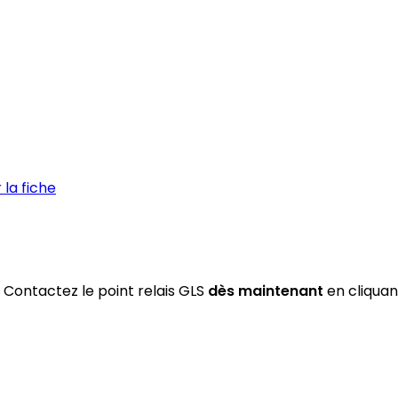
la fiche
 Contactez le point relais GLS
dès maintenant
en cliquan