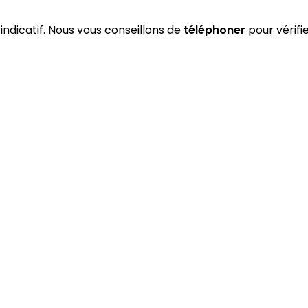
 indicatif. Nous vous conseillons de
téléphoner
pour vérifi