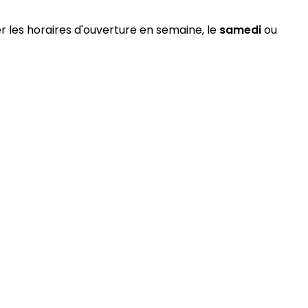
er les horaires d'ouverture en semaine, le
samedi
ou