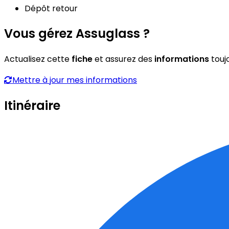
Dépôt retour
Vous gérez Assuglass ?
Actualisez cette
fiche
et assurez des
informations
touj
Mettre à jour mes informations
Itinéraire