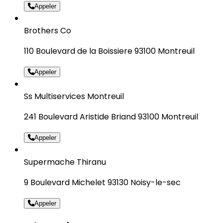
Appeler
Brothers Co
110 Boulevard de la Boissiere 93100 Montreuil
Appeler
Ss Multiservices Montreuil
241 Boulevard Aristide Briand 93100 Montreuil
Appeler
Supermache Thiranu
9 Boulevard Michelet 93130 Noisy-le-sec
Appeler