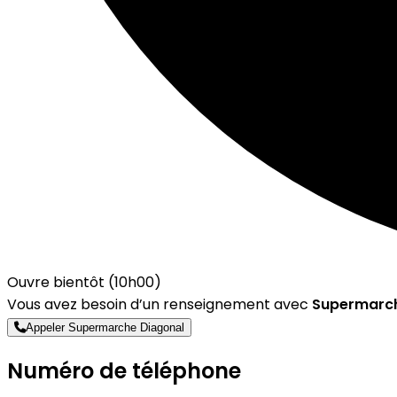
Ouvre bientôt (10h00)
Vous avez besoin d’un renseignement avec
Supermarch
Appeler Supermarche Diagonal
Numéro de téléphone