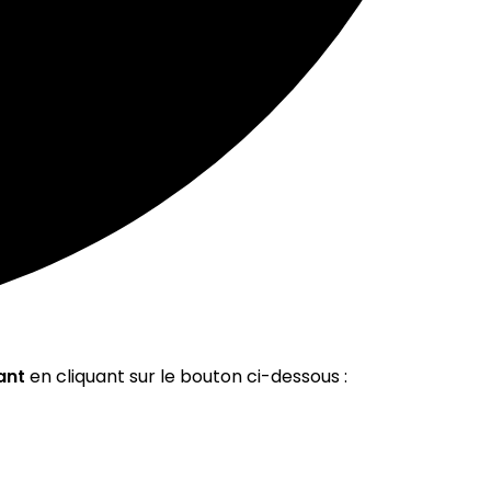
ant
en cliquant sur le bouton ci-dessous :