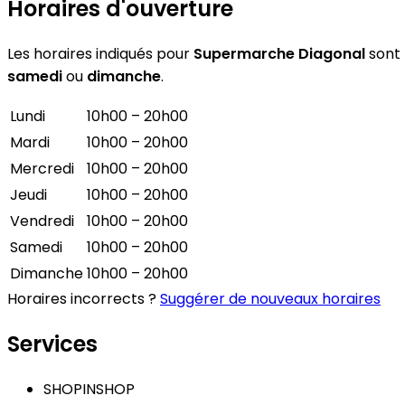
Horaires d'ouverture
Les horaires indiqués pour
Supermarche Diagonal
sont 
samedi
ou
dimanche
.
Lundi
10h00 – 20h00
Mardi
10h00 – 20h00
Mercredi
10h00 – 20h00
Jeudi
10h00 – 20h00
Vendredi
10h00 – 20h00
Samedi
10h00 – 20h00
Dimanche
10h00 – 20h00
Horaires incorrects ?
Suggérer de nouveaux horaires
Services
SHOPINSHOP