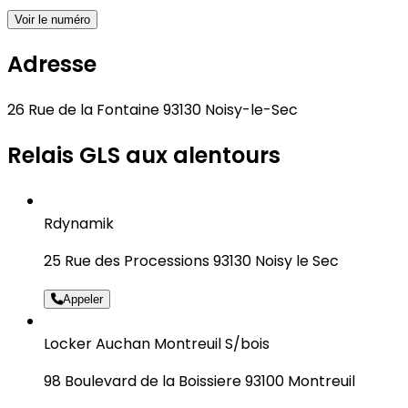
Voir le numéro
Adresse
26 Rue de la Fontaine 93130 Noisy-le-Sec
Relais GLS aux alentours
Rdynamik
25 Rue des Processions 93130 Noisy le Sec
Appeler
Locker Auchan Montreuil S/bois
98 Boulevard de la Boissiere 93100 Montreuil