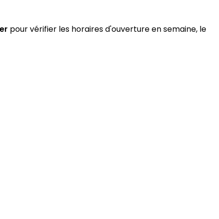
er
pour vérifier les horaires d'ouverture en semaine, le