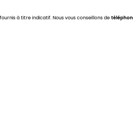
fournis à titre indicatif. Nous vous conseillons de
téléphon