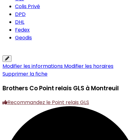
Colis Privé
DPD
DHL
Fedex
Geodis
Modifier les informations
Modifier les horaires
Supprimer la fiche
Brothers Co
Point relais GLS à Montreuil
Recommandez le Point relais GLS