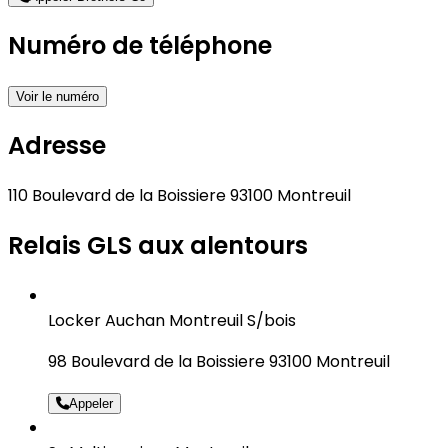
Numéro de téléphone
Voir le numéro
Adresse
110 Boulevard de la Boissiere 93100 Montreuil
Relais GLS aux alentours
Locker Auchan Montreuil S/bois
98 Boulevard de la Boissiere 93100 Montreuil
Appeler