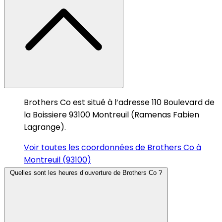
Brothers Co est situé à l’adresse 110 Boulevard de
la Boissiere 93100 Montreuil (Ramenas Fabien
Lagrange).
Voir toutes les coordonnées de Brothers Co à
Montreuil (93100)
Quelles sont les heures d’ouverture de Brothers Co ?