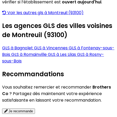
vérifier si l’établissement est
ouvert aujourd'hui
.
Voir les autres gls à Montreuil (93100)
Les agences GLS des villes voisines
de Montreuil (93100)
GLS à Bagnolet
GLS à Vincennes
GLS à Fontenay-sous-
Bois
GLS à Romainville
GLS à Les Lilas
GLS à Rosny-
sous-Bois
Recommandations
Vous souhaitez remercier et recommander
Brothers
Co
? Partagez dès maintenant votre expérience
satisfaisante en laissant votre recommandation.
Je recommande