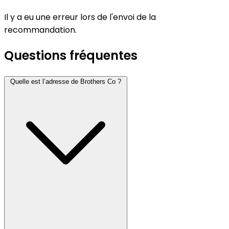
Il y a eu une erreur lors de l'envoi de la
recommandation.
Questions fréquentes
Quelle est l’adresse de Brothers Co ?