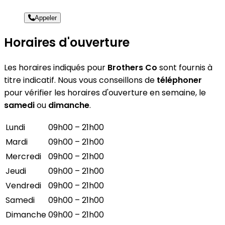
Appeler
Horaires d'ouverture
Les horaires indiqués pour
Brothers Co
sont fournis à
titre indicatif. Nous vous conseillons de
téléphoner
pour vérifier les horaires d'ouverture en semaine, le
samedi
ou
dimanche
.
Lundi
09h00 – 21h00
Mardi
09h00 – 21h00
Mercredi
09h00 – 21h00
Jeudi
09h00 – 21h00
Vendredi
09h00 – 21h00
Samedi
09h00 – 21h00
Dimanche
09h00 – 21h00