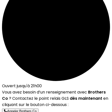
Ouvert jusqu'à 21h00
Vous avez besoin d’un renseignement avec
Brothers
Co
? Contactez le point relais GLS
dès maintenant
en
cliquant sur le bouton ci-dessous :
Appeler Brothers Co