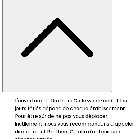
L'ouverture de Brothers Co le week-end et les
jours fériés dépend de chaque établissement.
Pour être sûr de ne pas vous déplacer
inutilement, nous vous recommandons d’appeler
directement Brothers Co afin d'obtenir une