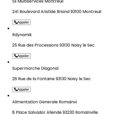
Ss Multiservices Montreuil
241 Boulevard Aristide Briand 93100 Montreuil
Appeler
Rdynamik
25 Rue des Processions 93130 Noisy le Sec
Appeler
Supermarche Diagonal
26 Rue de la Fontaine 93130 Noisy le Sec
Appeler
Alimentation Generale Romainvi
8 Place Salvador Allende 93230 Romainville