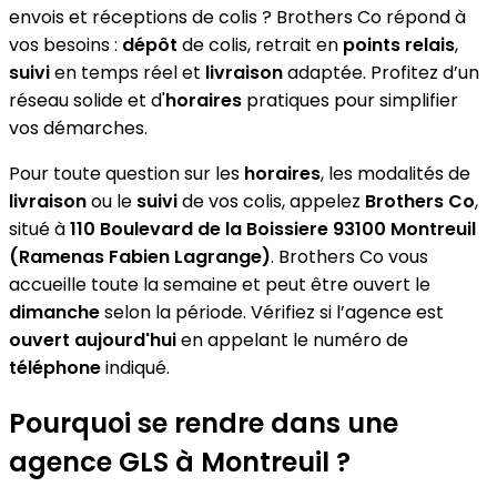
envois et réceptions de colis ? Brothers Co répond à
vos besoins :
dépôt
de colis, retrait en
points relais
,
suivi
en temps réel et
livraison
adaptée. Profitez d’un
réseau solide et d'
horaires
pratiques pour simplifier
vos démarches.
Pour toute question sur les
horaires
, les modalités de
livraison
ou le
suivi
de vos colis, appelez
Brothers Co
,
situé à
110 Boulevard de la Boissiere 93100 Montreuil
(Ramenas Fabien Lagrange)
. Brothers Co vous
accueille toute la semaine et peut être ouvert le
dimanche
selon la période. Vérifiez si l’agence est
ouvert aujourd'hui
en appelant le numéro de
téléphone
indiqué.
Pourquoi se rendre dans une
agence GLS à Montreuil ?