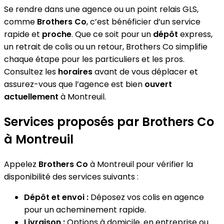
Se rendre dans une agence ou un point relais GLS,
comme
Brothers Co
, c’est bénéficier d’un service
rapide et
proche
. Que ce soit pour un
dépôt
express,
un retrait de colis ou un retour, Brothers Co simplifie
chaque étape pour les particuliers et les pros.
Consultez les
horaires
avant de vous déplacer et
assurez-vous que l’agence est bien
ouvert
actuellement
à Montreuil.
Services proposés par Brothers Co
à Montreuil
Appelez
Brothers Co
à Montreuil pour vérifier la
disponibilité des services suivants :
Dépôt et envoi :
Déposez vos colis en agence
pour un acheminement rapide.
Livraison :
Options à domicile, en entreprise ou