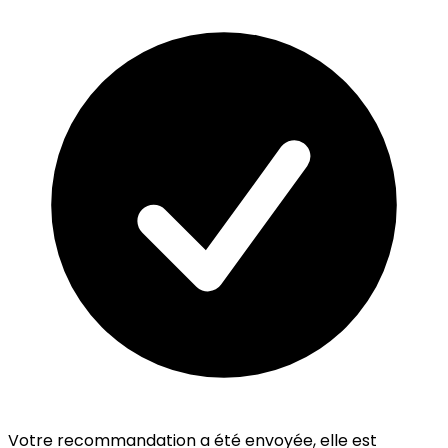
Votre recommandation a été envoyée, elle est