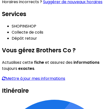
Horaires incorrects ?
Suggérer de nouveaux horaires
Services
SHOPINSHOP
Collecte de colis
Dépôt retour
Vous gérez Brothers Co ?
Actualisez cette
fiche
et assurez des
informations
toujours
exactes
.
Mettre à jour mes informations
Itinéraire