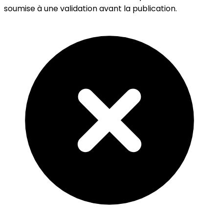
soumise à une validation avant la publication.