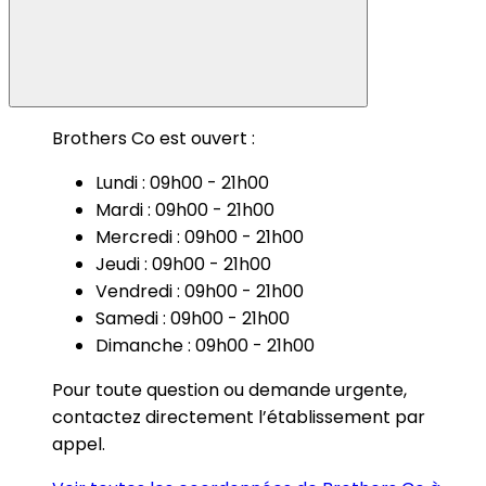
Brothers Co est ouvert :
Lundi : 09h00 - 21h00
Mardi : 09h00 - 21h00
Mercredi : 09h00 - 21h00
Jeudi : 09h00 - 21h00
Vendredi : 09h00 - 21h00
Samedi : 09h00 - 21h00
Dimanche : 09h00 - 21h00
Pour toute question ou demande urgente,
contactez directement l’établissement par
appel.