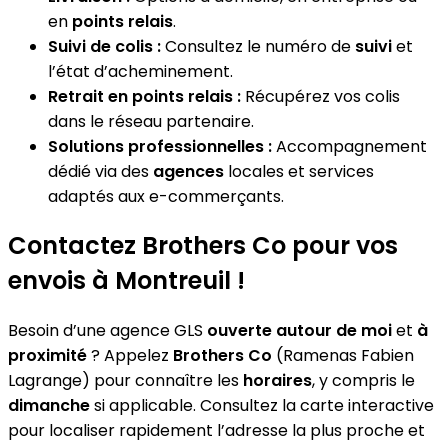
en
points relais
.
Suivi de colis :
Consultez le numéro de
suivi
et
l’état d’acheminement.
Retrait en points relais :
Récupérez vos colis
dans le réseau partenaire.
Solutions professionnelles :
Accompagnement
dédié via des
agences
locales et services
adaptés aux e-commerçants.
Contactez Brothers Co pour vos
envois à Montreuil !
Besoin d’une agence GLS
ouverte autour de moi
et
à
proximité
? Appelez
Brothers Co
(Ramenas Fabien
Lagrange) pour connaître les
horaires
, y compris le
dimanche
si applicable. Consultez la carte interactive
pour localiser rapidement l’adresse la plus proche et