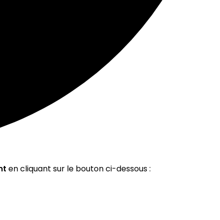
nt
en cliquant sur le bouton ci-dessous :