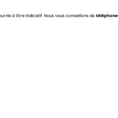
urnis à titre indicatif. Nous vous conseillons de
téléphone