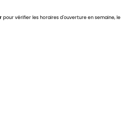
r
pour vérifier les horaires d'ouverture en semaine, le