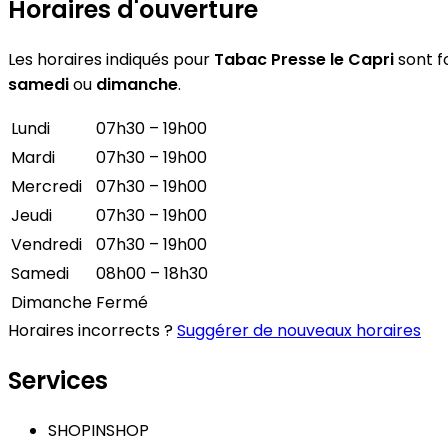
Horaires d'ouverture
Les horaires indiqués pour
Tabac Presse le Capri
sont fo
samedi
ou
dimanche
.
Lundi
07h30 – 19h00
Mardi
07h30 – 19h00
Mercredi
07h30 – 19h00
Jeudi
07h30 – 19h00
Vendredi
07h30 – 19h00
Samedi
08h00 – 18h30
Dimanche
Fermé
Horaires incorrects ?
Suggérer de nouveaux horaires
Services
SHOPINSHOP