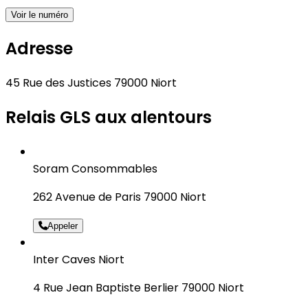
Voir le numéro
Adresse
45 Rue des Justices 79000 Niort
Relais GLS aux alentours
Soram Consommables
262 Avenue de Paris 79000 Niort
Appeler
Inter Caves Niort
4 Rue Jean Baptiste Berlier 79000 Niort