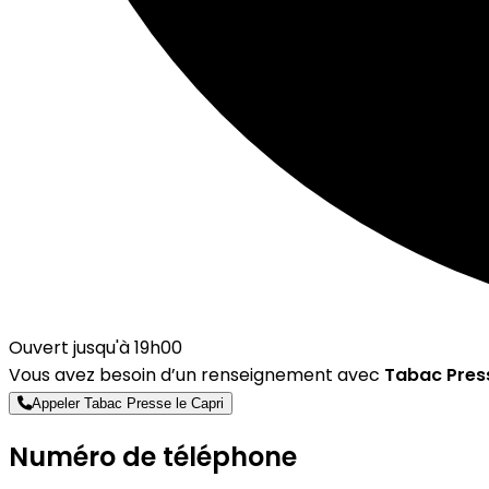
Ouvert jusqu'à 19h00
Vous avez besoin d’un renseignement avec
Tabac Press
Appeler Tabac Presse le Capri
Numéro de téléphone