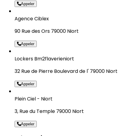
Appeler
Agence Ciblex
90 Rue des Ors 79000 Niort
Appeler
Lockers Bm2flaverieniort
32 Rue de Pierre Boulevard de l' 79000 Niort
Appeler
Plein Ciel - Niort
3, Rue du Temple 79000 Niort
Appeler