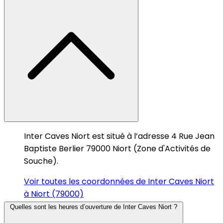
Inter Caves Niort est situé à l’adresse 4 Rue Jean
Baptiste Berlier 79000 Niort (Zone d'Activités de
Souche).
Voir toutes les coordonnées de Inter Caves Niort
à Niort (79000)
Quelles sont les heures d’ouverture de Inter Caves Niort ?