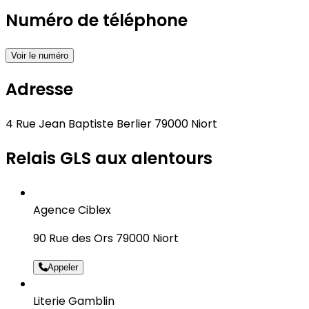
Numéro de téléphone
Voir le numéro
Adresse
4 Rue Jean Baptiste Berlier 79000 Niort
Relais GLS aux alentours
Agence Ciblex
90 Rue des Ors 79000 Niort
Appeler
Literie Gamblin