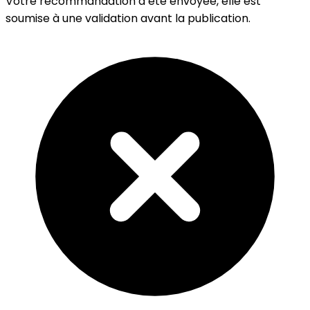
Votre recommandation a été envoyée, elle est
soumise à une validation avant la publication.