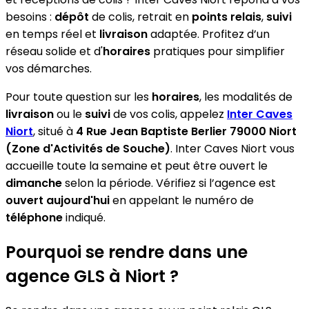
besoins :
dépôt
de colis, retrait en
points relais
,
suivi
en temps réel et
livraison
adaptée. Profitez d’un
réseau solide et d'
horaires
pratiques pour simplifier
vos démarches.
Pour toute question sur les
horaires
, les modalités de
livraison
ou le
suivi
de vos colis, appelez
Inter Caves
Niort
, situé à
4 Rue Jean Baptiste Berlier 79000 Niort
(Zone d'Activités de Souche)
. Inter Caves Niort vous
accueille toute la semaine et peut être ouvert le
dimanche
selon la période. Vérifiez si l’agence est
ouvert aujourd'hui
en appelant le numéro de
téléphone
indiqué.
Pourquoi se rendre dans une
agence GLS à Niort ?