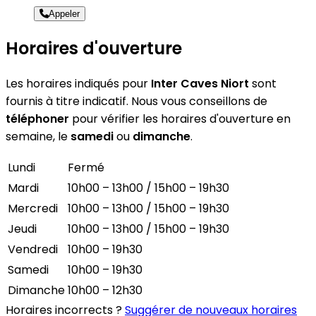
Appeler
Horaires d'ouverture
Les horaires indiqués pour
Inter Caves Niort
sont
fournis à titre indicatif. Nous vous conseillons de
téléphoner
pour vérifier les horaires d'ouverture en
semaine, le
samedi
ou
dimanche
.
Lundi
Fermé
Mardi
10h00 – 13h00 / 15h00 – 19h30
Mercredi
10h00 – 13h00 / 15h00 – 19h30
Jeudi
10h00 – 13h00 / 15h00 – 19h30
Vendredi
10h00 – 19h30
Samedi
10h00 – 19h30
Dimanche
10h00 – 12h30
Horaires incorrects ?
Suggérer de nouveaux horaires