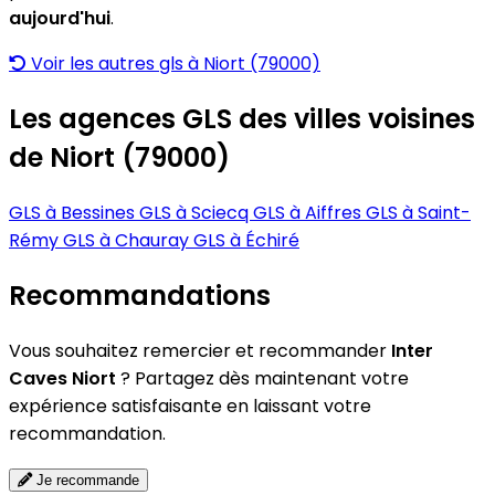
aujourd'hui
.
Voir les autres gls à Niort (79000)
Les agences GLS des villes voisines
de Niort (79000)
GLS à Bessines
GLS à Sciecq
GLS à Aiffres
GLS à Saint-
Rémy
GLS à Chauray
GLS à Échiré
Recommandations
Vous souhaitez remercier et recommander
Inter
Caves Niort
? Partagez dès maintenant votre
expérience satisfaisante en laissant votre
recommandation.
Je recommande