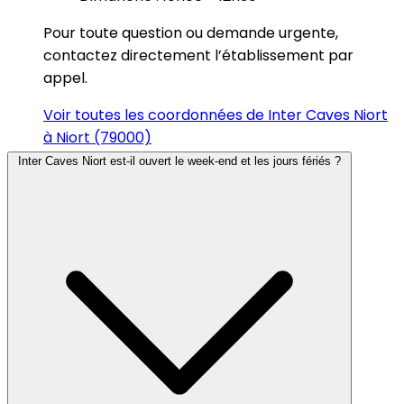
Pour toute question ou demande urgente,
contactez directement l’établissement par
appel.
Voir toutes les coordonnées de Inter Caves Niort
à Niort (79000)
Inter Caves Niort est-il ouvert le week-end et les jours fériés ?