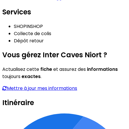
Services
SHOPINSHOP
Collecte de colis
Dépôt retour
Vous gérez Inter Caves Niort ?
Actualisez cette
fiche
et assurez des
informations
toujours
exactes
.
Mettre à jour mes informations
Itinéraire