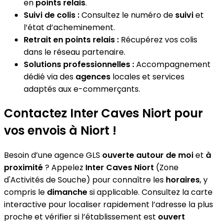
en
points relais
.
Suivi de colis :
Consultez le numéro de
suivi
et
l’état d’acheminement.
Retrait en points relais :
Récupérez vos colis
dans le réseau partenaire.
Solutions professionnelles :
Accompagnement
dédié via des
agences
locales et services
adaptés aux e-commerçants.
Contactez Inter Caves Niort pour
vos envois à Niort !
Besoin d’une agence GLS
ouverte autour de moi
et
à
proximité
? Appelez
Inter Caves Niort
(Zone
d'Activités de Souche) pour connaître les
horaires
, y
compris le
dimanche
si applicable. Consultez la carte
interactive pour localiser rapidement l’adresse la plus
proche et vérifier si l’établissement est
ouvert