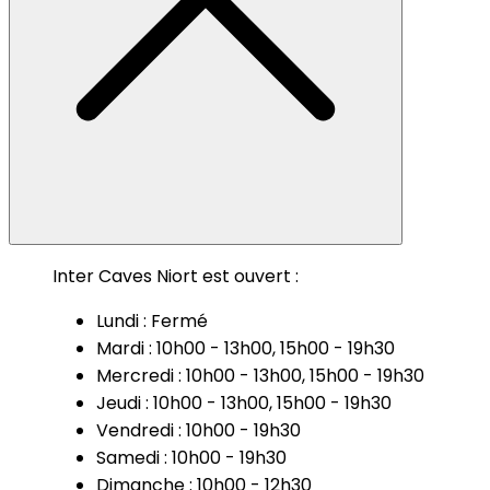
Inter Caves Niort est ouvert :
Lundi : Fermé
Mardi : 10h00 - 13h00, 15h00 - 19h30
Mercredi : 10h00 - 13h00, 15h00 - 19h30
Jeudi : 10h00 - 13h00, 15h00 - 19h30
Vendredi : 10h00 - 19h30
Samedi : 10h00 - 19h30
Dimanche : 10h00 - 12h30