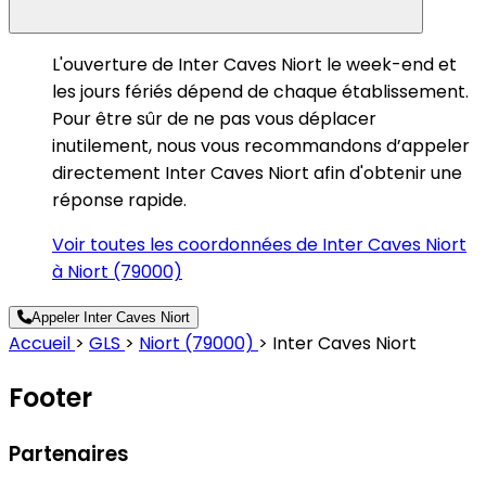
L'ouverture de Inter Caves Niort le week-end et
les jours fériés dépend de chaque établissement.
Pour être sûr de ne pas vous déplacer
inutilement, nous vous recommandons d’appeler
directement Inter Caves Niort afin d'obtenir une
réponse rapide.
Voir toutes les coordonnées de Inter Caves Niort
à Niort (79000)
Appeler Inter Caves Niort
Accueil
>
GLS
>
Niort (79000)
>
Inter Caves Niort
Footer
Partenaires