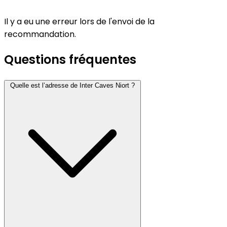
Il y a eu une erreur lors de l'envoi de la
recommandation.
Questions fréquentes
Quelle est l’adresse de Inter Caves Niort ?