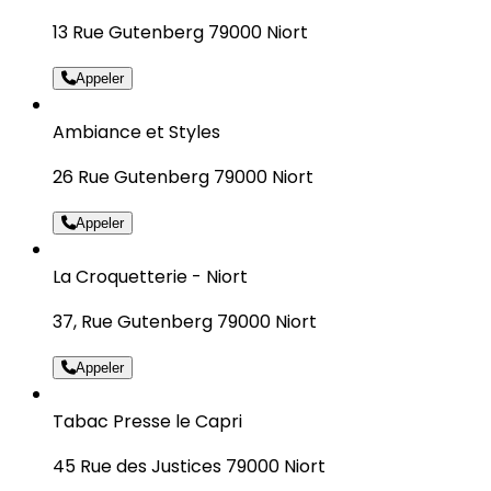
13 Rue Gutenberg 79000 Niort
Appeler
Ambiance et Styles
26 Rue Gutenberg 79000 Niort
Appeler
La Croquetterie - Niort
37, Rue Gutenberg 79000 Niort
Appeler
Tabac Presse le Capri
45 Rue des Justices 79000 Niort