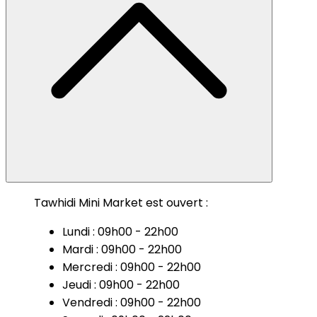
Tawhidi Mini Market est ouvert :
Lundi : 09h00 - 22h00
Mardi : 09h00 - 22h00
Mercredi : 09h00 - 22h00
Jeudi : 09h00 - 22h00
Vendredi : 09h00 - 22h00