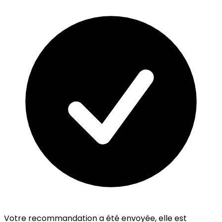
Votre recommandation a été envoyée, elle est