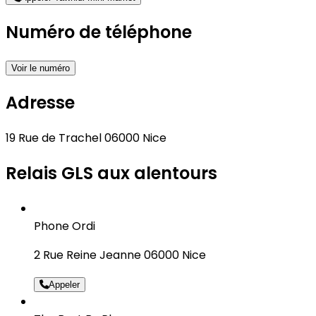
Numéro de téléphone
Voir le numéro
Adresse
19 Rue de Trachel 06000 Nice
Relais GLS aux alentours
Phone Ordi
2 Rue Reine Jeanne 06000 Nice
Appeler