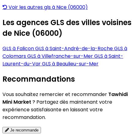
Voir les autres gls à Nice (06000)
Les agences GLS des villes voisines
de Nice (06000)
GLS à Falicon
GLS à Saint-André-de-la-Roche
GLS à
Colomars
GLS à Villefranche-sur-Mer
GLS à Saint-
Laurent-du-Var
GLS à Beaulieu-sur-Mer
Recommandations
Vous souhaitez remercier et recommander
Tawhidi
Mini Market
? Partagez dès maintenant votre
expérience satisfaisante en laissant votre
recommandation.
Je recommande