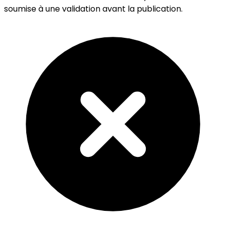
soumise à une validation avant la publication.