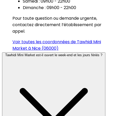
Samedi : 09h00 - 22h00
Dimanche : 09h00 - 22h00
Pour toute question ou demande urgente,
contactez directement l’établissement par
appel.
Voir toutes les coordonnées de Tawhidi Mini
Market à Nice (06000)
Tawhidi Mini Market est-il ouvert le week-end et les jours fériés ?