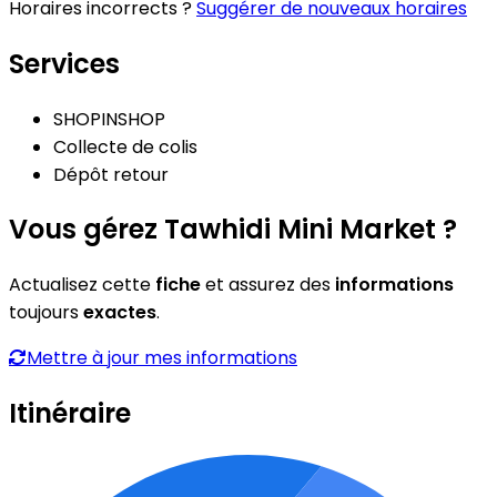
Horaires incorrects ?
Suggérer de nouveaux horaires
Services
SHOPINSHOP
Collecte de colis
Dépôt retour
Vous gérez Tawhidi Mini Market ?
Actualisez cette
fiche
et assurez des
informations
toujours
exactes
.
Mettre à jour mes informations
Itinéraire