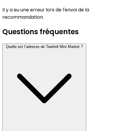
Il y a eu une erreur lors de l'envoi de la
recommandation.
Questions fréquentes
Quelle est l’adresse de Tawhidi Mini Market ?