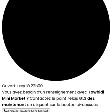
Ouvert jusqu'à 22h00
Vous avez besoin d’un renseignement avec
Tawhidi
Mini Market
? Contactez le point relais GLS
dès
maintenant
en cliquant sur le bouton ci-dessous :
Appeler Tawhidi Mini Market