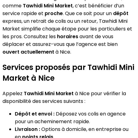
comme
Tawhidi Mini Market
, c’est bénéficier d’un
service rapide et
proche
. Que ce soit pour un
dépôt
express, un retrait de colis ou un retour, Tawhidi Mini
Market simplifie chaque étape pour les particuliers et
les pros. Consultez les
horaires
avant de vous
déplacer et assurez-vous que l’agence est bien
ouvert actuellement
à Nice.
Services proposés par Tawhidi Mini
Market à Nice
Appelez
Tawhidi Mini Market
à Nice pour vérifier la
disponibilité des services suivants :
Dépôt et envoi :
Déposez vos colis en agence
pour un acheminement rapide.
Livraison :
Options à domicile, en entreprise ou
en
points relais
.