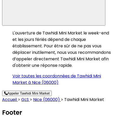
L'ouverture de Tawhidi Mini Market le week-end
et les jours fériés dépend de chaque
établissement. Pour être sûr de ne pas vous
déplacer inutilement, nous vous recommandons
d’appeler directement Tawhidi Mini Market afin
d'obtenir une réponse rapide.
Voir toutes les coordonnées de Tawhidi Mini
Market à Nice (06000)
Appeler Tawhidi Mini Market
Accueil
>
GLS
>
Nice (06000)
>
Tawhidi Mini Market
Footer