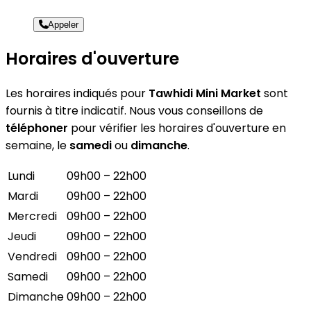
Appeler
Horaires d'ouverture
Les horaires indiqués pour
Tawhidi Mini Market
sont
fournis à titre indicatif. Nous vous conseillons de
téléphoner
pour vérifier les horaires d'ouverture en
semaine, le
samedi
ou
dimanche
.
Lundi
09h00 – 22h00
Mardi
09h00 – 22h00
Mercredi
09h00 – 22h00
Jeudi
09h00 – 22h00
Vendredi
09h00 – 22h00
Samedi
09h00 – 22h00
Dimanche
09h00 – 22h00