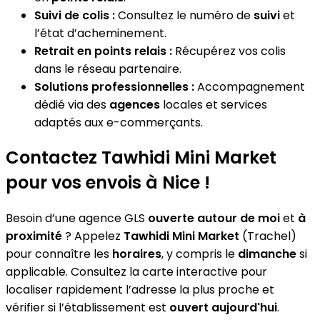
Suivi de colis :
Consultez le numéro de
suivi
et
l’état d’acheminement.
Retrait en points relais :
Récupérez vos colis
dans le réseau partenaire.
Solutions professionnelles :
Accompagnement
dédié via des
agences
locales et services
adaptés aux e-commerçants.
Contactez Tawhidi Mini Market
pour vos envois à Nice !
Besoin d’une agence GLS
ouverte autour de moi
et
à
proximité
? Appelez
Tawhidi Mini Market
(Trachel)
pour connaître les
horaires
, y compris le
dimanche
si
applicable. Consultez la carte interactive pour
localiser rapidement l’adresse la plus proche et
vérifier si l’établissement est
ouvert aujourd'hui
.