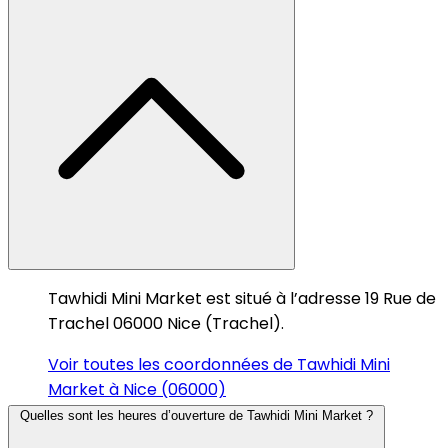
Tawhidi Mini Market est situé à l’adresse 19 Rue de
Trachel 06000 Nice (Trachel).
Voir toutes les coordonnées de Tawhidi Mini
Market à Nice (06000)
Quelles sont les heures d’ouverture de Tawhidi Mini Market ?