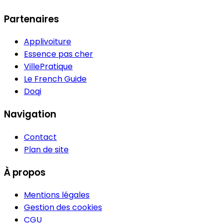
Partenaires
Applivoiture
Essence pas cher
VillePratique
Le French Guide
Doqi
Navigation
Contact
Plan de site
À propos
Mentions légales
Gestion des cookies
CGU