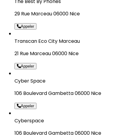
The Best By Phones
29 Rue Marceau 06000 Nice
Appeler
Transcan Eco City Marceau
21 Rue Marceau 06000 Nice
Appeler
Cyber Space
106 Boulevard Gambetta 06000 Nice
Appeler
Cyberspace
106 Boulevard Gambetta 06000 Nice