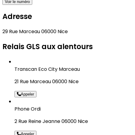
Voir le numéro
Adresse
29 Rue Marceau 06000 Nice
Relais GLS aux alentours
Transcan Eco City Marceau
21 Rue Marceau 06000 Nice
Appeler
Phone Ordi
2 Rue Reine Jeanne 06000 Nice
Appeler