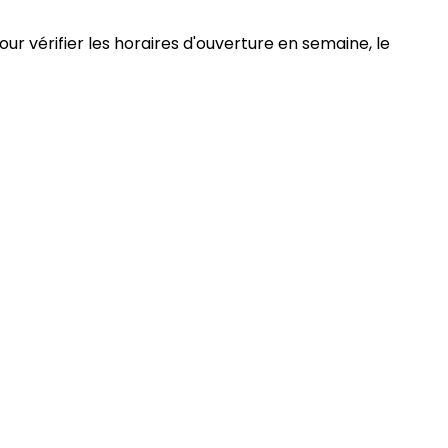
ur vérifier les horaires d'ouverture en semaine, le