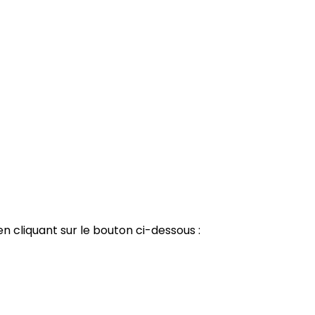
n cliquant sur le bouton ci-dessous :