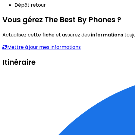
Dépôt retour
Vous gérez The Best By Phones ?
Actualisez cette
fiche
et assurez des
informations
touj
Mettre à jour mes informations
Itinéraire