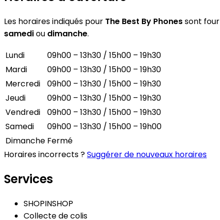
Les horaires indiqués pour
The Best By Phones
sont fourn
samedi
ou
dimanche
.
Lundi
09h00 – 13h30 / 15h00 – 19h30
Mardi
09h00 – 13h30 / 15h00 – 19h30
Mercredi
09h00 – 13h30 / 15h00 – 19h30
Jeudi
09h00 – 13h30 / 15h00 – 19h30
Vendredi
09h00 – 13h30 / 15h00 – 19h30
Samedi
09h00 – 13h30 / 15h00 – 19h00
Dimanche
Fermé
Horaires incorrects ?
Suggérer de nouveaux horaires
Services
SHOPINSHOP
Collecte de colis