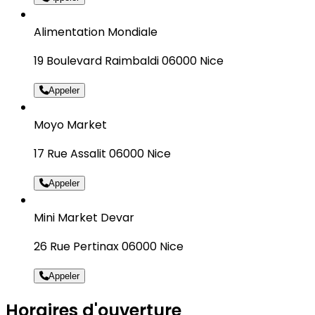
Alimentation Mondiale
19 Boulevard Raimbaldi 06000 Nice
Appeler
Moyo Market
17 Rue Assalit 06000 Nice
Appeler
Mini Market Devar
26 Rue Pertinax 06000 Nice
Appeler
Horaires d'ouverture