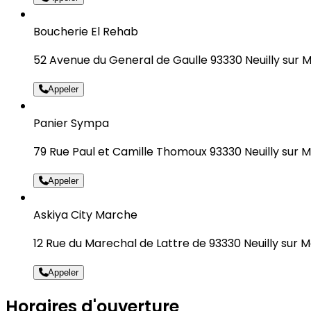
Boucherie El Rehab
52 Avenue du General de Gaulle 93330 Neuilly sur 
Appeler
Panier Sympa
79 Rue Paul et Camille Thomoux 93330 Neuilly sur 
Appeler
Askiya City Marche
12 Rue du Marechal de Lattre de 93330 Neuilly sur 
Appeler
Horaires d'ouverture