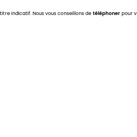
titre indicatif. Nous vous conseillons de
téléphoner
pour vé