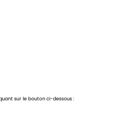
quant sur le bouton ci-dessous :