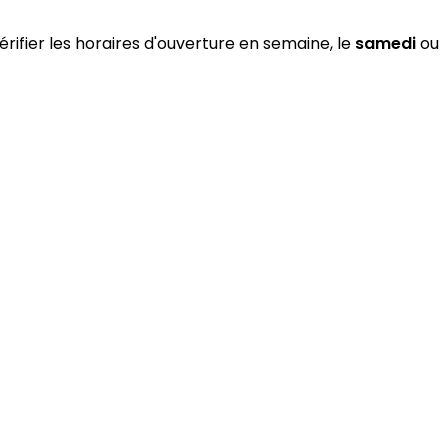
rifier les horaires d'ouverture en semaine, le
samedi
ou