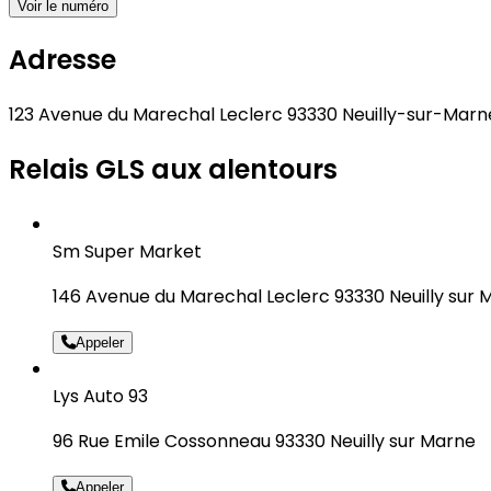
Voir le numéro
Adresse
123 Avenue du Marechal Leclerc 93330 Neuilly-sur-Marn
Relais GLS aux alentours
Sm Super Market
146 Avenue du Marechal Leclerc 93330 Neuilly sur 
Appeler
Lys Auto 93
96 Rue Emile Cossonneau 93330 Neuilly sur Marne
Appeler