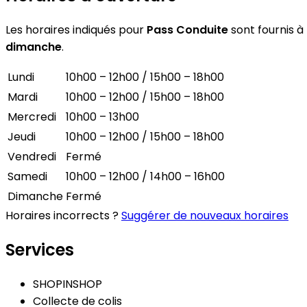
Les horaires indiqués pour
Pass Conduite
sont fournis à 
dimanche
.
Lundi
10h00 – 12h00 / 15h00 – 18h00
Mardi
10h00 – 12h00 / 15h00 – 18h00
Mercredi
10h00 – 13h00
Jeudi
10h00 – 12h00 / 15h00 – 18h00
Vendredi
Fermé
Samedi
10h00 – 12h00 / 14h00 – 16h00
Dimanche
Fermé
Horaires incorrects ?
Suggérer de nouveaux horaires
Services
SHOPINSHOP
Collecte de colis