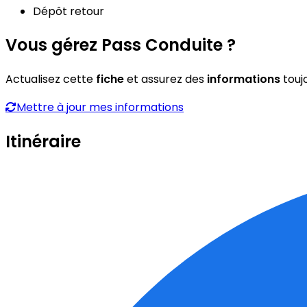
Dépôt retour
Vous gérez Pass Conduite ?
Actualisez cette
fiche
et assurez des
informations
touj
Mettre à jour mes informations
Itinéraire