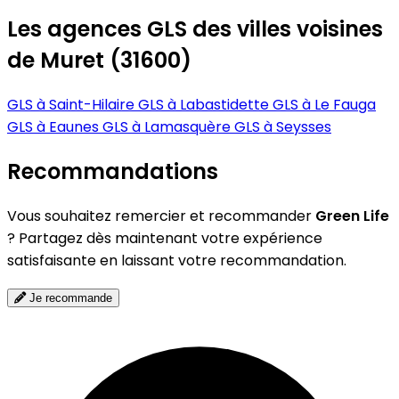
Les agences GLS des villes voisines
de Muret (31600)
GLS à Saint-Hilaire
GLS à Labastidette
GLS à Le Fauga
GLS à Eaunes
GLS à Lamasquère
GLS à Seysses
Recommandations
Vous souhaitez remercier et recommander
Green Life
? Partagez dès maintenant votre expérience
satisfaisante en laissant votre recommandation.
Je recommande