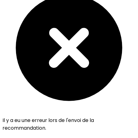
Il y a eu une erreur lors de l'envoi de la
recommandation.