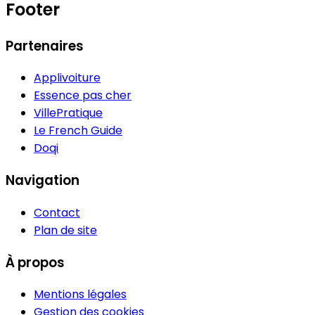
Footer
Partenaires
Applivoiture
Essence pas cher
VillePratique
Le French Guide
Doqi
Navigation
Contact
Plan de site
À propos
Mentions légales
Gestion des cookies