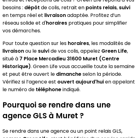
besoins :
dépôt
de colis, retrait en
points relais
,
suivi
en temps réel et
livraison
adaptée. Profitez d’un
réseau solide et d'
horaires
pratiques pour simplifier
vos démarches.
Pour toute question sur les
horaires
, les modalités de
livraison
ou le
suivi
de vos colis, appelez
Green Life
,
situé à
7 Place Mercadieu 31600 Muret (Centre
Historique)
. Green Life vous accueille toute la semaine
et peut être ouvert le
dimanche
selon la période.
Vérifiez si l’agence est
ouvert aujourd'hui
en appelant
le numéro de
téléphone
indiqué.
Pourquoi se rendre dans une
agence GLS à Muret ?
Se rendre dans une agence ou un point relais GLS,