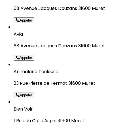
68 Avenue Jacques Douzans 31600 Muret
Appeler
Avia
68 Avenue Jacques Douzans 31600 Muret
Appeler
Animaland Toulouse
23 Rue Pierre de Fermat 31600 Muret
Appeler
Bien Voir
1 Rue du Col d'Aspin 31600 Muret