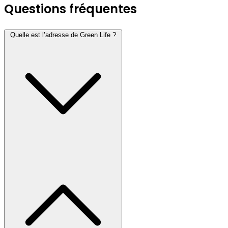
Questions fréquentes
Quelle est l’adresse de Green Life ?