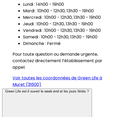
Lundi : 14h00 - 19h00
Mardi : 10h00 - 12h30, 13h30 - 19h00
Mercredi : 10h00 - 12h30, 13h30 - 19h00
Jeudi : 10h00 - 12h30, 13h30 - 19h00
Vendredi : 10h00 - 12h30, 13h30 - 19h00
Samedi : 10h00 - 12h30, 13h30 - 19h00
Dimanche : Fermé
Pour toute question ou demande urgente,
contactez directement l’établissement par
appel.
Voir toutes les coordonnées de Green Life à
Muret (31600)
Green Life est-il ouvert le week-end et les jours fériés ?