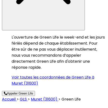
L'ouverture de Green Life le week-end et les jours
fériés dépend de chaque établissement. Pour
être sûr de ne pas vous déplacer inutilement,
nous vous recommandons d’appeler
directement Green Life afin d'obtenir une
réponse rapide.
Voir toutes les coordonnées de Green Life à
Muret (31600)
Appeler Green Life
Accueil
>
GLS
>
Muret (31600)
>
Green Life