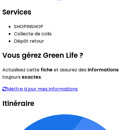
Services
SHOPINSHOP
Collecte de colis
Dépôt retour
Vous gérez Green Life ?
Actualisez cette
fiche
et assurez des
informations
toujours
exactes
.
Mettre à jour mes informations
Itinéraire