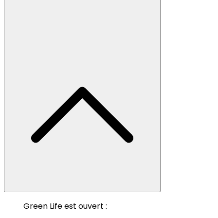
Green Life est ouvert :