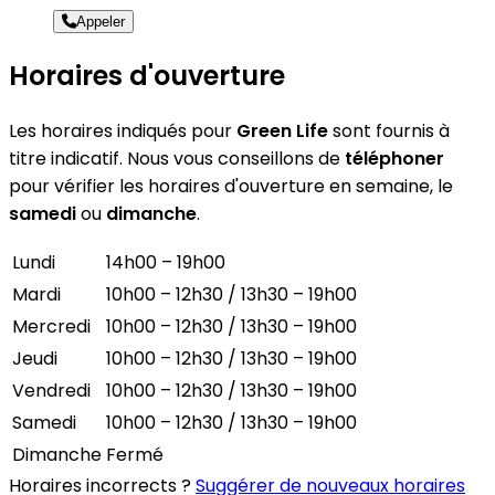
Appeler
Horaires d'ouverture
Les horaires indiqués pour
Green Life
sont fournis à
titre indicatif. Nous vous conseillons de
téléphoner
pour vérifier les horaires d'ouverture en semaine, le
samedi
ou
dimanche
.
Lundi
14h00 – 19h00
Mardi
10h00 – 12h30 / 13h30 – 19h00
Mercredi
10h00 – 12h30 / 13h30 – 19h00
Jeudi
10h00 – 12h30 / 13h30 – 19h00
Vendredi
10h00 – 12h30 / 13h30 – 19h00
Samedi
10h00 – 12h30 / 13h30 – 19h00
Dimanche
Fermé
Horaires incorrects ?
Suggérer de nouveaux horaires