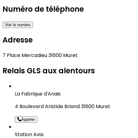
Numéro de téléphone
Voir le numéro
Adresse
7 Place Mercadieu 31600 Muret
Relais GLS aux alentours
La Fabrique d'Anais
4 Boulevard Aristide Briand 31600 Muret
Appeler
Station Avia