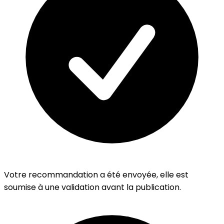
Votre recommandation a été envoyée, elle est
soumise à une validation avant la publication.