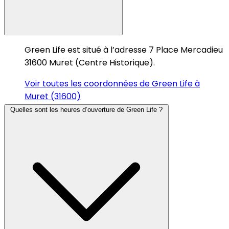
Green Life est situé à l’adresse 7 Place Mercadieu
31600 Muret (Centre Historique).
Voir toutes les coordonnées de Green Life à
Muret (31600)
Quelles sont les heures d’ouverture de Green Life ?