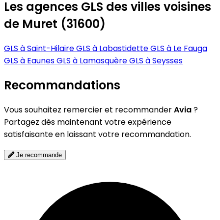
Les agences GLS des villes voisines
de Muret (31600)
GLS à Saint-Hilaire
GLS à Labastidette
GLS à Le Fauga
GLS à Eaunes
GLS à Lamasquère
GLS à Seysses
Recommandations
Vous souhaitez remercier et recommander
Avia
?
Partagez dès maintenant votre expérience
satisfaisante en laissant votre recommandation.
Je recommande