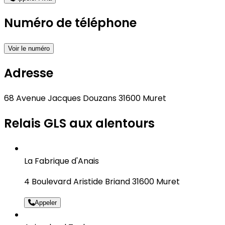
Numéro de téléphone
Voir le numéro
Adresse
68 Avenue Jacques Douzans 31600 Muret
Relais GLS aux alentours
La Fabrique d'Anais
4 Boulevard Aristide Briand 31600 Muret
Appeler