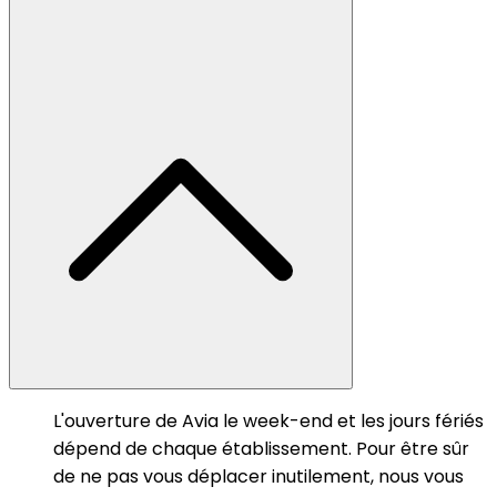
L'ouverture de Avia le week-end et les jours fériés
dépend de chaque établissement. Pour être sûr
de ne pas vous déplacer inutilement, nous vous