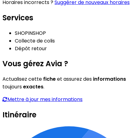
Horaires incorrects ?
Suggérer de nouveaux horaires
Services
SHOPINSHOP
Collecte de colis
Dépôt retour
Vous gérez Avia ?
Actualisez cette
fiche
et assurez des
informations
toujours
exactes
.
Mettre à jour mes informations
Itinéraire