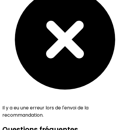
Il y a eu une erreur lors de l'envoi de la
recommandation.
Questions fréquentes