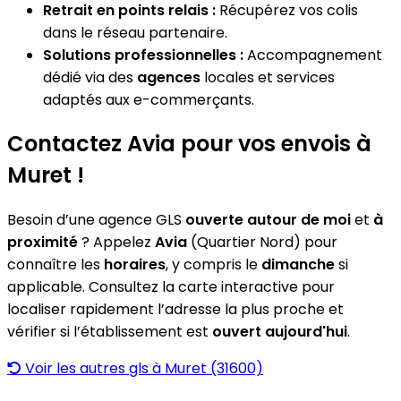
Retrait en points relais :
Récupérez vos colis
dans le réseau partenaire.
Solutions professionnelles :
Accompagnement
dédié via des
agences
locales et services
adaptés aux e-commerçants.
Contactez Avia pour vos envois à
Muret !
Besoin d’une agence GLS
ouverte autour de moi
et
à
proximité
? Appelez
Avia
(Quartier Nord) pour
connaître les
horaires
, y compris le
dimanche
si
applicable. Consultez la carte interactive pour
localiser rapidement l’adresse la plus proche et
vérifier si l’établissement est
ouvert aujourd'hui
.
Voir les autres gls à Muret (31600)