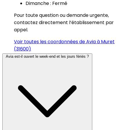
Dimanche : Fermé
Pour toute question ou demande urgente,
contactez directement l’établissement par
appel.
Voir toutes les coordonnées de Avia à Muret
(31600)
Avia est-il ouvert le week-end et les jours fériés ?