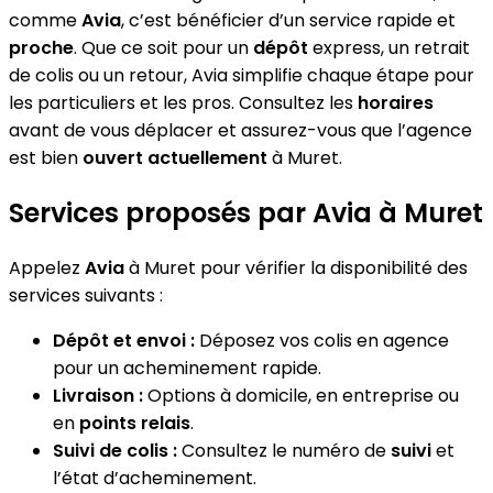
comme
Avia
, c’est bénéficier d’un service rapide et
proche
. Que ce soit pour un
dépôt
express, un retrait
de colis ou un retour, Avia simplifie chaque étape pour
les particuliers et les pros. Consultez les
horaires
avant de vous déplacer et assurez-vous que l’agence
est bien
ouvert actuellement
à Muret.
Services proposés par Avia à Muret
Appelez
Avia
à Muret pour vérifier la disponibilité des
services suivants :
Dépôt et envoi :
Déposez vos colis en agence
pour un acheminement rapide.
Livraison :
Options à domicile, en entreprise ou
en
points relais
.
Suivi de colis :
Consultez le numéro de
suivi
et
l’état d’acheminement.