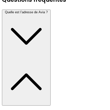
Quelle est l’adresse de Avia ?