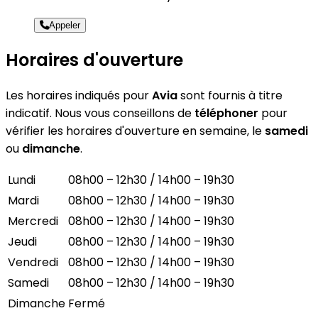
Appeler
Horaires d'ouverture
Les horaires indiqués pour
Avia
sont fournis à titre
indicatif. Nous vous conseillons de
téléphoner
pour
vérifier les horaires d'ouverture en semaine, le
samedi
ou
dimanche
.
Lundi
08h00 – 12h30 / 14h00 – 19h30
Mardi
08h00 – 12h30 / 14h00 – 19h30
Mercredi
08h00 – 12h30 / 14h00 – 19h30
Jeudi
08h00 – 12h30 / 14h00 – 19h30
Vendredi
08h00 – 12h30 / 14h00 – 19h30
Samedi
08h00 – 12h30 / 14h00 – 19h30
Dimanche
Fermé