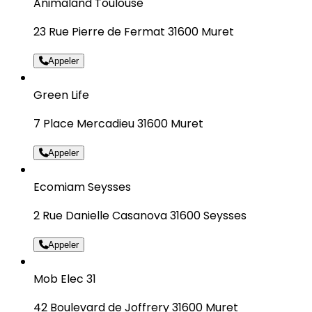
Animaland Toulouse
23 Rue Pierre de Fermat 31600 Muret
Appeler
Green Life
7 Place Mercadieu 31600 Muret
Appeler
Ecomiam Seysses
2 Rue Danielle Casanova 31600 Seysses
Appeler
Mob Elec 31
42 Boulevard de Joffrery 31600 Muret