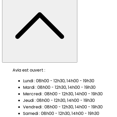
Avia est ouvert :
Lundi : 08h00 - 12h30, 14h00 - 19h30
Mardi : 08h00 - 12h30, 14h00 - 19h30
Mercredi : 08h00 - 12h30, 14h00 - 19h30
Jeudi : 08h00 - 12h30, 14h00 - 19h30
Vendredi : 08h00 - 12h30, 14h00 - 19h30
Samedi : 08h00 - 12h30, 14h00 - 19h30