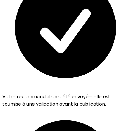
Votre recommandation a été envoyée, elle est
soumise à une validation avant la publication.