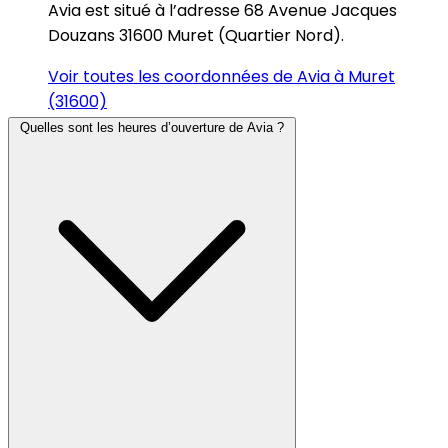
Avia est situé à l’adresse 68 Avenue Jacques
Douzans 31600 Muret (Quartier Nord).
Voir toutes les coordonnées de Avia à Muret
(31600)
Quelles sont les heures d’ouverture de Avia ?