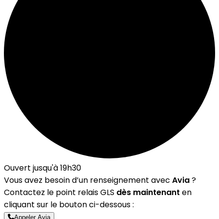
Ouvert jusqu'à 19h30
Vous avez besoin d’un renseignement avec
Avia
?
Contactez le point relais GLS
dès maintenant
en
cliquant sur le bouton ci-dessous :
Appeler Avia