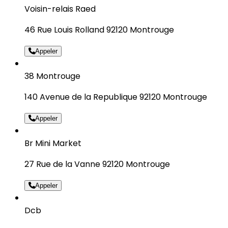
Voisin-relais Raed
46 Rue Louis Rolland 92120 Montrouge
Appeler
38 Montrouge
140 Avenue de la Republique 92120 Montrouge
Appeler
Br Mini Market
27 Rue de la Vanne 92120 Montrouge
Appeler
Dcb