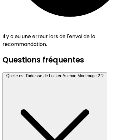
Il y a eu une erreur lors de l'envoi de la
recommandation.
Questions fréquentes
Quelle est l’adresse de Locker Auchan Montrouge 2 ?