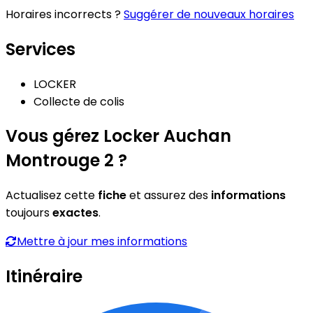
Horaires incorrects ?
Suggérer de nouveaux horaires
Services
LOCKER
Collecte de colis
Vous gérez Locker Auchan
Montrouge 2 ?
Actualisez cette
fiche
et assurez des
informations
toujours
exactes
.
Mettre à jour mes informations
Itinéraire