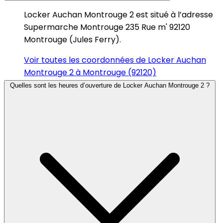
Locker Auchan Montrouge 2 est situé à l’adresse
Supermarche Montrouge 235 Rue m' 92120
Montrouge (Jules Ferry).
Voir toutes les coordonnées de Locker Auchan
Montrouge 2 à Montrouge (92120)
Quelles sont les heures d’ouverture de Locker Auchan Montrouge 2 ?