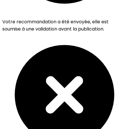
Votre recommandation a été envoyée, elle est
soumise à une validation avant la publication.