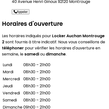
40 Avenue Henri Ginoux 92120 Montrouge
Appeler
Horaires d'ouverture
Les horaires indiqués pour
Locker Auchan Montrouge
2
sont fournis à titre indicatif. Nous vous conseillons de
téléphoner
pour vérifier les horaires d'ouverture en
semaine, le
samedi
ou
dimanche
.
Lundi
08h30 – 21h00
Mardi
08h30 – 21h00
Mercredi
08h30 – 21h00
Jeudi
08h30 – 21h00
Vendredi
08h30 – 21h00
Samedi
08h30 – 21h00
Dimanche
09h00 – 21h00