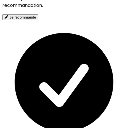
recommandation.
Je recommande