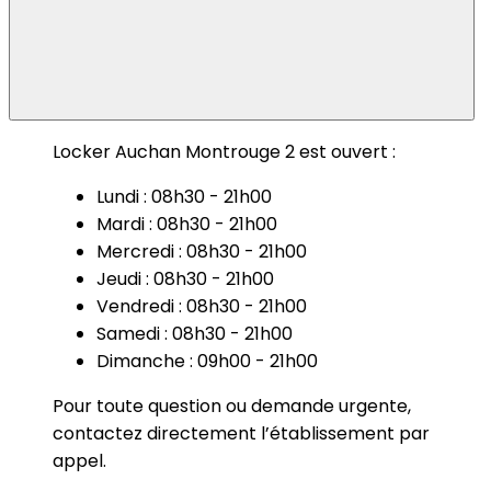
Locker Auchan Montrouge 2 est ouvert :
Lundi : 08h30 - 21h00
Mardi : 08h30 - 21h00
Mercredi : 08h30 - 21h00
Jeudi : 08h30 - 21h00
Vendredi : 08h30 - 21h00
Samedi : 08h30 - 21h00
Dimanche : 09h00 - 21h00
Pour toute question ou demande urgente,
contactez directement l’établissement par
appel.