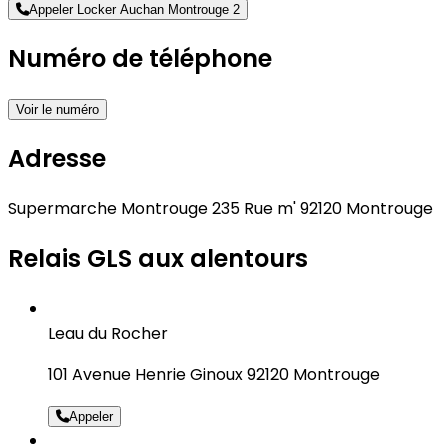
Appeler Locker Auchan Montrouge 2
Numéro de téléphone
Voir le numéro
Adresse
Supermarche Montrouge 235 Rue m' 92120 Montrouge
Relais GLS aux alentours
Leau du Rocher
101 Avenue Henrie Ginoux 92120 Montrouge
Appeler