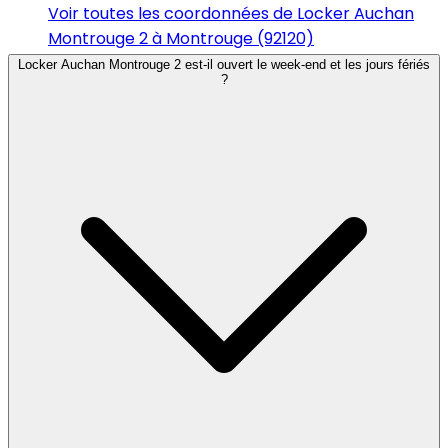
Voir toutes les coordonnées de Locker Auchan
Montrouge 2 à Montrouge (92120)
Locker Auchan Montrouge 2 est-il ouvert le week-end et les jours fériés
?