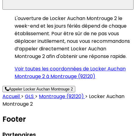
L'ouverture de Locker Auchan Montrouge 2 le
week-end et les jours fériés dépend de chaque
établissement. Pour être sûr de ne pas vous
déplacer inutilement, nous vous recommandons
d’appeler directement Locker Auchan
Montrouge 2 afin d'obtenir une réponse rapide.
Voir toutes les coordonnées de Locker Auchan
Montrouge 2 à Montrouge (92120)
Appeler Locker Auchan Montrouge 2
Accueil
>
GLS
>
Montrouge (92120)
>
Locker Auchan
Montrouge 2
Footer
Partenaires