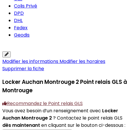
Colis Privé
DPD
DHL
Fedex
Geodis
Modifier les informations
Modifier les horaires
Supprimer la fiche
Locker Auchan Montrouge 2
Point relais GLS à
Montrouge
Recommandez le Point relais GLS
Vous avez besoin d’un renseignement avec
Locker
Auchan Montrouge 2
? Contactez le point relais GLS
dès maintenant
en cliquant sur le bouton ci-dessous :