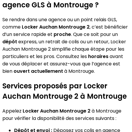
agence GLS à Montrouge ?
Se rendre dans une agence ou un point relais GLS,
comme
Locker Auchan Montrouge 2
, c’est bénéficier
d’un service rapide et
proche
. Que ce soit pour un
dépôt
express, un retrait de colis ou un retour, Locker
Auchan Montrouge 2 simplifie chaque étape pour les
particuliers et les pros. Consultez les
horaires
avant
de vous déplacer et assurez-vous que l’agence est
bien
ouvert actuellement
à Montrouge.
Services proposés par Locker
Auchan Montrouge 2 à Montrouge
Appelez
Locker Auchan Montrouge 2
à Montrouge
pour vérifier la disponibilité des services suivants :
Dépôt et envoi :
Déposez vos colis en agence