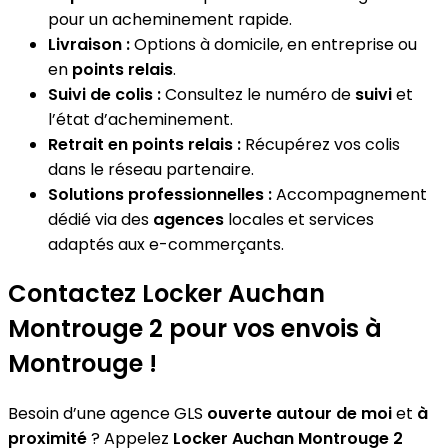
pour un acheminement rapide.
Livraison :
Options à domicile, en entreprise ou
en
points relais
.
Suivi de colis :
Consultez le numéro de
suivi
et
l’état d’acheminement.
Retrait en points relais :
Récupérez vos colis
dans le réseau partenaire.
Solutions professionnelles :
Accompagnement
dédié via des
agences
locales et services
adaptés aux e-commerçants.
Contactez Locker Auchan
Montrouge 2 pour vos envois à
Montrouge !
Besoin d’une agence GLS
ouverte autour de moi
et
à
proximité
? Appelez
Locker Auchan Montrouge 2