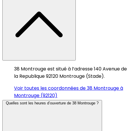
38 Montrouge est situé à l’adresse 140 Avenue de
la Republique 92120 Montrouge (Stade).
Voir toutes les coordonnées de 38 Montrouge à
Montrouge (92120)
Quelles sont les heures d’ouverture de 38 Montrouge ?