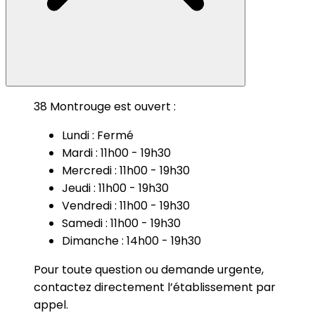
38 Montrouge est ouvert :
Lundi : Fermé
Mardi : 11h00 - 19h30
Mercredi : 11h00 - 19h30
Jeudi : 11h00 - 19h30
Vendredi : 11h00 - 19h30
Samedi : 11h00 - 19h30
Dimanche : 14h00 - 19h30
Pour toute question ou demande urgente,
contactez directement l’établissement par
appel.