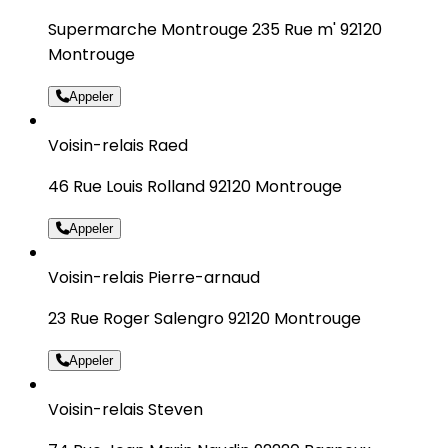
Supermarche Montrouge 235 Rue m' 92120
Montrouge
Appeler
Voisin-relais Raed
46 Rue Louis Rolland 92120 Montrouge
Appeler
Voisin-relais Pierre-arnaud
23 Rue Roger Salengro 92120 Montrouge
Appeler
Voisin-relais Steven