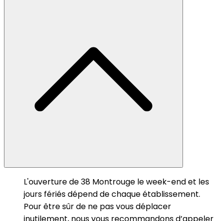
L'ouverture de 38 Montrouge le week-end et les
jours fériés dépend de chaque établissement.
Pour être sûr de ne pas vous déplacer
inutilement, nous vous recommandons d’appeler