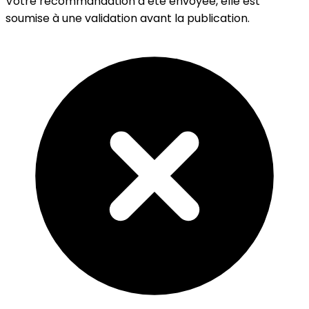
Votre recommandation a été envoyée, elle est
soumise à une validation avant la publication.