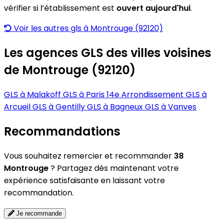
vérifier si l’établissement est
ouvert aujourd'hui
.
Voir les autres gls à Montrouge (92120)
Les agences GLS des villes voisines
de Montrouge (92120)
GLS à Malakoff
GLS à Paris 14e Arrondissement
GLS à
Arcueil
GLS à Gentilly
GLS à Bagneux
GLS à Vanves
Recommandations
Vous souhaitez remercier et recommander
38
Montrouge
? Partagez dès maintenant votre
expérience satisfaisante en laissant votre
recommandation.
Je recommande