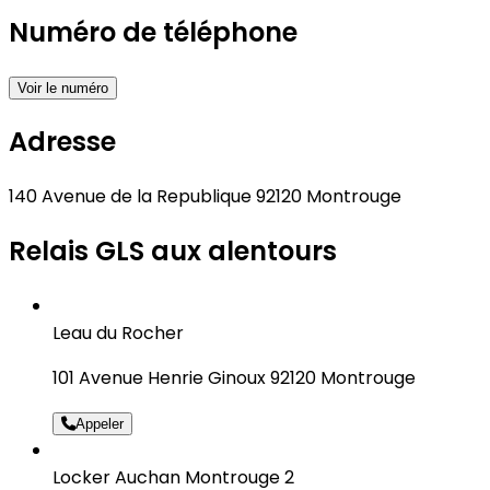
Numéro de téléphone
Voir le numéro
Adresse
140 Avenue de la Republique 92120 Montrouge
Relais GLS aux alentours
Leau du Rocher
101 Avenue Henrie Ginoux 92120 Montrouge
Appeler
Locker Auchan Montrouge 2