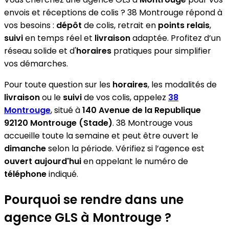
envois et réceptions de colis ? 38 Montrouge répond à
vos besoins :
dépôt
de colis, retrait en
points relais
,
suivi
en temps réel et
livraison
adaptée. Profitez d’un
réseau solide et d'
horaires
pratiques pour simplifier
vos démarches.
Pour toute question sur les
horaires
, les modalités de
livraison
ou le
suivi
de vos colis, appelez
38
Montrouge
, situé à
140 Avenue de la Republique
92120 Montrouge (Stade)
. 38 Montrouge vous
accueille toute la semaine et peut être ouvert le
dimanche
selon la période. Vérifiez si l’agence est
ouvert aujourd'hui
en appelant le numéro de
téléphone
indiqué.
Pourquoi se rendre dans une
agence GLS à Montrouge ?