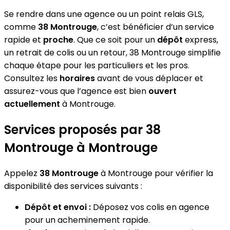
Se rendre dans une agence ou un point relais GLS,
comme
38 Montrouge
, c’est bénéficier d’un service
rapide et
proche
. Que ce soit pour un
dépôt
express,
un retrait de colis ou un retour, 38 Montrouge simplifie
chaque étape pour les particuliers et les pros.
Consultez les
horaires
avant de vous déplacer et
assurez-vous que l’agence est bien
ouvert
actuellement
à Montrouge.
Services proposés par 38
Montrouge à Montrouge
Appelez
38 Montrouge
à Montrouge pour vérifier la
disponibilité des services suivants :
Dépôt et envoi :
Déposez vos colis en agence
pour un acheminement rapide.