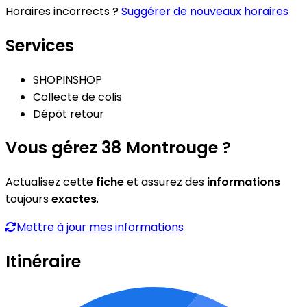
Horaires incorrects ?
Suggérer de nouveaux horaires
Services
SHOPINSHOP
Collecte de colis
Dépôt retour
Vous gérez 38 Montrouge ?
Actualisez cette
fiche
et assurez des
informations
toujours
exactes
.
Mettre à jour mes informations
Itinéraire