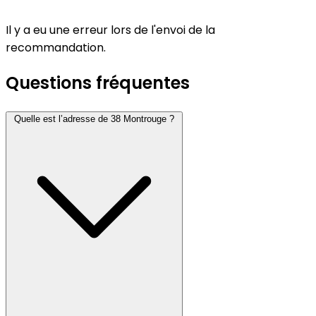
Il y a eu une erreur lors de l'envoi de la
recommandation.
Questions fréquentes
Quelle est l’adresse de 38 Montrouge ?