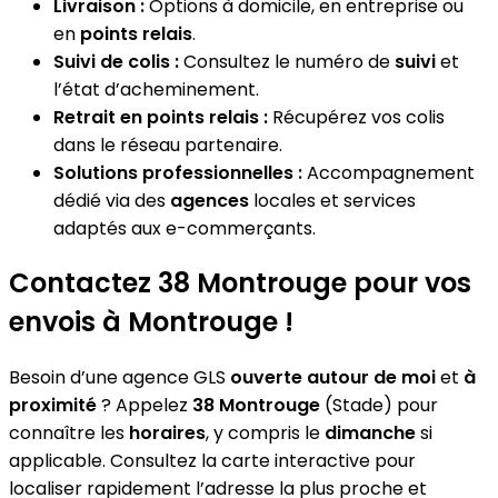
Livraison :
Options à domicile, en entreprise ou
en
points relais
.
Suivi de colis :
Consultez le numéro de
suivi
et
l’état d’acheminement.
Retrait en points relais :
Récupérez vos colis
dans le réseau partenaire.
Solutions professionnelles :
Accompagnement
dédié via des
agences
locales et services
adaptés aux e-commerçants.
Contactez 38 Montrouge pour vos
envois à Montrouge !
Besoin d’une agence GLS
ouverte autour de moi
et
à
proximité
? Appelez
38 Montrouge
(Stade) pour
connaître les
horaires
, y compris le
dimanche
si
applicable. Consultez la carte interactive pour
localiser rapidement l’adresse la plus proche et