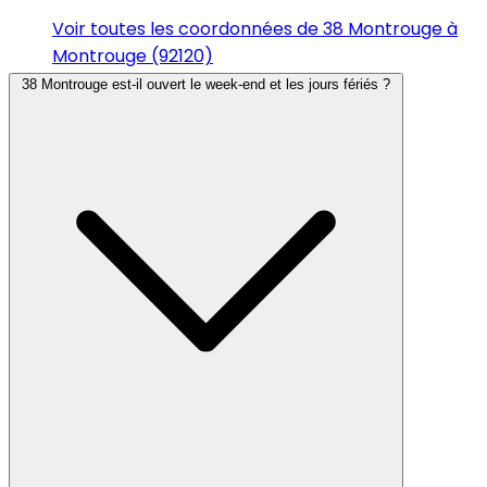
Voir toutes les coordonnées de 38 Montrouge à
Montrouge (92120)
38 Montrouge est-il ouvert le week-end et les jours fériés ?