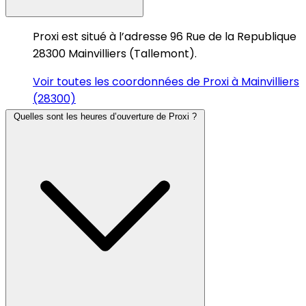
Proxi est situé à l’adresse 96 Rue de la Republique
28300 Mainvilliers (Tallemont).
Voir toutes les coordonnées de Proxi à Mainvilliers
(28300)
Quelles sont les heures d’ouverture de Proxi ?