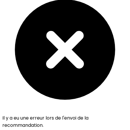
Il y a eu une erreur lors de l'envoi de la
recommandation.