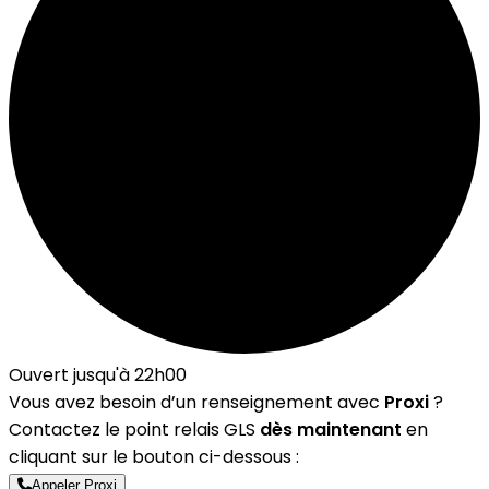
Ouvert jusqu'à 22h00
Vous avez besoin d’un renseignement avec
Proxi
?
Contactez le point relais GLS
dès maintenant
en
cliquant sur le bouton ci-dessous :
Appeler Proxi