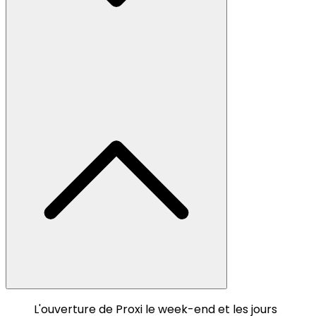
L'ouverture de Proxi le week-end et les jours