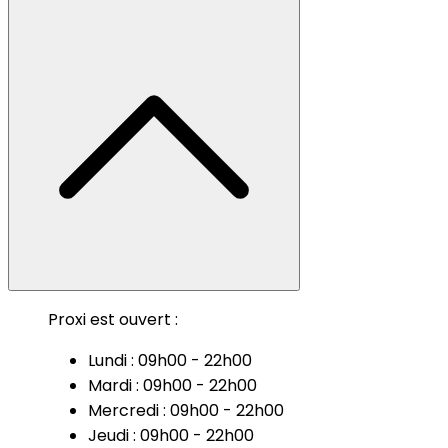
Proxi est ouvert :
Lundi : 09h00 - 22h00
Mardi : 09h00 - 22h00
Mercredi : 09h00 - 22h00
Jeudi : 09h00 - 22h00