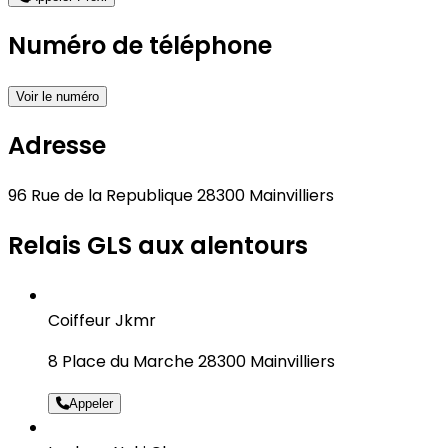
Numéro de téléphone
Voir le numéro
Adresse
96 Rue de la Republique 28300 Mainvilliers
Relais GLS aux alentours
Coiffeur Jkmr
8 Place du Marche 28300 Mainvilliers
Appeler