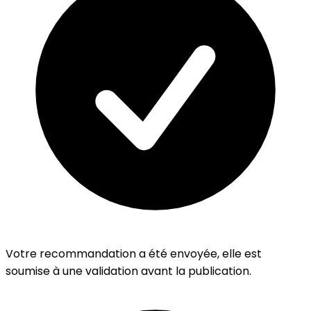
Votre recommandation a été envoyée, elle est
soumise à une validation avant la publication.