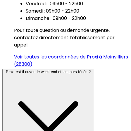
Vendredi : 09h00 - 22h00
Samedi : 09h00 - 22h00
Dimanche : 09h00 - 22h00
Pour toute question ou demande urgente,
contactez directement l’établissement par
appel.
Voir toutes les coordonnées de Proxi à Mainvilliers
(28300)
Proxi est-il ouvert le week-end et les jours fériés ?