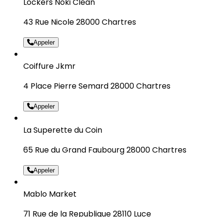
Lockers Noki Clean
43 Rue Nicole 28000 Chartres
Appeler
Coiffure Jkmr
4 Place Pierre Semard 28000 Chartres
Appeler
La Superette du Coin
65 Rue du Grand Faubourg 28000 Chartres
Appeler
Mablo Market
71 Rue de la Republique 28110 Luce