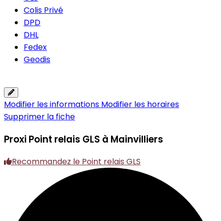
Colis Privé
DPD
DHL
Fedex
Geodis
Modifier les informations
Modifier les horaires
Supprimer la fiche
Proxi
Point relais GLS à Mainvilliers
Recommandez le Point relais GLS