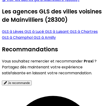
Les agences GLS des villes voisines
de Mainvilliers (28300)
GLS à Lèves
GLS à Lucé
GLS à Luisant
GLS à Chartres
GLS à Champhol
GLS à Amilly
Recommandations
Vous souhaitez remercier et recommander
Proxi
?
Partagez dès maintenant votre expérience
satisfaisante en laissant votre recommandation.
Je recommande