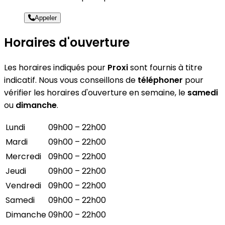
Appeler
Horaires d'ouverture
Les horaires indiqués pour
Proxi
sont fournis à titre
indicatif. Nous vous conseillons de
téléphoner
pour
vérifier les horaires d'ouverture en semaine, le
samedi
ou
dimanche
.
Lundi
09h00 – 22h00
Mardi
09h00 – 22h00
Mercredi
09h00 – 22h00
Jeudi
09h00 – 22h00
Vendredi
09h00 – 22h00
Samedi
09h00 – 22h00
Dimanche
09h00 – 22h00