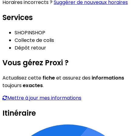
Horaires incorrects ?
Suggérer de nouveaux horaires
Services
SHOPINSHOP
Collecte de colis
Dépôt retour
Vous gérez Proxi ?
Actualisez cette
fiche
et assurez des
informations
toujours
exactes
.
Mettre à jour mes informations
Itinéraire