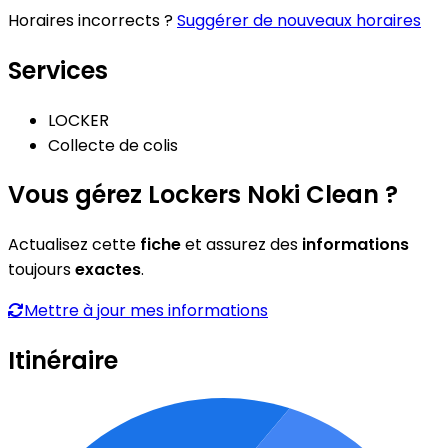
Horaires incorrects ?
Suggérer de nouveaux horaires
Services
LOCKER
Collecte de colis
Vous gérez Lockers Noki Clean ?
Actualisez cette
fiche
et assurez des
informations
toujours
exactes
.
Mettre à jour mes informations
Itinéraire