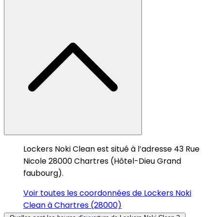
Lockers Noki Clean est situé à l’adresse 43 Rue
Nicole 28000 Chartres (Hôtel-Dieu Grand
faubourg).
Voir toutes les coordonnées de Lockers Noki
Clean à Chartres (28000)