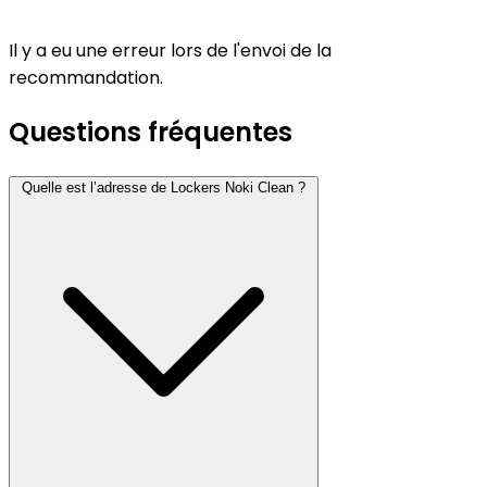
Il y a eu une erreur lors de l'envoi de la
recommandation.
Questions fréquentes
Quelle est l’adresse de Lockers Noki Clean ?