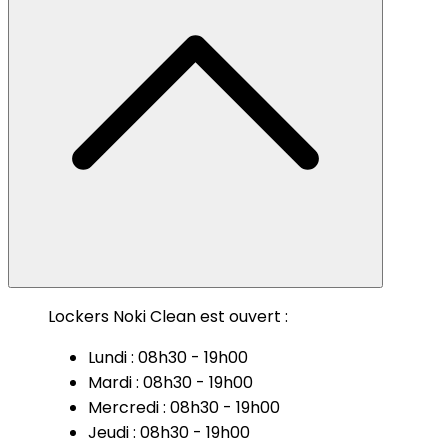
Lockers Noki Clean est ouvert :
Lundi : 08h30 - 19h00
Mardi : 08h30 - 19h00
Mercredi : 08h30 - 19h00
Jeudi : 08h30 - 19h00