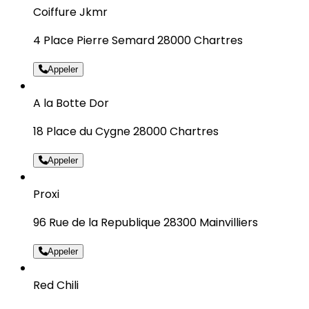
Coiffure Jkmr
4 Place Pierre Semard 28000 Chartres
Appeler
A la Botte Dor
18 Place du Cygne 28000 Chartres
Appeler
Proxi
96 Rue de la Republique 28300 Mainvilliers
Appeler
Red Chili