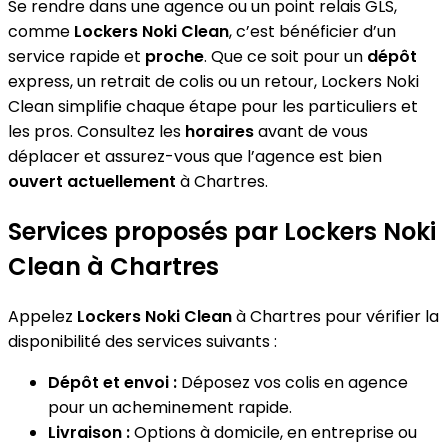
Se rendre dans une agence ou un point relais GLS,
comme
Lockers Noki Clean
, c’est bénéficier d’un
service rapide et
proche
. Que ce soit pour un
dépôt
express, un retrait de colis ou un retour, Lockers Noki
Clean simplifie chaque étape pour les particuliers et
les pros. Consultez les
horaires
avant de vous
déplacer et assurez-vous que l’agence est bien
ouvert actuellement
à Chartres.
Services proposés par Lockers Noki
Clean à Chartres
Appelez
Lockers Noki Clean
à Chartres pour vérifier la
disponibilité des services suivants :
Dépôt et envoi :
Déposez vos colis en agence
pour un acheminement rapide.
Livraison :
Options à domicile, en entreprise ou