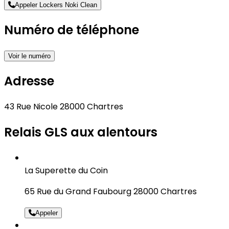
Appeler Lockers Noki Clean
Numéro de téléphone
Voir le numéro
Adresse
43 Rue Nicole 28000 Chartres
Relais GLS aux alentours
La Superette du Coin
65 Rue du Grand Faubourg 28000 Chartres
Appeler