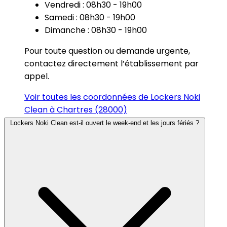
Vendredi : 08h30 - 19h00
Samedi : 08h30 - 19h00
Dimanche : 08h30 - 19h00
Pour toute question ou demande urgente,
contactez directement l’établissement par
appel.
Voir toutes les coordonnées de Lockers Noki
Clean à Chartres (28000)
Lockers Noki Clean est-il ouvert le week-end et les jours fériés ?