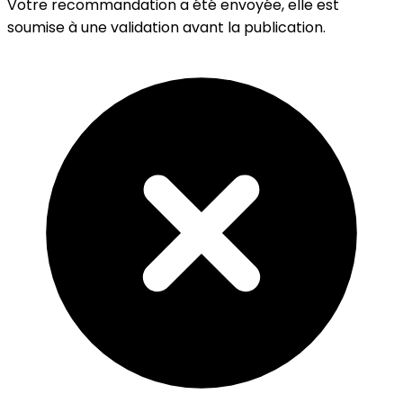
Votre recommandation a été envoyée, elle est
soumise à une validation avant la publication.