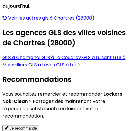
aujourd'hui
.
Voir les autres gls à Chartres (28000)
Les agences GLS des villes voisines
de Chartres (28000)
GLS à Champhol
GLS à Le Coudray
GLS à Luisant
GLS à
Mainvilliers
GLS à Lèves
GLS à Lucé
Recommandations
Vous souhaitez remercier et recommander
Lockers
Noki Clean
? Partagez dès maintenant votre
expérience satisfaisante en laissant votre
recommandation.
Je recommande