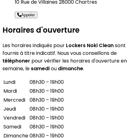
10 Rue de Villaines 28000 Chartres
Appeler
Horaires d'ouverture
Les horaires indiqués pour
Lockers Noki Clean
sont
fournis à titre indicatif. Nous vous conseillons de
téléphoner
pour vérifier les horaires d'ouverture en
semaine, le
samedi
ou
dimanche
.
Lundi
08h30 – 19h00
Mardi
08h30 – 19h00
Mercredi
08h30 – 19h00
Jeudi
08h30 – 19h00
Vendredi
08h30 – 19h00
Samedi
08h30 – 19h00
Dimanche
08h30 – 19h00