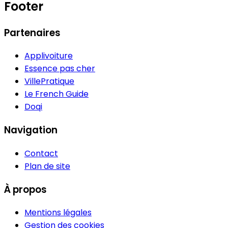
Footer
Partenaires
Applivoiture
Essence pas cher
VillePratique
Le French Guide
Doqi
Navigation
Contact
Plan de site
À propos
Mentions légales
Gestion des cookies