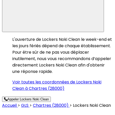
L'ouverture de Lockers Noki Clean le week-end et
les jours fériés dépend de chaque établissement.
Pour être sûr de ne pas vous déplacer
inutilement, nous vous recommandons d’appeler
directement Lockers Noki Clean afin d'obtenir
une réponse rapide.
Voir toutes les coordonnées de Lockers Noki
Clean à Chartres (28000)
Appeler Lockers Noki Clean
Accueil
>
GLS
>
Chartres (28000)
>
Lockers Noki Clean