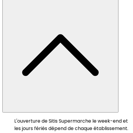
L'ouverture de Sitis Supermarche le week-end et
les jours fériés dépend de chaque établissement.