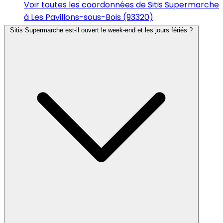
Voir toutes les coordonnées de Sitis Supermarche
à Les Pavillons-sous-Bois (93320)
Sitis Supermarche est-il ouvert le week-end et les jours fériés ?