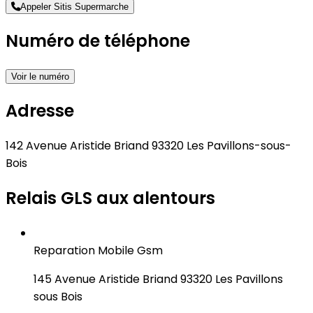
Appeler Sitis Supermarche
Numéro de téléphone
Voir le numéro
Adresse
142 Avenue Aristide Briand 93320 Les Pavillons-sous-
Bois
Relais GLS aux alentours
Reparation Mobile Gsm
145 Avenue Aristide Briand 93320 Les Pavillons
sous Bois