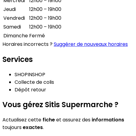
Mercredi
12h00 – 19h00
Jeudi
12h00 – 19h00
Vendredi
12h00 – 19h00
Samedi
12h00 – 19h00
Dimanche
Fermé
Horaires incorrects ?
Suggérer de nouveaux horaires
Services
SHOPINSHOP
Collecte de colis
Dépôt retour
Vous gérez Sitis Supermarche ?
Actualisez cette
fiche
et assurez des
informations
toujours
exactes
.