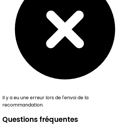
Il y a eu une erreur lors de l'envoi de la
recommandation.
Questions fréquentes