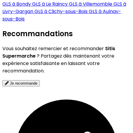
GLS à Bondy
GLS à Le Raincy
GLS à Villemomble
GLS à
Livry-Gargan
GLS à Clichy-sous-Bois
GLS à Aulnay-
sous-Bois
Recommandations
Vous souhaitez remercier et recommander
Sitis
Supermarche
? Partagez dès maintenant votre
expérience satisfaisante en laissant votre
recommandation.
Je recommande