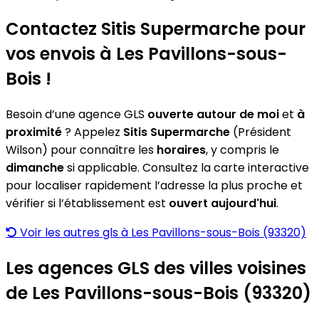
Contactez Sitis Supermarche pour
vos envois à Les Pavillons-sous-
Bois !
Besoin d’une agence GLS
ouverte autour de moi
et
à
proximité
? Appelez
Sitis Supermarche
(Président
Wilson) pour connaître les
horaires
, y compris le
dimanche
si applicable. Consultez la carte interactive
pour localiser rapidement l’adresse la plus proche et
vérifier si l’établissement est
ouvert aujourd'hui
.
Voir les autres gls à Les Pavillons-sous-Bois (93320)
Les agences GLS des villes voisines
de Les Pavillons-sous-Bois (93320)