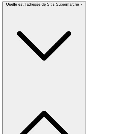
Quelle est l’adresse de Sitis Supermarche ?