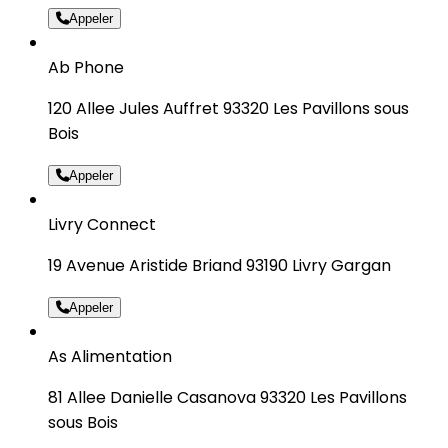
Appeler
Ab Phone
120 Allee Jules Auffret 93320 Les Pavillons sous
Bois
Appeler
Livry Connect
19 Avenue Aristide Briand 93190 Livry Gargan
Appeler
As Alimentation
81 Allee Danielle Casanova 93320 Les Pavillons
sous Bois