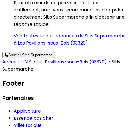
Pour être sûr de ne pas vous déplacer
inutilement, nous vous recommandons d’appeler
directement Sitis Supermarche afin d'obtenir une
réponse rapide.
Voir toutes les coordonnées de Sitis Supermarche
à Les Pavillons-sous-Bois (93320)
Appeler Sitis Supermarche
Accueil
>
GLS
>
Les Pavillons-sous-Bois (93320)
>
Sitis
Supermarche
Footer
Partenaires
Applivoiture
Essence pas cher
VillePratique