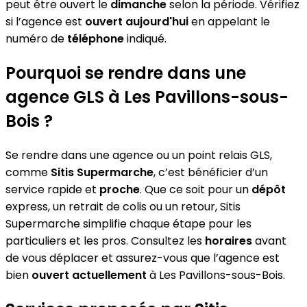
peut être ouvert le
dimanche
selon la période. Vérifiez
si l’agence est
ouvert aujourd'hui
en appelant le
numéro de
téléphone
indiqué.
Pourquoi se rendre dans une
agence GLS à Les Pavillons-sous-
Bois ?
Se rendre dans une agence ou un point relais GLS,
comme
Sitis Supermarche
, c’est bénéficier d’un
service rapide et
proche
. Que ce soit pour un
dépôt
express, un retrait de colis ou un retour, Sitis
Supermarche simplifie chaque étape pour les
particuliers et les pros. Consultez les
horaires
avant
de vous déplacer et assurez-vous que l’agence est
bien
ouvert actuellement
à Les Pavillons-sous-Bois.