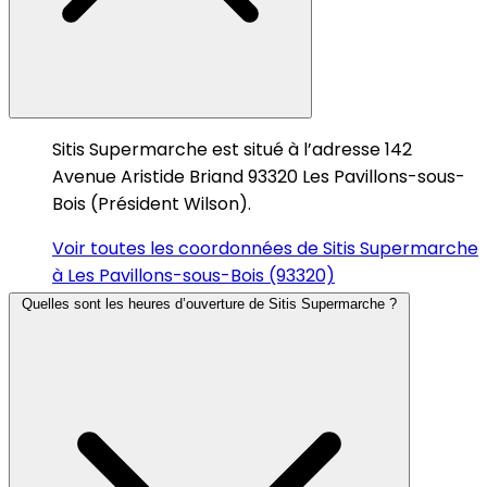
Sitis Supermarche est situé à l’adresse 142
Avenue Aristide Briand 93320 Les Pavillons-sous-
Bois (Président Wilson).
Voir toutes les coordonnées de Sitis Supermarche
à Les Pavillons-sous-Bois (93320)
Quelles sont les heures d’ouverture de Sitis Supermarche ?