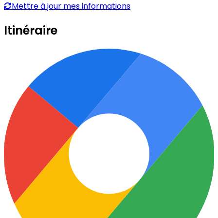
Mettre à jour mes informations
Itinéraire