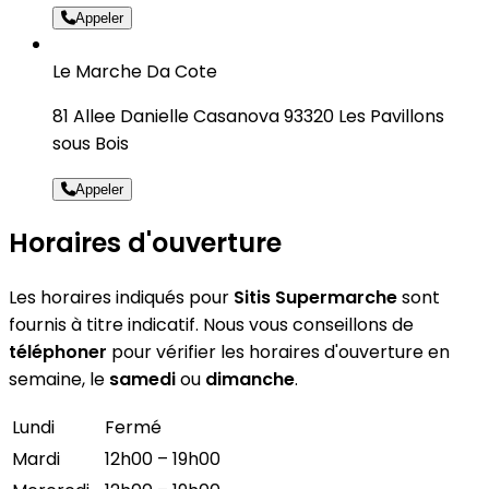
Appeler
Le Marche Da Cote
81 Allee Danielle Casanova 93320 Les Pavillons
sous Bois
Appeler
Horaires d'ouverture
Les horaires indiqués pour
Sitis Supermarche
sont
fournis à titre indicatif. Nous vous conseillons de
téléphoner
pour vérifier les horaires d'ouverture en
semaine, le
samedi
ou
dimanche
.
Lundi
Fermé
Mardi
12h00 – 19h00