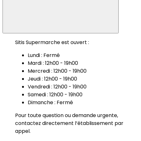
Sitis Supermarche est ouvert :
Lundi : Fermé
Mardi : 12h00 - 19h00
Mercredi : 12h00 - 19h00
Jeudi : 12h00 - 19h00
Vendredi : 12h00 - 19h00
Samedi : 12h00 - 19h00
Dimanche : Fermé
Pour toute question ou demande urgente,
contactez directement l’établissement par
appel.