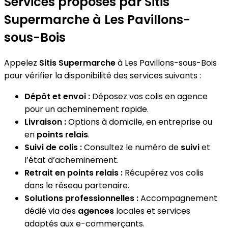
Services proposés par Sitis
Supermarche à Les Pavillons-
sous-Bois
Appelez
Sitis Supermarche
à Les Pavillons-sous-Bois
pour vérifier la disponibilité des services suivants :
Dépôt et envoi :
Déposez vos colis en agence
pour un acheminement rapide.
Livraison :
Options à domicile, en entreprise ou
en
points relais
.
Suivi de colis :
Consultez le numéro de
suivi
et
l’état d’acheminement.
Retrait en points relais :
Récupérez vos colis
dans le réseau partenaire.
Solutions professionnelles :
Accompagnement
dédié via des
agences
locales et services
adaptés aux e-commerçants.