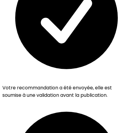
Votre recommandation a été envoyée, elle est
soumise à une validation avant la publication.