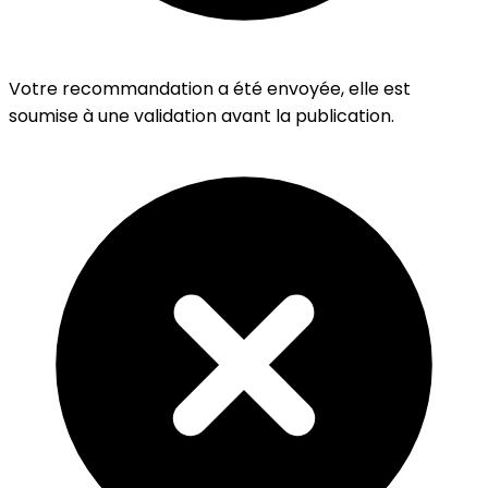
Votre recommandation a été envoyée, elle est
soumise à une validation avant la publication.