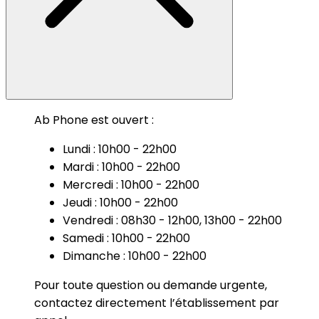
Ab Phone est ouvert :
Lundi : 10h00 - 22h00
Mardi : 10h00 - 22h00
Mercredi : 10h00 - 22h00
Jeudi : 10h00 - 22h00
Vendredi : 08h30 - 12h00, 13h00 - 22h00
Samedi : 10h00 - 22h00
Dimanche : 10h00 - 22h00
Pour toute question ou demande urgente,
contactez directement l’établissement par