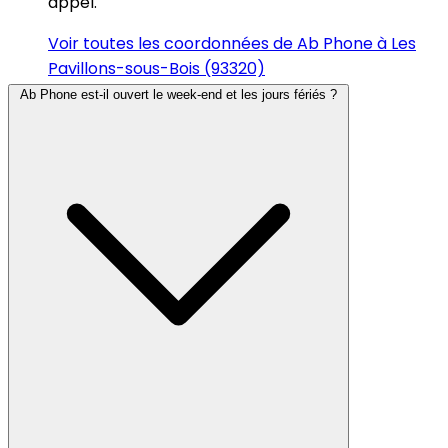
appel.
Voir toutes les coordonnées de Ab Phone à Les
Pavillons-sous-Bois (93320)
Ab Phone est-il ouvert le week-end et les jours fériés ?