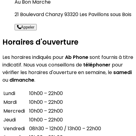
Au Bon Marche
21 Boulevard Chanzy 93320 Les Pavillons sous Bois
Appeler
Horaires d'ouverture
Les horaires indiqués pour
Ab Phone
sont fournis à titre
indicatif. Nous vous conseillons de
téléphoner
pour
vérifier les horaires d'ouverture en semaine, le
samedi
ou
dimanche
.
Lundi
10h00 – 22h00
Mardi
10h00 – 22h00
Mercredi
10h00 – 22h00
Jeudi
10h00 – 22h00
Vendredi
08h30 – 12h00 / 13h00 – 22h00