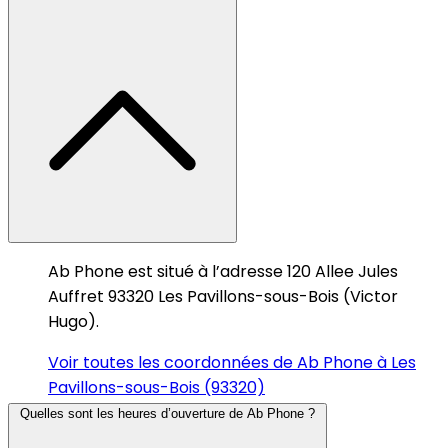
Ab Phone est situé à l’adresse 120 Allee Jules
Auffret 93320 Les Pavillons-sous-Bois (Victor
Hugo).
Voir toutes les coordonnées de Ab Phone à Les
Pavillons-sous-Bois (93320)
Quelles sont les heures d’ouverture de Ab Phone ?