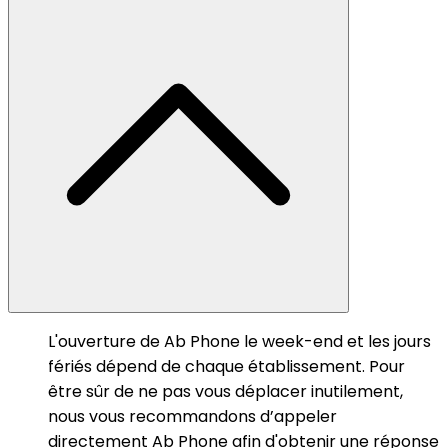
L'ouverture de Ab Phone le week-end et les jours
fériés dépend de chaque établissement. Pour
être sûr de ne pas vous déplacer inutilement,
nous vous recommandons d’appeler
directement Ab Phone afin d'obtenir une réponse