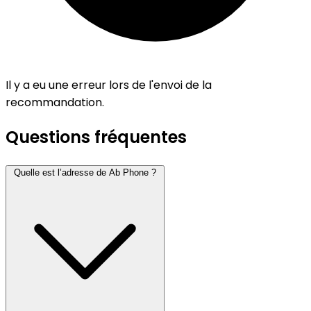
Il y a eu une erreur lors de l'envoi de la
recommandation.
Questions fréquentes
Quelle est l’adresse de Ab Phone ?