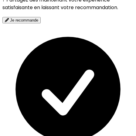
satisfaisante en laissant votre recommandation.
Je recommande