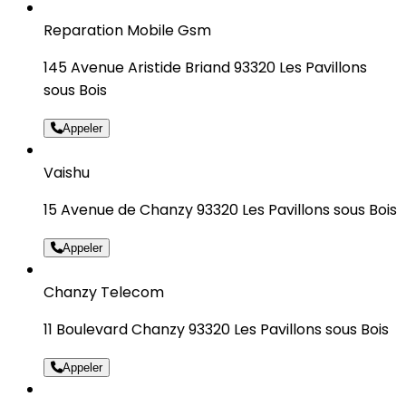
Reparation Mobile Gsm
145 Avenue Aristide Briand 93320 Les Pavillons
sous Bois
Appeler
Vaishu
15 Avenue de Chanzy 93320 Les Pavillons sous Bois
Appeler
Chanzy Telecom
11 Boulevard Chanzy 93320 Les Pavillons sous Bois
Appeler