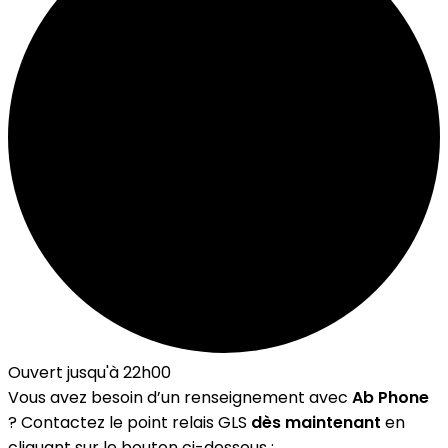
Ouvert jusqu'à 22h00
Vous avez besoin d’un renseignement avec
Ab Phone
? Contactez le point relais GLS
dès maintenant
en
cliquant sur le bouton ci-dessous :