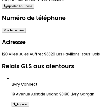
Appeler Ab Phone
Numéro de téléphone
Voir le numéro
Adresse
120 Allee Jules Auffret 93320 Les Pavillons-sous-Bois
Relais GLS aux alentours
Livry Connect
19 Avenue Aristide Briand 93190 Livry Gargan
Appeler