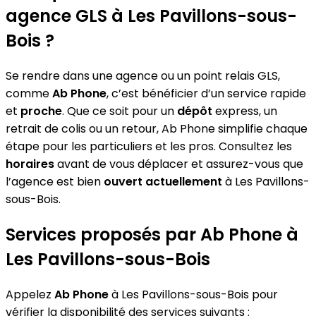
agence GLS à Les Pavillons-sous-
Bois ?
Se rendre dans une agence ou un point relais GLS,
comme
Ab Phone
, c’est bénéficier d’un service rapide
et
proche
. Que ce soit pour un
dépôt
express, un
retrait de colis ou un retour, Ab Phone simplifie chaque
étape pour les particuliers et les pros. Consultez les
horaires
avant de vous déplacer et assurez-vous que
l’agence est bien
ouvert actuellement
à Les Pavillons-
sous-Bois.
Services proposés par Ab Phone à
Les Pavillons-sous-Bois
Appelez
Ab Phone
à Les Pavillons-sous-Bois pour
vérifier la disponibilité des services suivants :