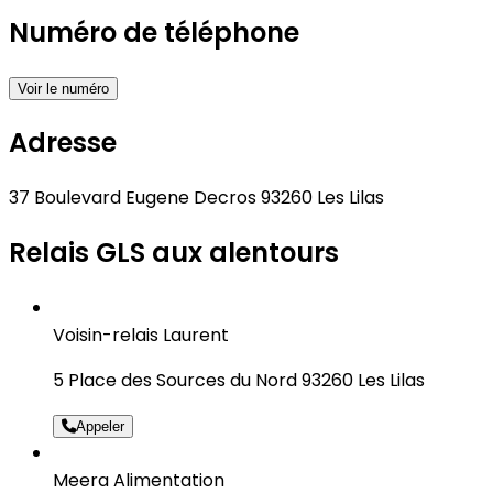
Numéro de téléphone
Voir le numéro
Adresse
37 Boulevard Eugene Decros 93260 Les Lilas
Relais GLS aux alentours
Voisin-relais Laurent
5 Place des Sources du Nord 93260 Les Lilas
Appeler
Meera Alimentation