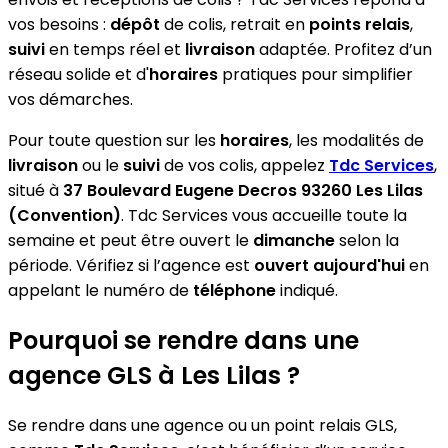
vos besoins :
dépôt
de colis, retrait en
points relais
,
suivi
en temps réel et
livraison
adaptée. Profitez d’un
réseau solide et d'
horaires
pratiques pour simplifier
vos démarches.
Pour toute question sur les
horaires
, les modalités de
livraison
ou le
suivi
de vos colis, appelez
Tdc Services
,
situé à
37 Boulevard Eugene Decros 93260 Les Lilas
(Convention)
. Tdc Services vous accueille toute la
semaine et peut être ouvert le
dimanche
selon la
période. Vérifiez si l’agence est
ouvert aujourd'hui
en
appelant le numéro de
téléphone
indiqué.
Pourquoi se rendre dans une
agence GLS à Les Lilas ?
Se rendre dans une agence ou un point relais GLS,