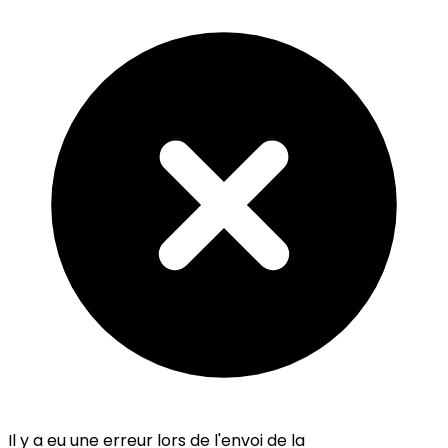
Il y a eu une erreur lors de l'envoi de la