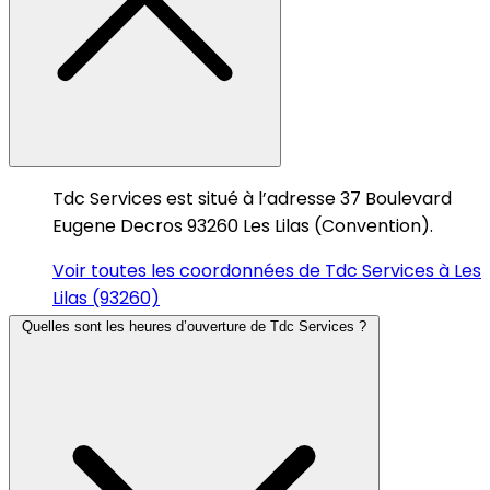
Tdc Services est situé à l’adresse 37 Boulevard
Eugene Decros 93260 Les Lilas (Convention).
Voir toutes les coordonnées de Tdc Services à Les
Lilas (93260)
Quelles sont les heures d’ouverture de Tdc Services ?