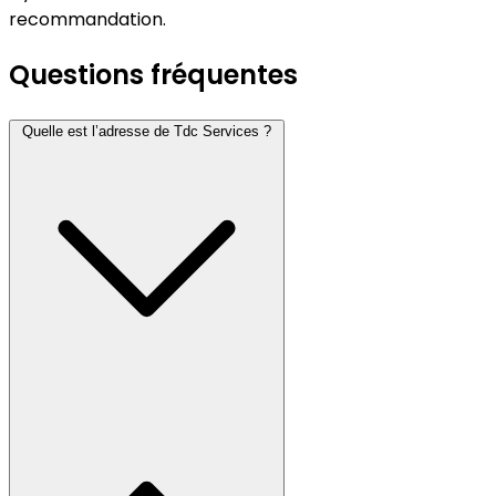
recommandation.
Questions fréquentes
Quelle est l’adresse de Tdc Services ?