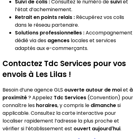
Suivi de colis :
Consultez le numéro de
suivi
et
l’état d’acheminement.
Retrait en points relais :
Récupérez vos colis
dans le réseau partenaire.
Solutions professionnelles :
Accompagnement
dédié via des
agences
locales et services
adaptés aux e-commerçants.
Contactez Tdc Services pour vos
envois à Les Lilas !
Besoin d’une agence GLS
ouverte autour de moi
et
à
proximité
? Appelez
Tdc Services
(Convention) pour
connaître les
horaires
, y compris le
dimanche
si
applicable. Consultez la carte interactive pour
localiser rapidement l’adresse la plus proche et
vérifier si l’établissement est
ouvert aujourd'hui
.