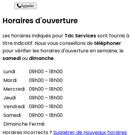
Appeler
Horaires d'ouverture
Les horaires indiqués pour
Tdc Services
sont fournis à
titre indicatif. Nous vous conseillons de
téléphoner
pour vérifier les horaires d'ouverture en semaine, le
samedi
ou
dimanche
.
Lundi
09h00 – 18h00
Mardi
09h00 – 18h00
Mercredi
09h00 – 18h00
Jeudi
09h00 – 18h00
Vendredi
09h00 – 18h00
Samedi
09h00 – 18h00
Dimanche
Fermé
Horaires incorrects ?
Suggérer de nouveaux horaires