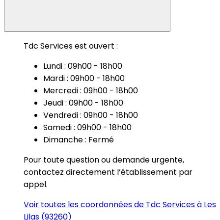
Tdc Services est ouvert :
Lundi : 09h00 - 18h00
Mardi : 09h00 - 18h00
Mercredi : 09h00 - 18h00
Jeudi : 09h00 - 18h00
Vendredi : 09h00 - 18h00
Samedi : 09h00 - 18h00
Dimanche : Fermé
Pour toute question ou demande urgente,
contactez directement l’établissement par
appel.
Voir toutes les coordonnées de Tdc Services à Les
Lilas (93260)