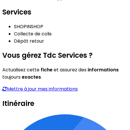
Services
SHOPINSHOP
Collecte de colis
Dépôt retour
Vous gérez Tdc Services ?
Actualisez cette
fiche
et assurez des
informations
toujours
exactes
.
Mettre à jour mes informations
Itinéraire