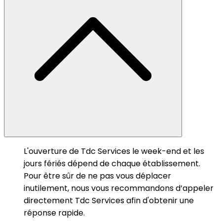
L'ouverture de Tdc Services le week-end et les
jours fériés dépend de chaque établissement.
Pour être sûr de ne pas vous déplacer
inutilement, nous vous recommandons d’appeler
directement Tdc Services afin d'obtenir une
réponse rapide.