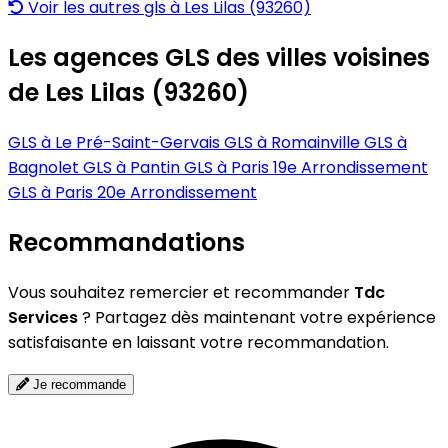
Voir les autres gls à Les Lilas (93260)
Les agences GLS des villes voisines
de Les Lilas (93260)
GLS à Le Pré-Saint-Gervais
GLS à Romainville
GLS à
Bagnolet
GLS à Pantin
GLS à Paris 19e Arrondissement
GLS à Paris 20e Arrondissement
Recommandations
Vous souhaitez remercier et recommander
Tdc
Services
? Partagez dès maintenant votre expérience
satisfaisante en laissant votre recommandation.
Je recommande