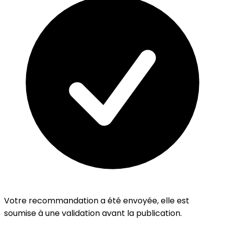
Votre recommandation a été envoyée, elle est
soumise à une validation avant la publication.