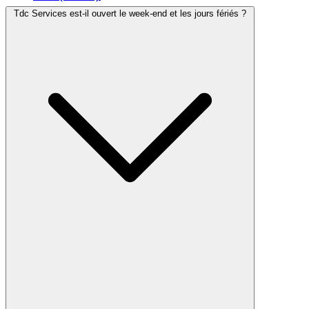
Tdc Services est-il ouvert le week-end et les jours fériés ?