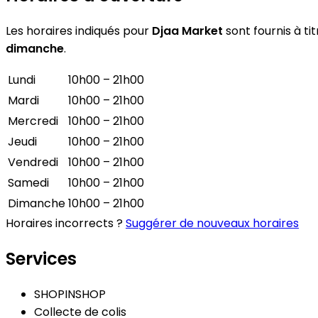
Les horaires indiqués pour
Djaa Market
sont fournis à ti
dimanche
.
Lundi
10h00 – 21h00
Mardi
10h00 – 21h00
Mercredi
10h00 – 21h00
Jeudi
10h00 – 21h00
Vendredi
10h00 – 21h00
Samedi
10h00 – 21h00
Dimanche
10h00 – 21h00
Horaires incorrects ?
Suggérer de nouveaux horaires
Services
SHOPINSHOP
Collecte de colis