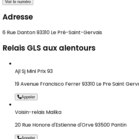
Voir le numéro
Adresse
6 Rue Danton 93310 Le Pré-Saint-Gervais
Relais GLS aux alentours
Ajl Sj Mini Prix 93
19 Avenue Francisco Ferrer 93310 Le Pre Saint Gerv
Appeler
Voisin-relais Malika
20 Rue Honore d'Estienne d'Orve 93500 Pantin
Appeler