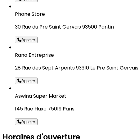
Phone Store
30 Rue du Pre Saint Gervais 93500 Pantin
Appeler
Rana Entreprise
28 Rue des Sept Arpents 93310 Le Pre Saint Gervais
Appeler
Aswina Super Market
145 Rue Haxo 75019 Paris
Appeler
Horaires d'ouverture