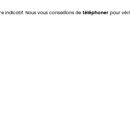
tre indicatif. Nous vous conseillons de
téléphoner
pour véri