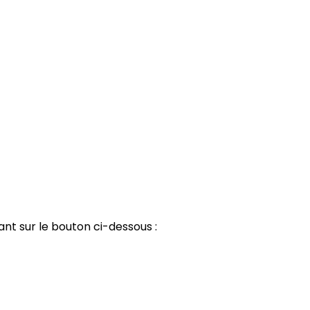
ant sur le bouton ci-dessous :