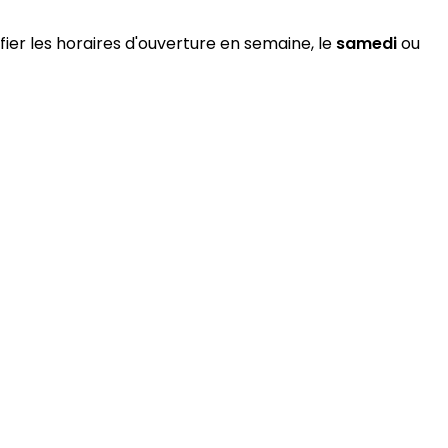
fier les horaires d'ouverture en semaine, le
samedi
ou