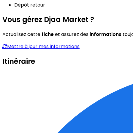
Dépôt retour
Vous gérez Djaa Market ?
Actualisez cette
fiche
et assurez des
informations
touj
Mettre à jour mes informations
Itinéraire