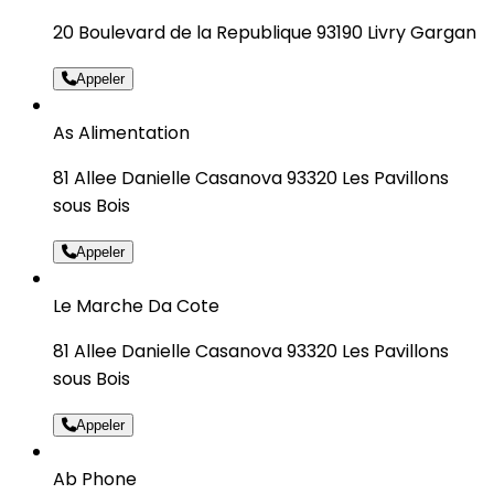
20 Boulevard de la Republique 93190 Livry Gargan
Appeler
As Alimentation
81 Allee Danielle Casanova 93320 Les Pavillons
sous Bois
Appeler
Le Marche Da Cote
81 Allee Danielle Casanova 93320 Les Pavillons
sous Bois
Appeler
Ab Phone