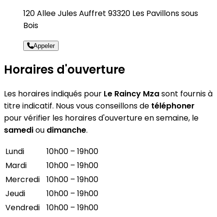
120 Allee Jules Auffret 93320 Les Pavillons sous
Bois
Appeler
Horaires d'ouverture
Les horaires indiqués pour
Le Raincy Mza
sont fournis à
titre indicatif. Nous vous conseillons de
téléphoner
pour vérifier les horaires d'ouverture en semaine, le
samedi
ou
dimanche
.
Lundi
10h00 – 19h00
Mardi
10h00 – 19h00
Mercredi
10h00 – 19h00
Jeudi
10h00 – 19h00
Vendredi
10h00 – 19h00