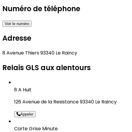
Numéro de téléphone
Voir le numéro
Adresse
8 Avenue Thiers 93340 Le Raincy
Relais GLS aux alentours
8 A Huit
126 Avenue de la Resistance 93340 Le Raincy
Appeler
Carte Grise Minute