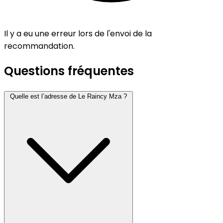
Il y a eu une erreur lors de l'envoi de la
recommandation.
Questions fréquentes
Quelle est l’adresse de Le Raincy Mza ?