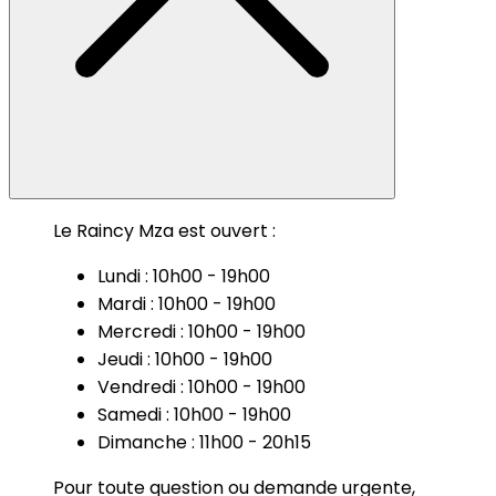
Le Raincy Mza est ouvert :
Lundi : 10h00 - 19h00
Mardi : 10h00 - 19h00
Mercredi : 10h00 - 19h00
Jeudi : 10h00 - 19h00
Vendredi : 10h00 - 19h00
Samedi : 10h00 - 19h00
Dimanche : 11h00 - 20h15
Pour toute question ou demande urgente,