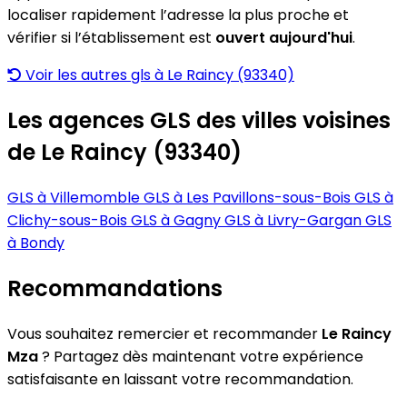
localiser rapidement l’adresse la plus proche et
vérifier si l’établissement est
ouvert aujourd'hui
.
Voir les autres gls à Le Raincy (93340)
Les agences GLS des villes voisines
de Le Raincy (93340)
GLS à Villemomble
GLS à Les Pavillons-sous-Bois
GLS à
Clichy-sous-Bois
GLS à Gagny
GLS à Livry-Gargan
GLS
à Bondy
Recommandations
Vous souhaitez remercier et recommander
Le Raincy
Mza
? Partagez dès maintenant votre expérience
satisfaisante en laissant votre recommandation.