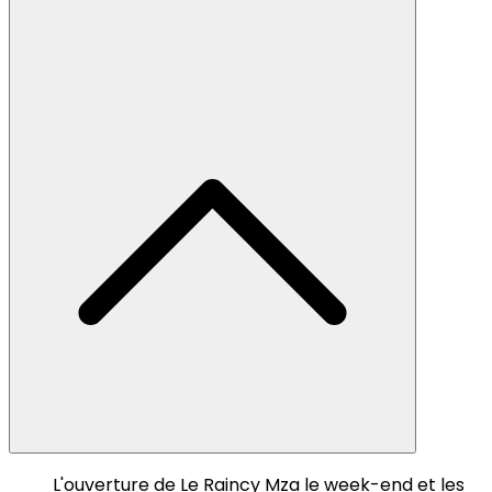
L'ouverture de Le Raincy Mza le week-end et les