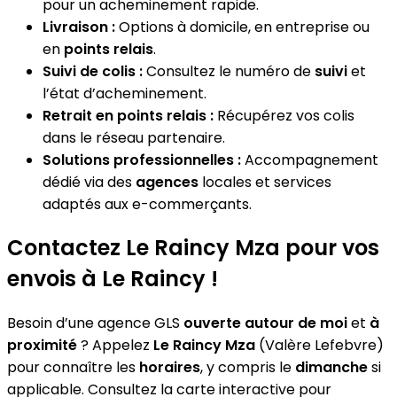
pour un acheminement rapide.
Livraison :
Options à domicile, en entreprise ou
en
points relais
.
Suivi de colis :
Consultez le numéro de
suivi
et
l’état d’acheminement.
Retrait en points relais :
Récupérez vos colis
dans le réseau partenaire.
Solutions professionnelles :
Accompagnement
dédié via des
agences
locales et services
adaptés aux e-commerçants.
Contactez Le Raincy Mza pour vos
envois à Le Raincy !
Besoin d’une agence GLS
ouverte autour de moi
et
à
proximité
? Appelez
Le Raincy Mza
(Valère Lefebvre)
pour connaître les
horaires
, y compris le
dimanche
si
applicable. Consultez la carte interactive pour