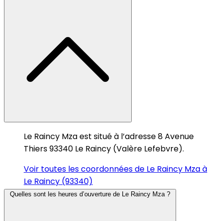
Le Raincy Mza est situé à l’adresse 8 Avenue
Thiers 93340 Le Raincy (Valère Lefebvre).
Voir toutes les coordonnées de Le Raincy Mza à
Le Raincy (93340)
Quelles sont les heures d’ouverture de Le Raincy Mza ?