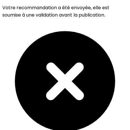
Votre recommandation a été envoyée, elle est
soumise à une validation avant la publication.