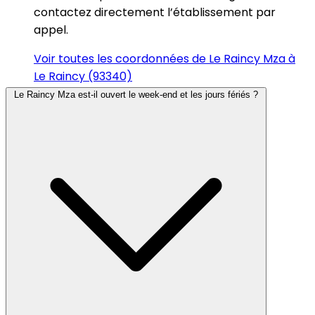
contactez directement l’établissement par
appel.
Voir toutes les coordonnées de Le Raincy Mza à
Le Raincy (93340)
Le Raincy Mza est-il ouvert le week-end et les jours fériés ?