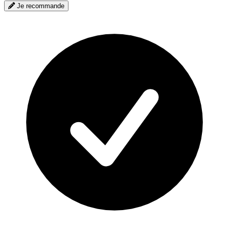
Je recommande