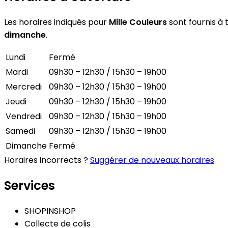
Les horaires indiqués pour
Mille Couleurs
sont fournis à t
dimanche
.
Lundi
Fermé
Mardi
09h30 – 12h30 / 15h30 – 19h00
Mercredi
09h30 – 12h30 / 15h30 – 19h00
Jeudi
09h30 – 12h30 / 15h30 – 19h00
Vendredi
09h30 – 12h30 / 15h30 – 19h00
Samedi
09h30 – 12h30 / 15h30 – 19h00
Dimanche
Fermé
Horaires incorrects ?
Suggérer de nouveaux horaires
Services
SHOPINSHOP
Collecte de colis