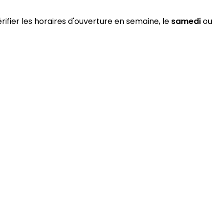
rifier les horaires d'ouverture en semaine, le
samedi
ou