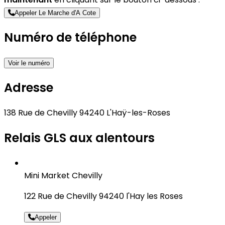
Appeler Le Marche d'A Cote
Numéro de téléphone
Voir le numéro
Adresse
138 Rue de Chevilly 94240 L'Haÿ-les-Roses
Relais GLS aux alentours
Mini Market Chevilly
122 Rue de Chevilly 94240 l'Hay les Roses
Appeler