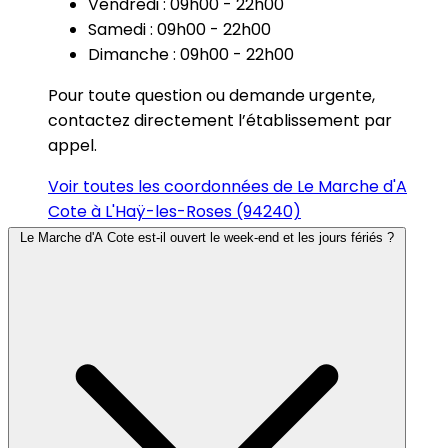
Vendredi : 09h00 - 22h00
Samedi : 09h00 - 22h00
Dimanche : 09h00 - 22h00
Pour toute question ou demande urgente,
contactez directement l’établissement par
appel.
Voir toutes les coordonnées de Le Marche d'A
Cote à L'Haÿ-les-Roses (94240)
Le Marche d'A Cote est-il ouvert le week-end et les jours fériés ?