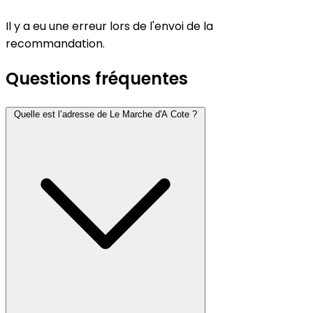
Il y a eu une erreur lors de l'envoi de la
recommandation.
Questions fréquentes
Quelle est l’adresse de Le Marche d'A Cote ?