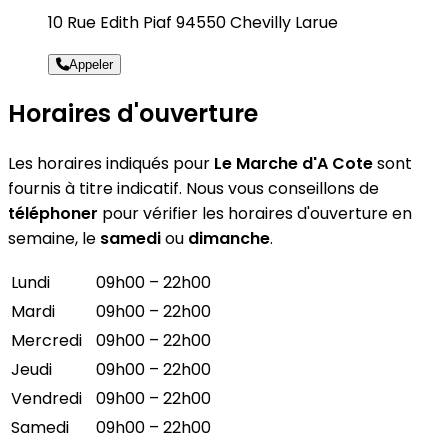
10 Rue Edith Piaf 94550 Chevilly Larue
Appeler
Horaires d'ouverture
Les horaires indiqués pour
Le Marche d'A Cote
sont
fournis à titre indicatif. Nous vous conseillons de
téléphoner
pour vérifier les horaires d'ouverture en
semaine, le
samedi
ou
dimanche
.
Lundi
09h00 – 22h00
Mardi
09h00 – 22h00
Mercredi
09h00 – 22h00
Jeudi
09h00 – 22h00
Vendredi
09h00 – 22h00
Samedi
09h00 – 22h00