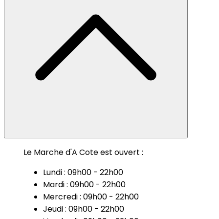
Le Marche d'A Cote est ouvert :
Lundi : 09h00 - 22h00
Mardi : 09h00 - 22h00
Mercredi : 09h00 - 22h00
Jeudi : 09h00 - 22h00