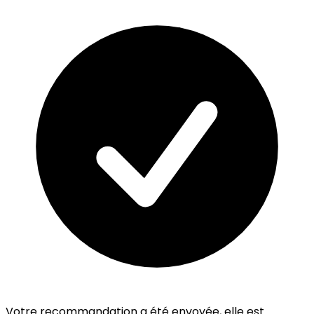
Votre recommandation a été envoyée, elle est