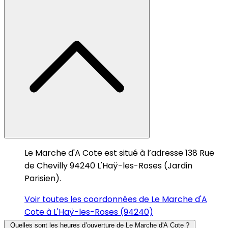
Le Marche d'A Cote est situé à l’adresse 138 Rue
de Chevilly 94240 L'Haÿ-les-Roses (Jardin
Parisien).
Voir toutes les coordonnées de Le Marche d'A
Cote à L'Haÿ-les-Roses (94240)
Quelles sont les heures d’ouverture de Le Marche d'A Cote ?