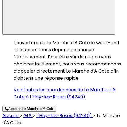
L'ouverture de Le Marche d'A Cote le week-end
et les jours fériés dépend de chaque
établissement. Pour être sûr de ne pas vous
déplacer inutilement, nous vous recommandons
d’appeler directement Le Marche d'A Cote afin
d'obtenir une réponse rapide.
Voir toutes les coordonnées de Le Marche d'A
Cote à L'Haÿ-les-Roses (94240)
Appeler Le Marche d'A Cote
Accueil
>
GLS
>
L'Haÿ-les-Roses (94240)
>
Le Marche
d'A Cote