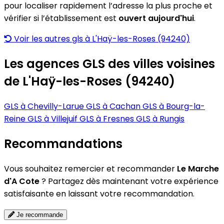
pour localiser rapidement l’adresse la plus proche et
vérifier si l’établissement est
ouvert aujourd'hui
.
Voir les autres gls à L'Haÿ-les-Roses (94240)
Les agences GLS des villes voisines
de L'Haÿ-les-Roses (94240)
GLS à Chevilly-Larue
GLS à Cachan
GLS à Bourg-la-
Reine
GLS à Villejuif
GLS à Fresnes
GLS à Rungis
Recommandations
Vous souhaitez remercier et recommander
Le Marche
d'A Cote
? Partagez dès maintenant votre expérience
satisfaisante en laissant votre recommandation.
Je recommande