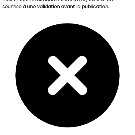
soumise à une validation avant la publication.