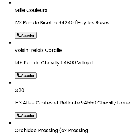
Mille Couleurs
123 Rue de Bicetre 94240 l'Hay les Roses
Appeler
Voisin-relais Coralie
145 Rue de Chevilly 94800 Villejuif
Appeler
G20
1-3 Allee Costes et Bellonte 94550 Chevilly Larue
Appeler
Orchidee Pressing (ex Pressing