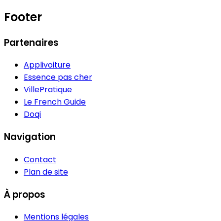
Footer
Partenaires
Applivoiture
Essence pas cher
VillePratique
Le French Guide
Doqi
Navigation
Contact
Plan de site
À propos
Mentions légales