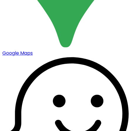
Google Maps