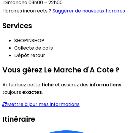
Dimanche
09h00 – 22h00
Horaires incorrects ?
Suggérer de nouveaux horaires
Services
SHOPINSHOP
Collecte de colis
Dépôt retour
Vous gérez Le Marche d'A Cote ?
Actualisez cette
fiche
et assurez des
informations
toujours
exactes
.
Mettre à jour mes informations
Itinéraire