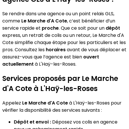
Se rendre dans une agence ou un point relais GLS,
comme
Le Marche d'A Cote
, c’est bénéficier d’un
service rapide et
proche
. Que ce soit pour un
dépôt
express, un retrait de colis ou un retour, Le Marche d'A
Cote simplifie chaque étape pour les particuliers et les
pros. Consultez les
horaires
avant de vous déplacer et
assurez-vous que l’agence est bien
ouvert
actuellement
à L'Haÿ-les-Roses.
Services proposés par Le Marche
d'A Cote à L'Haÿ-les-Roses
Appelez
Le Marche d'A Cote
à L'Haÿ-les-Roses pour
vérifier la disponibilité des services suivants :
Dépôt et envoi :
Déposez vos colis en agence