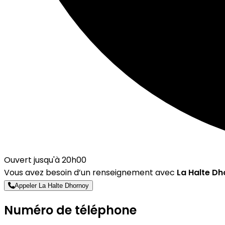
Ouvert jusqu'à 20h00
Vous avez besoin d’un renseignement avec
La Halte D
Appeler La Halte Dhornoy
Numéro de téléphone