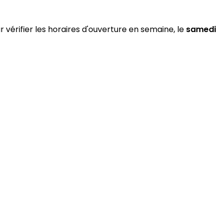
 vérifier les horaires d'ouverture en semaine, le
samedi