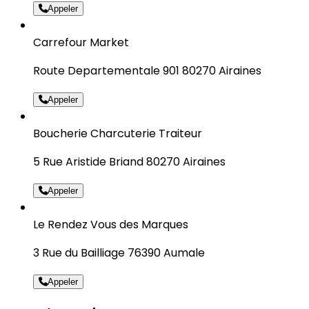
Appeler
Carrefour Market
Route Departementale 901 80270 Airaines
Appeler
Boucherie Charcuterie Traiteur
5 Rue Aristide Briand 80270 Airaines
Appeler
Le Rendez Vous des Marques
3 Rue du Bailliage 76390 Aumale
Appeler