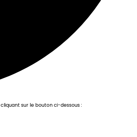
cliquant sur le bouton ci-dessous :