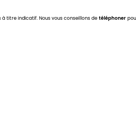
 à titre indicatif. Nous vous conseillons de
téléphoner
pour