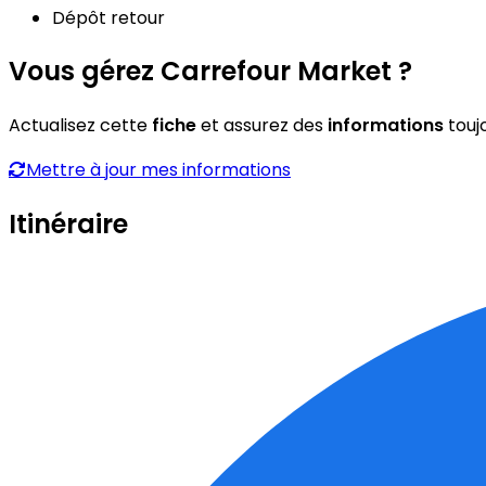
Dépôt retour
Vous gérez Carrefour Market ?
Actualisez cette
fiche
et assurez des
informations
touj
Mettre à jour mes informations
Itinéraire