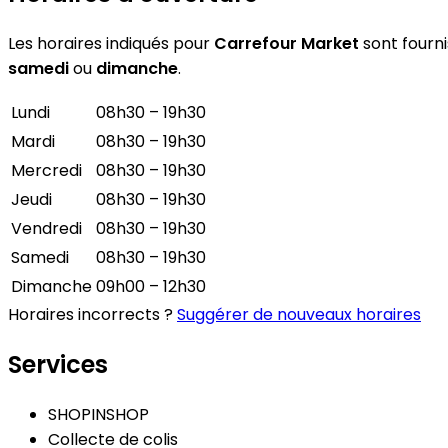
Les horaires indiqués pour
Carrefour Market
sont fourni
samedi
ou
dimanche
.
Lundi
08h30 – 19h30
Mardi
08h30 – 19h30
Mercredi
08h30 – 19h30
Jeudi
08h30 – 19h30
Vendredi
08h30 – 19h30
Samedi
08h30 – 19h30
Dimanche
09h00 – 12h30
Horaires incorrects ?
Suggérer de nouveaux horaires
Services
SHOPINSHOP
Collecte de colis