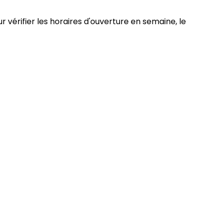
r vérifier les horaires d'ouverture en semaine, le