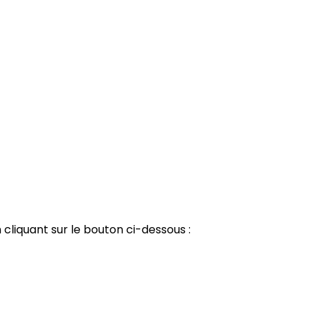
 cliquant sur le bouton ci-dessous :