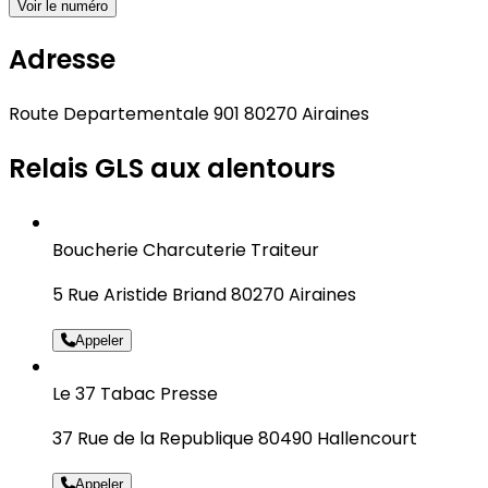
Voir le numéro
Adresse
Route Departementale 901 80270 Airaines
Relais GLS aux alentours
Boucherie Charcuterie Traiteur
5 Rue Aristide Briand 80270 Airaines
Appeler
Le 37 Tabac Presse
37 Rue de la Republique 80490 Hallencourt
Appeler