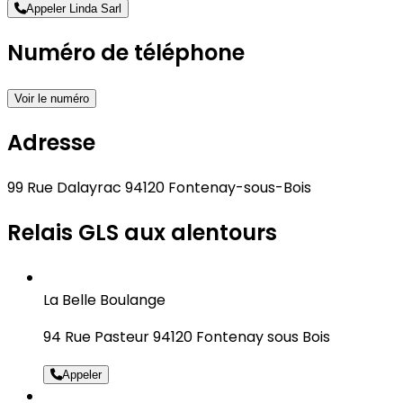
Appeler Linda Sarl
Numéro de téléphone
Voir le numéro
Adresse
99 Rue Dalayrac 94120 Fontenay-sous-Bois
Relais GLS aux alentours
La Belle Boulange
94 Rue Pasteur 94120 Fontenay sous Bois
Appeler