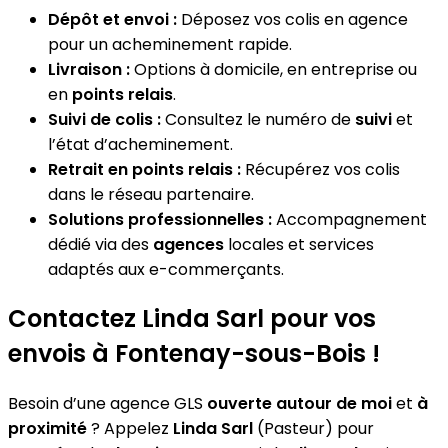
Dépôt et envoi :
Déposez vos colis en agence
pour un acheminement rapide.
Livraison :
Options à domicile, en entreprise ou
en
points relais
.
Suivi de colis :
Consultez le numéro de
suivi
et
l’état d’acheminement.
Retrait en points relais :
Récupérez vos colis
dans le réseau partenaire.
Solutions professionnelles :
Accompagnement
dédié via des
agences
locales et services
adaptés aux e-commerçants.
Contactez Linda Sarl pour vos
envois à Fontenay-sous-Bois !
Besoin d’une agence GLS
ouverte autour de moi
et
à
proximité
? Appelez
Linda Sarl
(Pasteur) pour