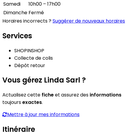
Samedi
10h00 – 17h00
Dimanche
Fermé
Horaires incorrects ?
Suggérer de nouveaux horaires
Services
SHOPINSHOP
Collecte de colis
Dépôt retour
Vous gérez Linda Sarl ?
Actualisez cette
fiche
et assurez des
informations
toujours
exactes
.
Mettre à jour mes informations
Itinéraire