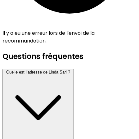
Il y a eu une erreur lors de l'envoi de la
recommandation.
Questions fréquentes
Quelle est l’adresse de Linda Sarl ?