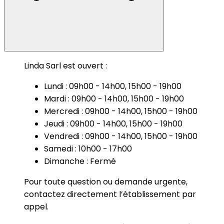
Linda Sarl est ouvert :
Lundi : 09h00 - 14h00, 15h00 - 19h00
Mardi : 09h00 - 14h00, 15h00 - 19h00
Mercredi : 09h00 - 14h00, 15h00 - 19h00
Jeudi : 09h00 - 14h00, 15h00 - 19h00
Vendredi : 09h00 - 14h00, 15h00 - 19h00
Samedi : 10h00 - 17h00
Dimanche : Fermé
Pour toute question ou demande urgente,
contactez directement l’établissement par
appel.