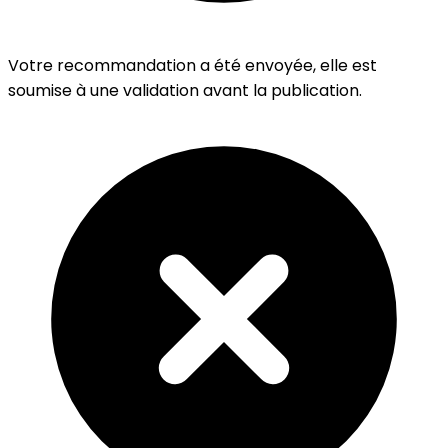
Votre recommandation a été envoyée, elle est
soumise à une validation avant la publication.