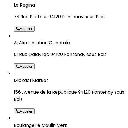
Le Regina
73 Rue Pasteur 94120 Fontenay sous Bois
Appeler
Aj Alimentation Generale
51 Rue Dalayrac 94120 Fontenay sous Bois
Appeler
Mickael Market
156 Avenue de la Republique 94120 Fontenay sous
Bois
Appeler
Boulangerie Moulin Vert