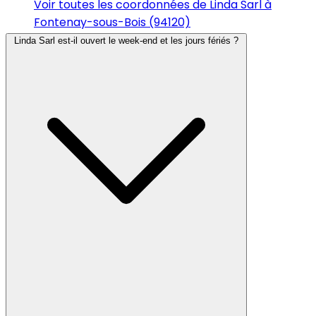
Voir toutes les coordonnées de Linda Sarl à
Fontenay-sous-Bois (94120)
Linda Sarl est-il ouvert le week-end et les jours fériés ?