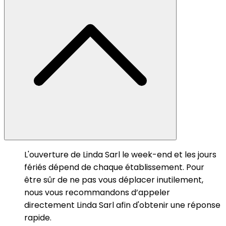
L'ouverture de Linda Sarl le week-end et les jours
fériés dépend de chaque établissement. Pour
être sûr de ne pas vous déplacer inutilement,
nous vous recommandons d’appeler
directement Linda Sarl afin d'obtenir une réponse
rapide.