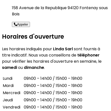
158 Avenue de la Republique 94120 Fontenay sous
Bois
Appeler
Horaires d'ouverture
Les horaires indiqués pour
Linda Sarl
sont fournis à
titre indicatif. Nous vous conseillons de
téléphoner
pour vérifier les horaires d'ouverture en semaine, le
samedi
ou
dimanche
.
Lundi
09h00 – 14h00 / 15h00 – 19h00
Mardi
09h00 – 14h00 / 15h00 – 19h00
Mercredi
09h00 – 14h00 / 15h00 – 19h00
Jeudi
09h00 – 14h00 / 15h00 – 19h00
Vendredi
09h00 – 14h00 / 15h00 – 19h00