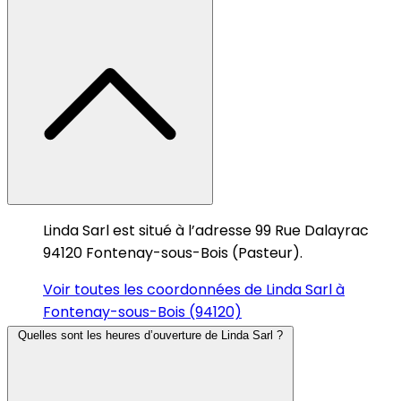
Linda Sarl est situé à l’adresse 99 Rue Dalayrac
94120 Fontenay-sous-Bois (Pasteur).
Voir toutes les coordonnées de Linda Sarl à
Fontenay-sous-Bois (94120)
Quelles sont les heures d’ouverture de Linda Sarl ?