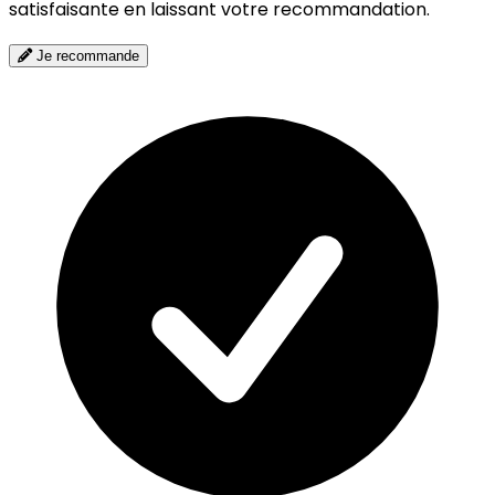
satisfaisante en laissant votre recommandation.
Je recommande