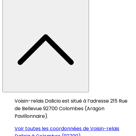
Voisin-relais Dalicia est situé à l’adresse 215 Rue
de Bellevue 92700 Colombes (Aragon
Pavillonnaire).
Voir toutes les coordonnées de Voisin-relais