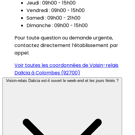
Jeudi : 09h00 - 15h00
Vendredi : 09h00 - 15h00
Samedi : 09h00 - 21h00
Dimanche : 09h00 - 15h00
Pour toute question ou demande urgente,
contactez directement l’établissement par
appel.
Voir toutes les coordonnées de Voisin-relais
Dalicia à Colombes (92700)
Voisin-relais Dalicia est-il ouvert le week-end et les jours fériés ?