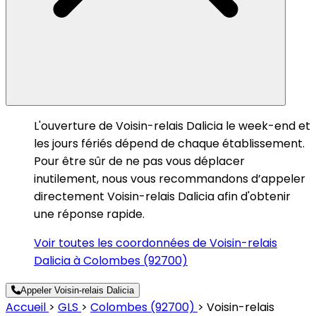
L'ouverture de Voisin-relais Dalicia le week-end et
les jours fériés dépend de chaque établissement.
Pour être sûr de ne pas vous déplacer
inutilement, nous vous recommandons d’appeler
directement Voisin-relais Dalicia afin d'obtenir
une réponse rapide.
Voir toutes les coordonnées de Voisin-relais
Dalicia à Colombes (92700)
Appeler Voisin-relais Dalicia
Accueil
>
GLS
>
Colombes (92700)
>
Voisin-relais