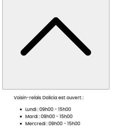
Voisin-relais Dalicia est ouvert :
Lundi : 09h00 - 15h00
Mardi : 09h00 - 15h00
Mercredi : 09h00 - 15h00