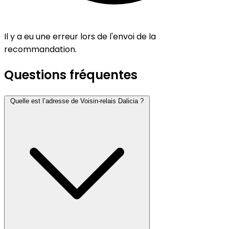
Il y a eu une erreur lors de l'envoi de la
recommandation.
Questions fréquentes
Quelle est l’adresse de Voisin-relais Dalicia ?