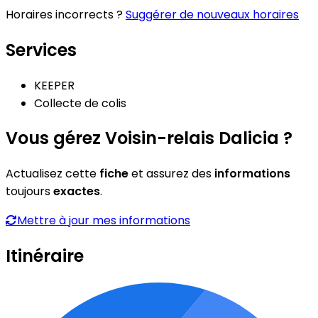
Horaires incorrects ?
Suggérer de nouveaux horaires
Services
KEEPER
Collecte de colis
Vous gérez Voisin-relais Dalicia ?
Actualisez cette
fiche
et assurez des
informations
toujours
exactes
.
Mettre à jour mes informations
Itinéraire