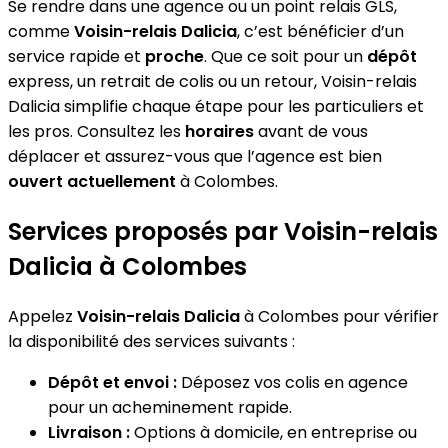
Se rendre dans une agence ou un point relais GLS,
comme
Voisin-relais Dalicia
, c’est bénéficier d’un
service rapide et
proche
. Que ce soit pour un
dépôt
express, un retrait de colis ou un retour, Voisin-relais
Dalicia simplifie chaque étape pour les particuliers et
les pros. Consultez les
horaires
avant de vous
déplacer et assurez-vous que l’agence est bien
ouvert actuellement
à Colombes.
Services proposés par Voisin-relais
Dalicia à Colombes
Appelez
Voisin-relais Dalicia
à Colombes pour vérifier
la disponibilité des services suivants :
Dépôt et envoi :
Déposez vos colis en agence
pour un acheminement rapide.
Livraison :
Options à domicile, en entreprise ou