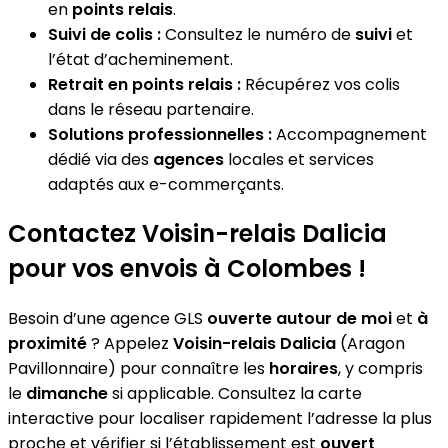
en
points relais
.
Suivi de colis :
Consultez le numéro de
suivi
et
l’état d’acheminement.
Retrait en points relais :
Récupérez vos colis
dans le réseau partenaire.
Solutions professionnelles :
Accompagnement
dédié via des
agences
locales et services
adaptés aux e-commerçants.
Contactez Voisin-relais Dalicia
pour vos envois à Colombes !
Besoin d’une agence GLS
ouverte autour de moi
et
à
proximité
? Appelez
Voisin-relais Dalicia
(Aragon
Pavillonnaire) pour connaître les
horaires
, y compris
le
dimanche
si applicable. Consultez la carte
interactive pour localiser rapidement l’adresse la plus
proche et vérifier si l’établissement est
ouvert