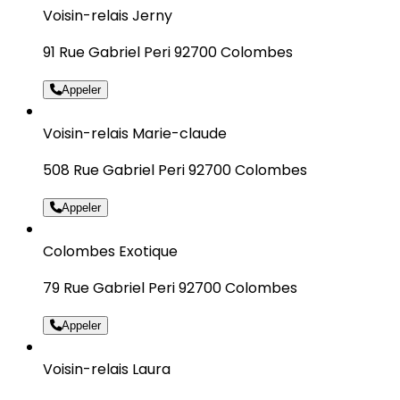
Voisin-relais Jerny
91 Rue Gabriel Peri 92700 Colombes
Appeler
Voisin-relais Marie-claude
508 Rue Gabriel Peri 92700 Colombes
Appeler
Colombes Exotique
79 Rue Gabriel Peri 92700 Colombes
Appeler
Voisin-relais Laura