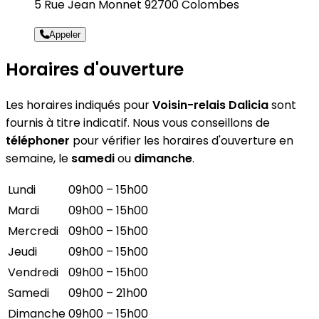
5 Rue Jean Monnet 92700 Colombes
Appeler
Horaires d'ouverture
Les horaires indiqués pour
Voisin-relais Dalicia
sont
fournis à titre indicatif. Nous vous conseillons de
téléphoner
pour vérifier les horaires d'ouverture en
semaine, le
samedi
ou
dimanche
.
Lundi
09h00 – 15h00
Mardi
09h00 – 15h00
Mercredi
09h00 – 15h00
Jeudi
09h00 – 15h00
Vendredi
09h00 – 15h00
Samedi
09h00 – 21h00
Dimanche
09h00 – 15h00