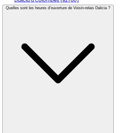
Dalicia à Colombes (92700)
Quelles sont les heures d’ouverture de Voisin-relais Dalicia ?