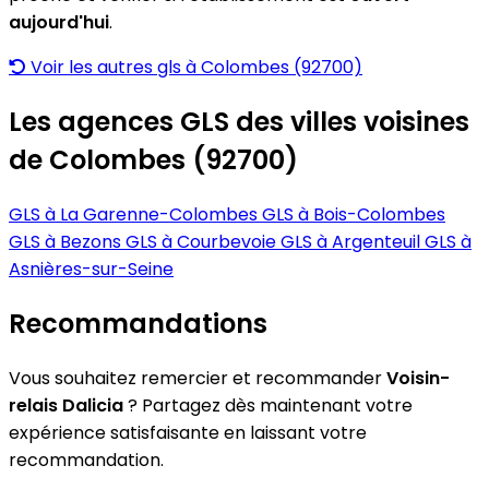
aujourd'hui
.
Voir les autres gls à Colombes (92700)
Les agences GLS des villes voisines
de Colombes (92700)
GLS à La Garenne-Colombes
GLS à Bois-Colombes
GLS à Bezons
GLS à Courbevoie
GLS à Argenteuil
GLS à
Asnières-sur-Seine
Recommandations
Vous souhaitez remercier et recommander
Voisin-
relais Dalicia
? Partagez dès maintenant votre
expérience satisfaisante en laissant votre
recommandation.