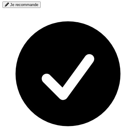
Je recommande