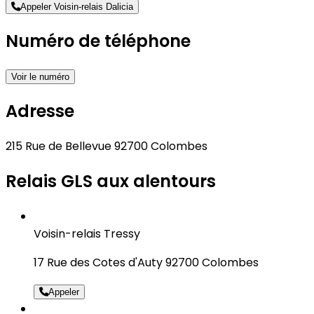
Appeler Voisin-relais Dalicia
Numéro de téléphone
Voir le numéro
Adresse
215 Rue de Bellevue 92700 Colombes
Relais GLS aux alentours
Voisin-relais Tressy
17 Rue des Cotes d'Auty 92700 Colombes
Appeler