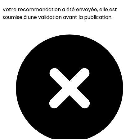
Votre recommandation a été envoyée, elle est
soumise à une validation avant la publication.