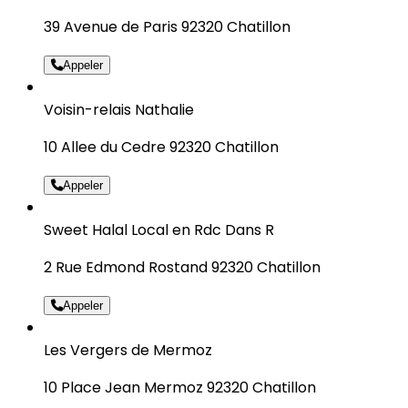
39 Avenue de Paris 92320 Chatillon
Appeler
Voisin-relais Nathalie
10 Allee du Cedre 92320 Chatillon
Appeler
Sweet Halal Local en Rdc Dans R
2 Rue Edmond Rostand 92320 Chatillon
Appeler
Les Vergers de Mermoz
10 Place Jean Mermoz 92320 Chatillon