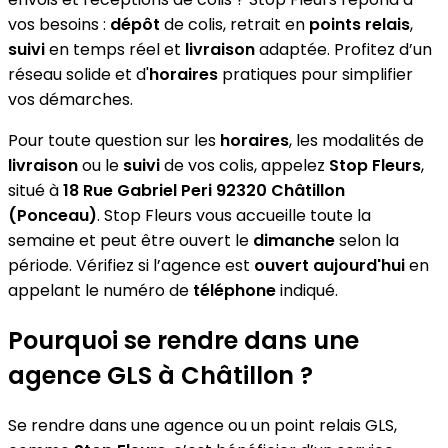
vos besoins :
dépôt
de colis, retrait en
points relais
,
suivi
en temps réel et
livraison
adaptée. Profitez d’un
réseau solide et d'
horaires
pratiques pour simplifier
vos démarches.
Pour toute question sur les
horaires
, les modalités de
livraison
ou le
suivi
de vos colis, appelez
Stop Fleurs
,
situé à
18 Rue Gabriel Peri 92320 Châtillon
(Ponceau)
. Stop Fleurs vous accueille toute la
semaine et peut être ouvert le
dimanche
selon la
période. Vérifiez si l’agence est
ouvert aujourd'hui
en
appelant le numéro de
téléphone
indiqué.
Pourquoi se rendre dans une
agence GLS à Châtillon ?
Se rendre dans une agence ou un point relais GLS,