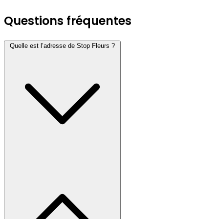
Questions fréquentes
Quelle est l’adresse de Stop Fleurs ?