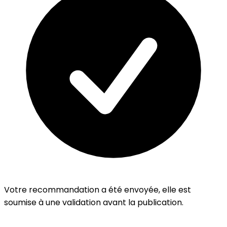
Votre recommandation a été envoyée, elle est
soumise à une validation avant la publication.