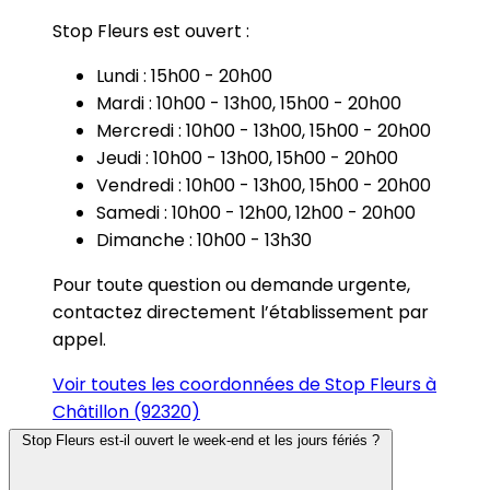
Stop Fleurs est ouvert :
Lundi : 15h00 - 20h00
Mardi : 10h00 - 13h00, 15h00 - 20h00
Mercredi : 10h00 - 13h00, 15h00 - 20h00
Jeudi : 10h00 - 13h00, 15h00 - 20h00
Vendredi : 10h00 - 13h00, 15h00 - 20h00
Samedi : 10h00 - 12h00, 12h00 - 20h00
Dimanche : 10h00 - 13h30
Pour toute question ou demande urgente,
contactez directement l’établissement par
appel.
Voir toutes les coordonnées de Stop Fleurs à
Châtillon (92320)
Stop Fleurs est-il ouvert le week-end et les jours fériés ?