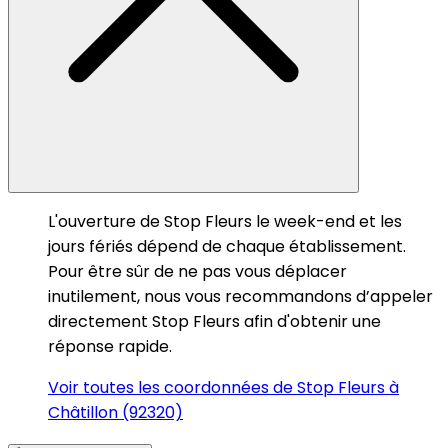
L'ouverture de Stop Fleurs le week-end et les
jours fériés dépend de chaque établissement.
Pour être sûr de ne pas vous déplacer
inutilement, nous vous recommandons d’appeler
directement Stop Fleurs afin d'obtenir une
réponse rapide.
Voir toutes les coordonnées de Stop Fleurs à
Châtillon (92320)