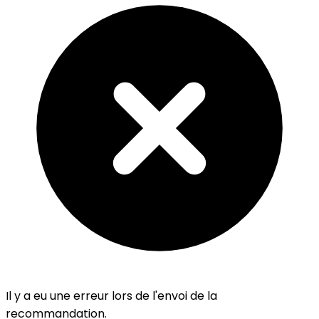
Il y a eu une erreur lors de l'envoi de la
recommandation.