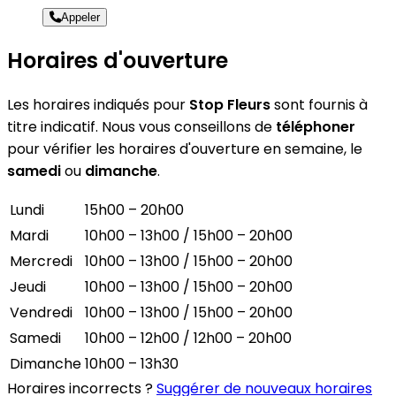
Appeler
Horaires d'ouverture
Les horaires indiqués pour
Stop Fleurs
sont fournis à
titre indicatif. Nous vous conseillons de
téléphoner
pour vérifier les horaires d'ouverture en semaine, le
samedi
ou
dimanche
.
Lundi
15h00 – 20h00
Mardi
10h00 – 13h00 / 15h00 – 20h00
Mercredi
10h00 – 13h00 / 15h00 – 20h00
Jeudi
10h00 – 13h00 / 15h00 – 20h00
Vendredi
10h00 – 13h00 / 15h00 – 20h00
Samedi
10h00 – 12h00 / 12h00 – 20h00
Dimanche
10h00 – 13h30
Horaires incorrects ?
Suggérer de nouveaux horaires