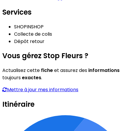
Services
SHOPINSHOP
Collecte de colis
Dépôt retour
Vous gérez Stop Fleurs ?
Actualisez cette
fiche
et assurez des
informations
toujours
exactes
.
Mettre à jour mes informations
Itinéraire