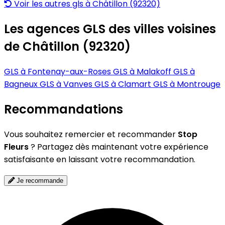
Voir les autres gls à Châtillon (92320)
Les agences GLS des villes voisines
de Châtillon (92320)
GLS à Fontenay-aux-Roses
GLS à Malakoff
GLS à
Bagneux
GLS à Vanves
GLS à Clamart
GLS à Montrouge
Recommandations
Vous souhaitez remercier et recommander
Stop
Fleurs
? Partagez dès maintenant votre expérience
satisfaisante en laissant votre recommandation.
Je recommande