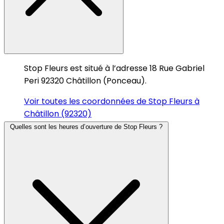
Stop Fleurs est situé à l’adresse 18 Rue Gabriel
Peri 92320 Châtillon (Ponceau).
Voir toutes les coordonnées de Stop Fleurs à
Châtillon (92320)
Quelles sont les heures d’ouverture de Stop Fleurs ?