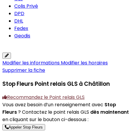
Colis Privé
DPD
DHL
Fedex
Geodis
Modifier les informations
Modifier les horaires
Supprimer la fiche
Stop Fleurs
Point relais GLS à Châtillon
Recommandez le Point relais GLS
Vous avez besoin d’un renseignement avec
Stop
Fleurs
? Contactez le point relais GLS
dès maintenant
en cliquant sur le bouton ci-dessous :
Appeler Stop Fleurs