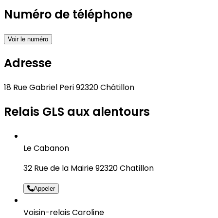
Numéro de téléphone
Voir le numéro
Adresse
18 Rue Gabriel Peri 92320 Châtillon
Relais GLS aux alentours
Le Cabanon
32 Rue de la Mairie 92320 Chatillon
Appeler
Voisin-relais Caroline