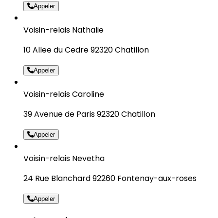
Appeler
Voisin-relais Nathalie
10 Allee du Cedre 92320 Chatillon
Appeler
Voisin-relais Caroline
39 Avenue de Paris 92320 Chatillon
Appeler
Voisin-relais Nevetha
24 Rue Blanchard 92260 Fontenay-aux-roses
Appeler