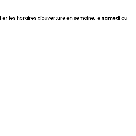
fier les horaires d'ouverture en semaine, le
samedi
ou