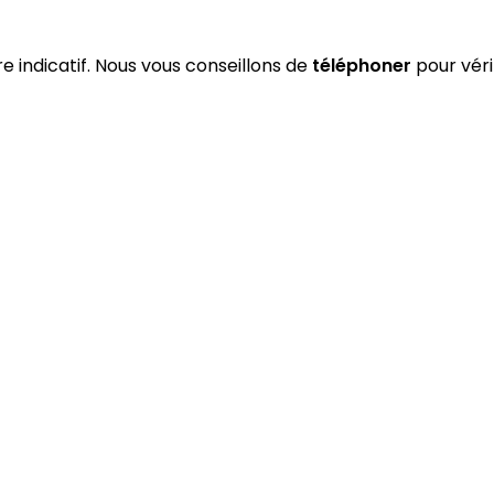
re indicatif. Nous vous conseillons de
téléphoner
pour véri