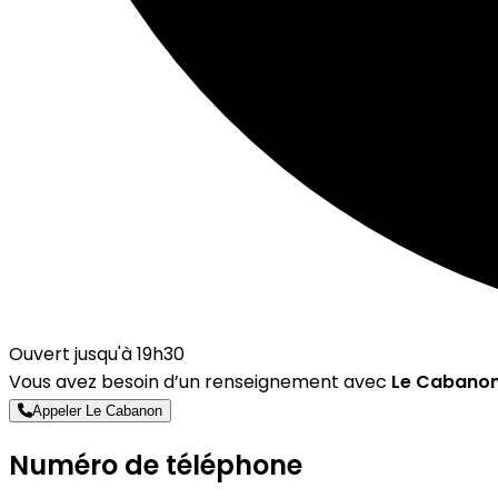
Ouvert jusqu'à 19h30
Vous avez besoin d’un renseignement avec
Le Cabano
Appeler Le Cabanon
Numéro de téléphone