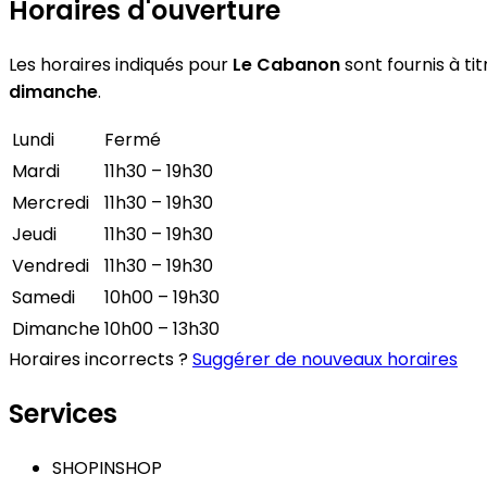
Horaires d'ouverture
Les horaires indiqués pour
Le Cabanon
sont fournis à tit
dimanche
.
Lundi
Fermé
Mardi
11h30 – 19h30
Mercredi
11h30 – 19h30
Jeudi
11h30 – 19h30
Vendredi
11h30 – 19h30
Samedi
10h00 – 19h30
Dimanche
10h00 – 13h30
Horaires incorrects ?
Suggérer de nouveaux horaires
Services
SHOPINSHOP