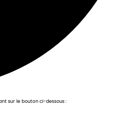
ant sur le bouton ci-dessous :