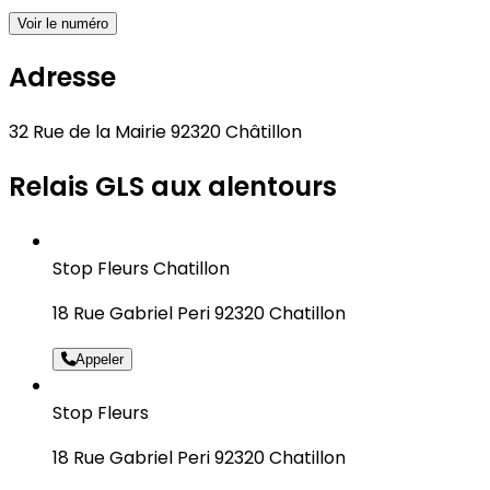
Voir le numéro
Adresse
32 Rue de la Mairie 92320 Châtillon
Relais GLS aux alentours
Stop Fleurs Chatillon
18 Rue Gabriel Peri 92320 Chatillon
Appeler
Stop Fleurs
18 Rue Gabriel Peri 92320 Chatillon