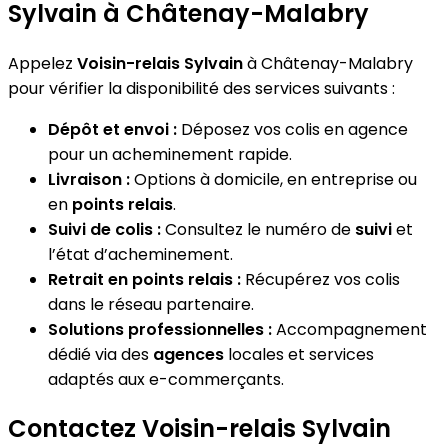
Sylvain à Châtenay-Malabry
Appelez
Voisin-relais Sylvain
à Châtenay-Malabry
pour vérifier la disponibilité des services suivants :
Dépôt et envoi :
Déposez vos colis en agence
pour un acheminement rapide.
Livraison :
Options à domicile, en entreprise ou
en
points relais
.
Suivi de colis :
Consultez le numéro de
suivi
et
l’état d’acheminement.
Retrait en points relais :
Récupérez vos colis
dans le réseau partenaire.
Solutions professionnelles :
Accompagnement
dédié via des
agences
locales et services
adaptés aux e-commerçants.
Contactez Voisin-relais Sylvain