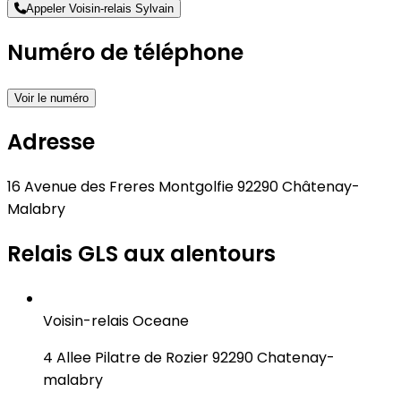
Appeler Voisin-relais Sylvain
Numéro de téléphone
Voir le numéro
Adresse
16 Avenue des Freres Montgolfie 92290 Châtenay-
Malabry
Relais GLS aux alentours
Voisin-relais Oceane
4 Allee Pilatre de Rozier 92290 Chatenay-
malabry