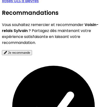
Roses
GLS à Bièvres
Recommandations
Vous souhaitez remercier et recommander
Voisin-
relais Sylvain
? Partagez dès maintenant votre
expérience satisfaisante en laissant votre
recommandation.
Je recommande