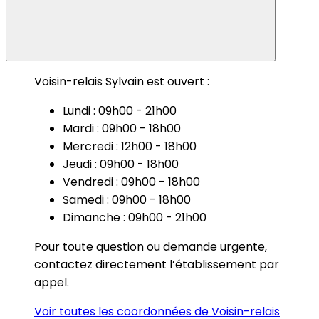
Voisin-relais Sylvain est ouvert :
Lundi : 09h00 - 21h00
Mardi : 09h00 - 18h00
Mercredi : 12h00 - 18h00
Jeudi : 09h00 - 18h00
Vendredi : 09h00 - 18h00
Samedi : 09h00 - 18h00
Dimanche : 09h00 - 21h00
Pour toute question ou demande urgente,
contactez directement l’établissement par
appel.
Voir toutes les coordonnées de Voisin-relais