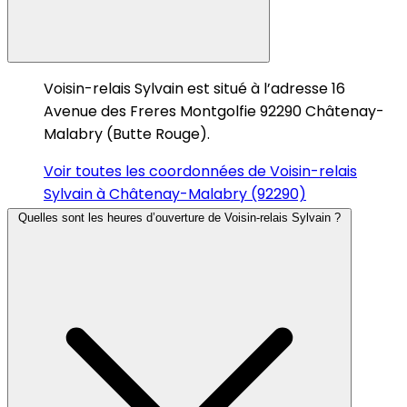
Voisin-relais Sylvain est situé à l’adresse 16
Avenue des Freres Montgolfie 92290 Châtenay-
Malabry (Butte Rouge).
Voir toutes les coordonnées de Voisin-relais
Sylvain à Châtenay-Malabry (92290)
Quelles sont les heures d’ouverture de Voisin-relais Sylvain ?