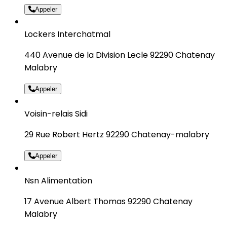
Appeler
Lockers Interchatmal
440 Avenue de la Division Lecle 92290 Chatenay
Malabry
Appeler
Voisin-relais Sidi
29 Rue Robert Hertz 92290 Chatenay-malabry
Appeler
Nsn Alimentation
17 Avenue Albert Thomas 92290 Chatenay
Malabry