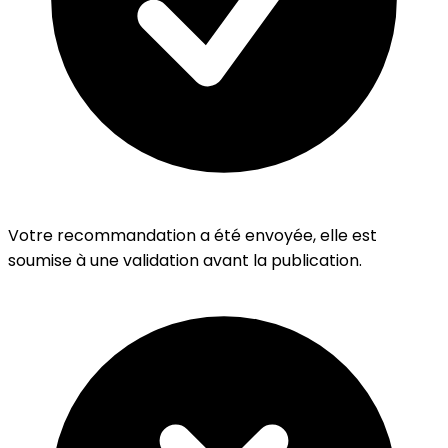
Votre recommandation a été envoyée, elle est
soumise à une validation avant la publication.