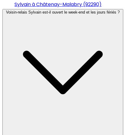
Sylvain à Châtenay-Malabry (92290)
Voisin-relais Sylvain est-il ouvert le week-end et les jours fériés ?