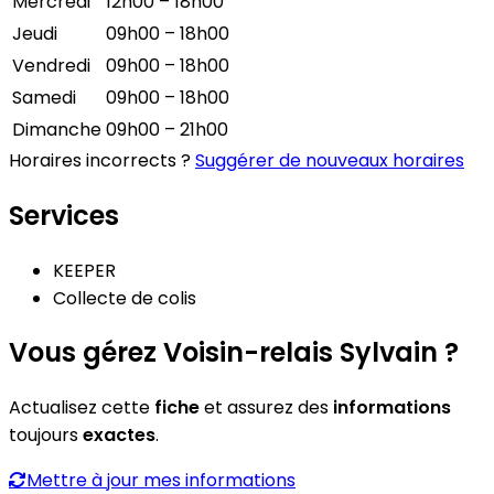
Mercredi
12h00 – 18h00
Jeudi
09h00 – 18h00
Vendredi
09h00 – 18h00
Samedi
09h00 – 18h00
Dimanche
09h00 – 21h00
Horaires incorrects ?
Suggérer de nouveaux horaires
Services
KEEPER
Collecte de colis
Vous gérez Voisin-relais Sylvain ?
Actualisez cette
fiche
et assurez des
informations
toujours
exactes
.
Mettre à jour mes informations