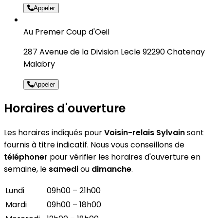
Appeler
Au Premer Coup d'Oeil
287 Avenue de la Division Lecle 92290 Chatenay
Malabry
Appeler
Horaires d'ouverture
Les horaires indiqués pour
Voisin-relais Sylvain
sont
fournis à titre indicatif. Nous vous conseillons de
téléphoner
pour vérifier les horaires d'ouverture en
semaine, le
samedi
ou
dimanche
.
Lundi
09h00 – 21h00
Mardi
09h00 – 18h00