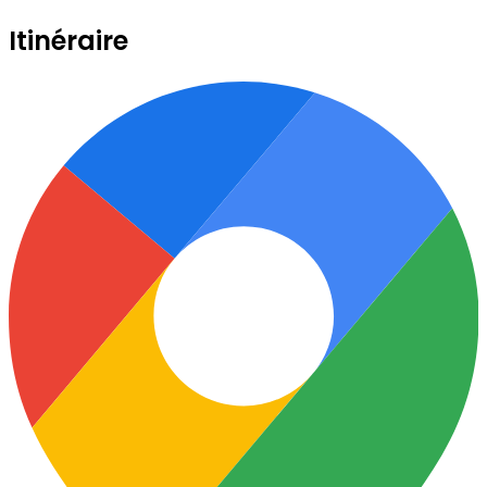
Itinéraire