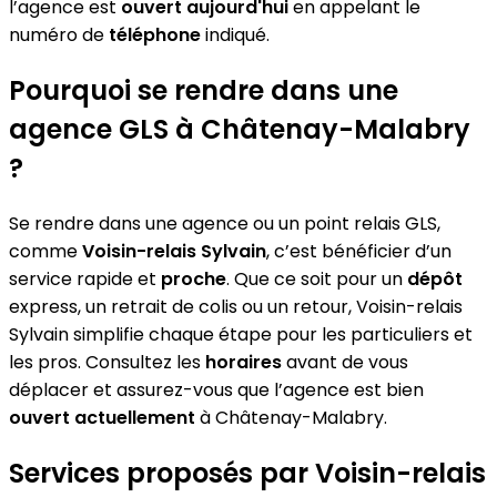
l’agence est
ouvert aujourd'hui
en appelant le
numéro de
téléphone
indiqué.
Pourquoi se rendre dans une
agence GLS à Châtenay-Malabry
?
Se rendre dans une agence ou un point relais GLS,
comme
Voisin-relais Sylvain
, c’est bénéficier d’un
service rapide et
proche
. Que ce soit pour un
dépôt
express, un retrait de colis ou un retour, Voisin-relais
Sylvain simplifie chaque étape pour les particuliers et
les pros. Consultez les
horaires
avant de vous
déplacer et assurez-vous que l’agence est bien
ouvert actuellement
à Châtenay-Malabry.
Services proposés par Voisin-relais