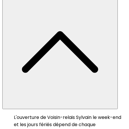
L'ouverture de Voisin-relais Sylvain le week-end
et les jours fériés dépend de chaque