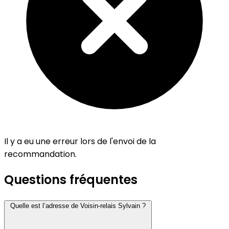
Il y a eu une erreur lors de l'envoi de la
recommandation.
Questions fréquentes
Quelle est l’adresse de Voisin-relais Sylvain ?