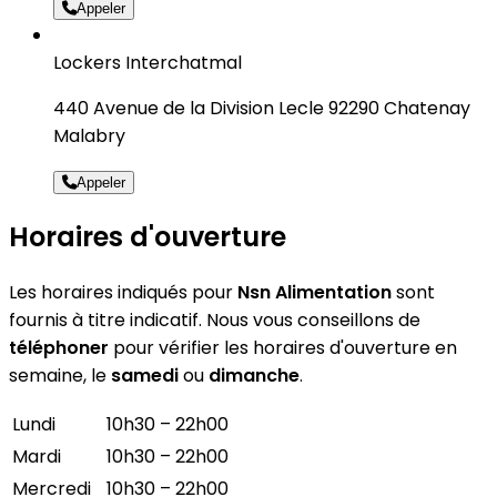
Appeler
Lockers Interchatmal
440 Avenue de la Division Lecle 92290 Chatenay
Malabry
Appeler
Horaires d'ouverture
Les horaires indiqués pour
Nsn Alimentation
sont
fournis à titre indicatif. Nous vous conseillons de
téléphoner
pour vérifier les horaires d'ouverture en
semaine, le
samedi
ou
dimanche
.
Lundi
10h30 – 22h00
Mardi
10h30 – 22h00
Mercredi
10h30 – 22h00