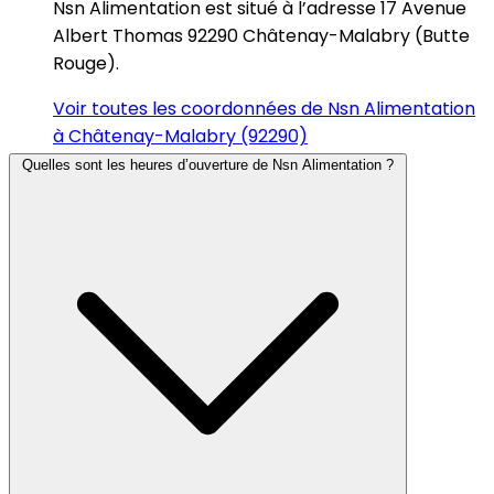
Nsn Alimentation est situé à l’adresse 17 Avenue
Albert Thomas 92290 Châtenay-Malabry (Butte
Rouge).
Voir toutes les coordonnées de Nsn Alimentation
à Châtenay-Malabry (92290)
Quelles sont les heures d’ouverture de Nsn Alimentation ?