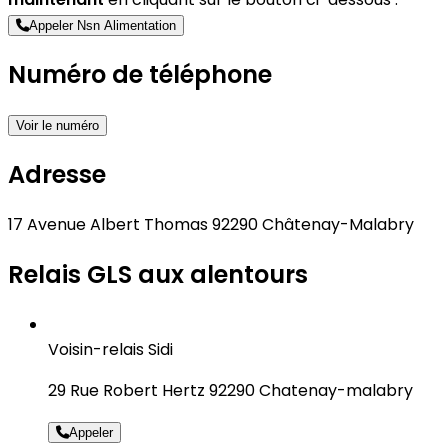
Appeler Nsn Alimentation
Numéro de téléphone
Voir le numéro
Adresse
17 Avenue Albert Thomas 92290 Châtenay-Malabry
Relais GLS aux alentours
Voisin-relais Sidi
29 Rue Robert Hertz 92290 Chatenay-malabry
Appeler