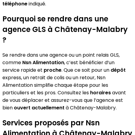
téléphone
indiqué.
Pourquoi se rendre dans une
agence GLS à Châtenay-Malabry
?
Se rendre dans une agence ou un point relais GLS,
comme
Nsn Alimentation
, c’est bénéficier d’un
service rapide et
proche
. Que ce soit pour un
dépôt
express, un retrait de colis ou un retour, Nsn
Alimentation simplifie chaque étape pour les
particuliers et les pros. Consultez les
horaires
avant
de vous déplacer et assurez-vous que l’agence est
bien
ouvert actuellement
à Châtenay-Malabry.
Services proposés par Nsn
Alimentation à Châtenay-Malabry