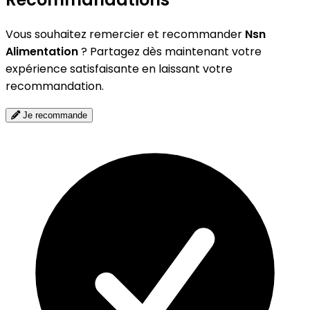
Vous souhaitez remercier et recommander
Nsn
Alimentation
? Partagez dès maintenant votre
expérience satisfaisante en laissant votre
recommandation.
Je recommande