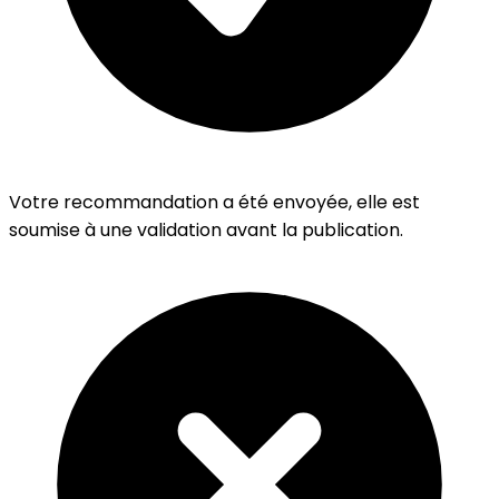
Votre recommandation a été envoyée, elle est
soumise à une validation avant la publication.