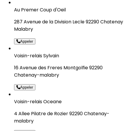
Au Premer Coup d'Oeil
287 Avenue de la Division Lecle 92290 Chatenay
Malabry
Appeler
Voisin-relais Sylvain
16 Avenue des Freres Montgolfie 92290
Chatenay-malabry
Appeler
Voisin-relais Oceane
4 Allee Pilatre de Rozier 92290 Chatenay-
malabry