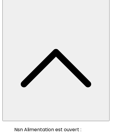
Nsn Alimentation est ouvert :