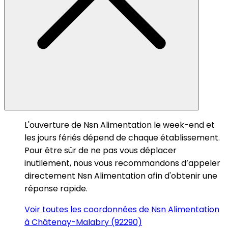
L'ouverture de Nsn Alimentation le week-end et
les jours fériés dépend de chaque établissement.
Pour être sûr de ne pas vous déplacer
inutilement, nous vous recommandons d’appeler
directement Nsn Alimentation afin d'obtenir une
réponse rapide.
Voir toutes les coordonnées de Nsn Alimentation
à Châtenay-Malabry (92290)