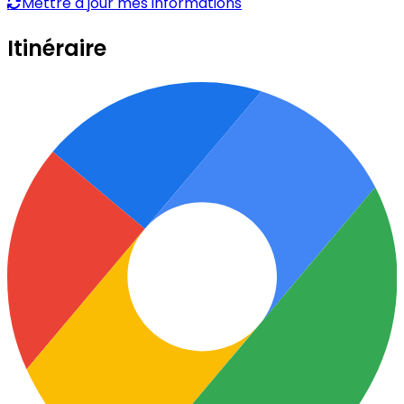
Mettre à jour mes informations
Itinéraire