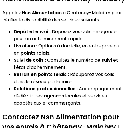
Appelez
Nsn Alimentation
à Châtenay-Malabry pour
vérifier la disponibilité des services suivants :
Dépôt et envoi :
Déposez vos colis en agence
pour un acheminement rapide.
Livraison :
Options à domicile, en entreprise ou
en
points relais
.
Suivi de colis :
Consultez le numéro de
suivi
et
l’état d’acheminement.
Retrait en points relais :
Récupérez vos colis
dans le réseau partenaire.
Solutions professionnelles :
Accompagnement
dédié via des
agences
locales et services
adaptés aux e-commerçants.
Contactez Nsn Alimentation pour
vos envois à Châtenay-Malabry !