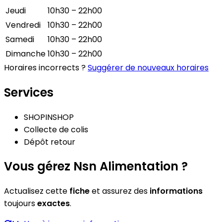
Jeudi
10h30 – 22h00
Vendredi
10h30 – 22h00
Samedi
10h30 – 22h00
Dimanche
10h30 – 22h00
Horaires incorrects ?
Suggérer de nouveaux horaires
Services
SHOPINSHOP
Collecte de colis
Dépôt retour
Vous gérez Nsn Alimentation ?
Actualisez cette
fiche
et assurez des
informations
toujours
exactes
.