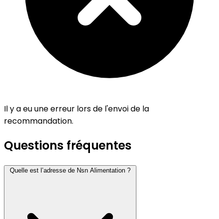
Il y a eu une erreur lors de l'envoi de la
recommandation.
Questions fréquentes
Quelle est l’adresse de Nsn Alimentation ?