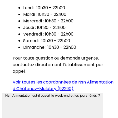
Lundi : 10h30 - 22h00
Mardi : 10h30 - 22h00
Mercredi : 10h30 - 22h00
Jeudi : 10h30 - 22h00
Vendredi : 10h30 - 22h00
Samedi : 10h30 - 22h00
Dimanche : 10h30 - 22h00
Pour toute question ou demande urgente,
contactez directement l’établissement par
appel.
Voir toutes les coordonnées de Nsn Alimentation
à Châtenay-Malabry (92290)
Nsn Alimentation est-il ouvert le week-end et les jours fériés ?