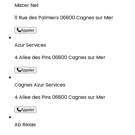
Mister Net
11 Rue des Palmiers 06800 Cagnes sur Mer
Appeler
Azur Services
4 Allee des Pins 06800 Cagnes sur Mer
Appeler
Cagnes Azur Services
4 Allee des Pins 06800 Cagnes sur Mer
Appeler
Ab Relais