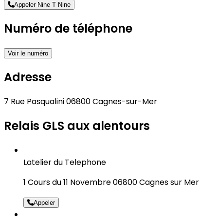
Appeler Nine T Nine
Numéro de téléphone
Voir le numéro
Adresse
7 Rue Pasqualini 06800 Cagnes-sur-Mer
Relais GLS aux alentours
Latelier du Telephone
1 Cours du 11 Novembre 06800 Cagnes sur Mer
Appeler