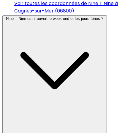
Voir toutes les coordonnées de Nine T Nine à
Cagnes-sur-Mer (06800)
Nine T Nine est-il ouvert le week-end et les jours fériés ?