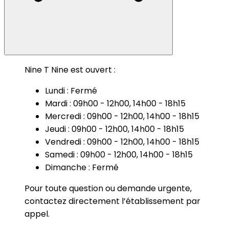
Nine T Nine est ouvert :
Lundi : Fermé
Mardi : 09h00 - 12h00, 14h00 - 18h15
Mercredi : 09h00 - 12h00, 14h00 - 18h15
Jeudi : 09h00 - 12h00, 14h00 - 18h15
Vendredi : 09h00 - 12h00, 14h00 - 18h15
Samedi : 09h00 - 12h00, 14h00 - 18h15
Dimanche : Fermé
Pour toute question ou demande urgente,
contactez directement l’établissement par
appel.