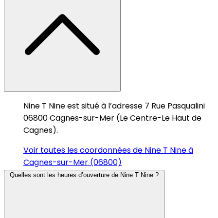
Nine T Nine est situé à l’adresse 7 Rue Pasqualini
06800 Cagnes-sur-Mer (Le Centre-Le Haut de
Cagnes).
Voir toutes les coordonnées de Nine T Nine à
Cagnes-sur-Mer (06800)
Quelles sont les heures d’ouverture de Nine T Nine ?