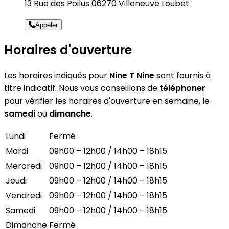
13 Rue des Poilus 06270 Villeneuve Loubet
Appeler
Horaires d'ouverture
Les horaires indiqués pour
Nine T Nine
sont fournis à
titre indicatif. Nous vous conseillons de
téléphoner
pour vérifier les horaires d'ouverture en semaine, le
samedi
ou
dimanche
.
Lundi
Fermé
Mardi
09h00 – 12h00 / 14h00 – 18h15
Mercredi
09h00 – 12h00 / 14h00 – 18h15
Jeudi
09h00 – 12h00 / 14h00 – 18h15
Vendredi
09h00 – 12h00 / 14h00 – 18h15
Samedi
09h00 – 12h00 / 14h00 – 18h15
Dimanche
Fermé