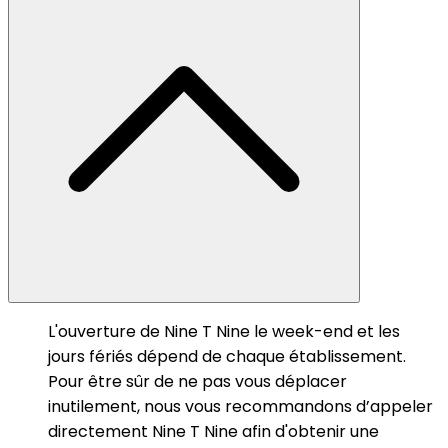
L'ouverture de Nine T Nine le week-end et les
jours fériés dépend de chaque établissement.
Pour être sûr de ne pas vous déplacer
inutilement, nous vous recommandons d’appeler
directement Nine T Nine afin d'obtenir une