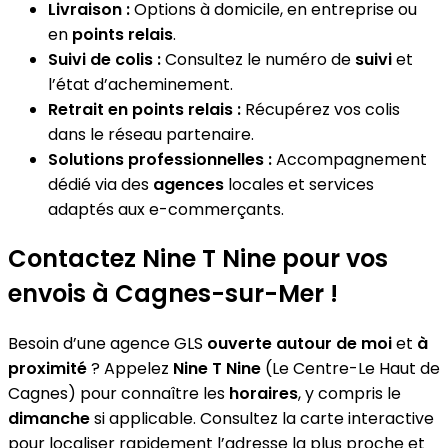
Livraison :
Options à domicile, en entreprise ou
en
points relais
.
Suivi de colis :
Consultez le numéro de
suivi
et
l’état d’acheminement.
Retrait en points relais :
Récupérez vos colis
dans le réseau partenaire.
Solutions professionnelles :
Accompagnement
dédié via des
agences
locales et services
adaptés aux e-commerçants.
Contactez Nine T Nine pour vos
envois à Cagnes-sur-Mer !
Besoin d’une agence GLS
ouverte autour de moi
et
à
proximité
? Appelez
Nine T Nine
(Le Centre-Le Haut de
Cagnes) pour connaître les
horaires
, y compris le
dimanche
si applicable. Consultez la carte interactive
pour localiser rapidement l’adresse la plus proche et