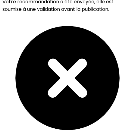
Votre recommandation a été envoyée, elle est
soumise à une validation avant la publication.