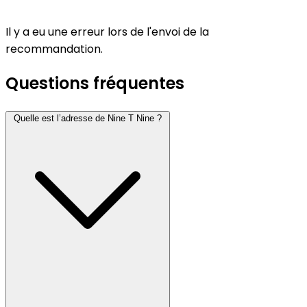
Il y a eu une erreur lors de l'envoi de la
recommandation.
Questions fréquentes
Quelle est l’adresse de Nine T Nine ?