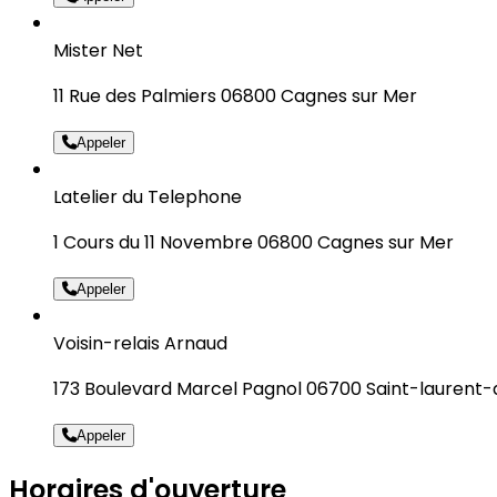
Mister Net
11 Rue des Palmiers 06800 Cagnes sur Mer
Appeler
Latelier du Telephone
1 Cours du 11 Novembre 06800 Cagnes sur Mer
Appeler
Voisin-relais Arnaud
173 Boulevard Marcel Pagnol 06700 Saint-laurent-
Appeler
Horaires d'ouverture