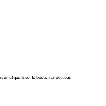
nt
en cliquant sur le bouton ci-dessous :