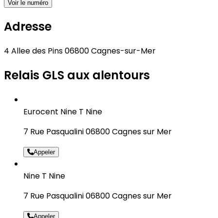
Voir le numéro
Adresse
4 Allee des Pins 06800 Cagnes-sur-Mer
Relais GLS aux alentours
Eurocent Nine T Nine
7 Rue Pasqualini 06800 Cagnes sur Mer
Appeler
Nine T Nine
7 Rue Pasqualini 06800 Cagnes sur Mer
Appeler