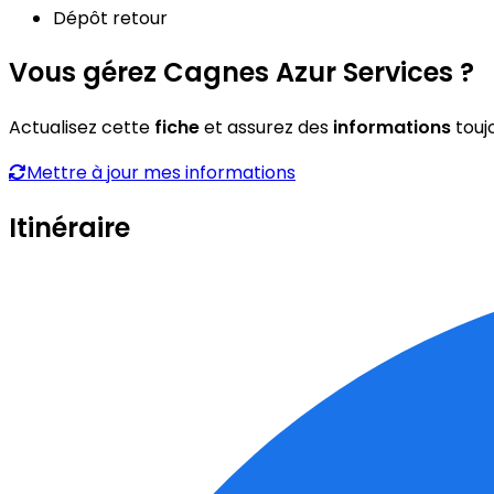
Dépôt retour
Vous gérez Cagnes Azur Services ?
Actualisez cette
fiche
et assurez des
informations
touj
Mettre à jour mes informations
Itinéraire