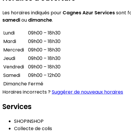
Les horaires indiqués pour
Cagnes Azur Services
sont fo
samedi
ou
dimanche
.
Lundi
09h00 – 18h30
Mardi
09h00 – 18h30
Mercredi
09h00 – 18h30
Jeudi
09h00 – 18h30
Vendredi
09h00 – 18h30
Samedi
09h00 – 12h00
Dimanche
Fermé
Horaires incorrects ?
Suggérer de nouveaux horaires
Services
SHOPINSHOP
Collecte de colis