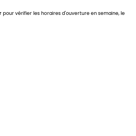
r
pour vérifier les horaires d'ouverture en semaine, le