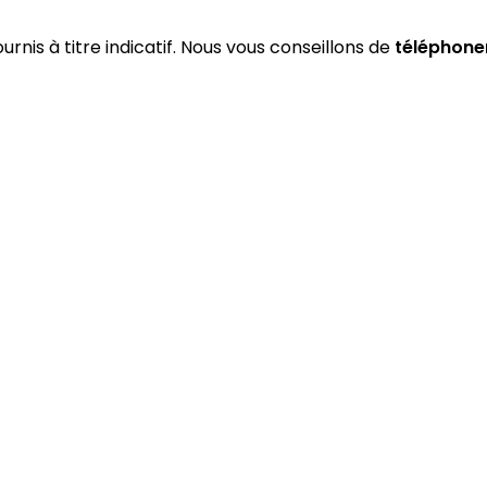
urnis à titre indicatif. Nous vous conseillons de
téléphone