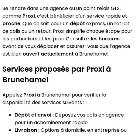
Se rendre dans une agence ou un point relais GLS,
comme
Proxi
, c’est bénéficier d’un service rapide et
proche
. Que ce soit pour un
dépôt
express, un retrait
de colis ou un retour, Proxi simplifie chaque étape pour
les particuliers et les pros. Consultez les
horaires
avant de vous déplacer et assurez-vous que l’agence
est bien
ouvert actuellement
à Brunehamel.
Services proposés par Proxi à
Brunehamel
Appelez
Proxi
à Brunehamel pour vérifier la
disponibilité des services suivants :
Dépôt et envoi :
Déposez vos colis en agence
pour un acheminement rapide.
Livraison :
Options à domicile, en entreprise ou