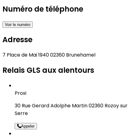
Numéro de téléphone
Voir le numéro
Adresse
7 Place de Mai 1940 02360 Brunehamel
Relais GLS aux alentours
Proxi
30 Rue Gerard Adolphe Martin 02360 Rozoy sur
Serre
Appeler