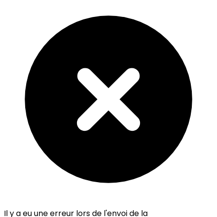
Il y a eu une erreur lors de l'envoi de la