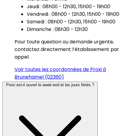
Jeudi : 08h00 - 12h30, 15h00 - 19h00
Vendredi : 08h00 - 12h30, 15h00 - 19h00
Samedi : 08h00 - 12h30, 15h00 - 19h00
Dimanche : 08h30 - 12h30
Pour toute question ou demande urgente,
contactez directement l’établissement par
appel.
Voir toutes les coordonnées de Proxi à
Brunehamel (02360)
Proxi est-il ouvert le week-end et les jours fériés ?