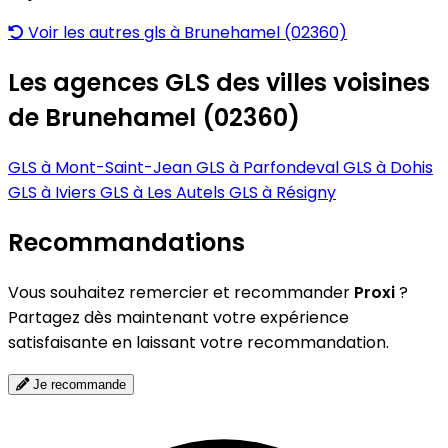
Voir les autres gls à Brunehamel (02360)
Les agences GLS des villes voisines
de Brunehamel (02360)
GLS à Mont-Saint-Jean
GLS à Parfondeval
GLS à Dohis
GLS à Iviers
GLS à Les Autels
GLS à Résigny
Recommandations
Vous souhaitez remercier et recommander
Proxi
?
Partagez dès maintenant votre expérience
satisfaisante en laissant votre recommandation.
Je recommande