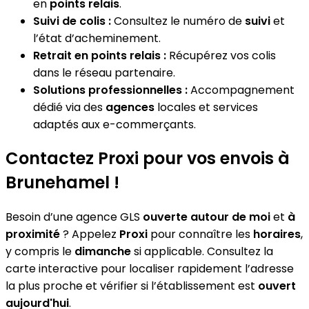
en
points relais
.
Suivi de colis :
Consultez le numéro de
suivi
et
l’état d’acheminement.
Retrait en points relais :
Récupérez vos colis
dans le réseau partenaire.
Solutions professionnelles :
Accompagnement
dédié via des
agences
locales et services
adaptés aux e-commerçants.
Contactez Proxi pour vos envois à
Brunehamel !
Besoin d’une agence GLS
ouverte autour de moi
et
à
proximité
? Appelez
Proxi
pour connaître les
horaires
,
y compris le
dimanche
si applicable. Consultez la
carte interactive pour localiser rapidement l’adresse
la plus proche et vérifier si l’établissement est
ouvert
aujourd'hui
.