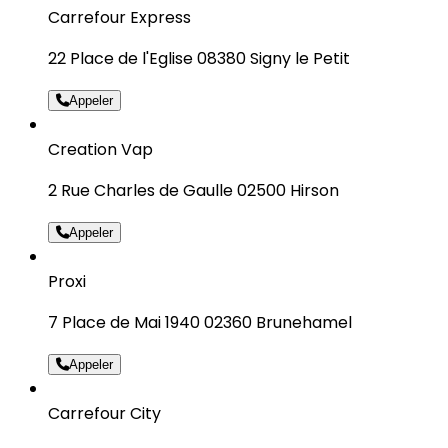
Carrefour Express
22 Place de l'Eglise 08380 Signy le Petit
Appeler
Creation Vap
2 Rue Charles de Gaulle 02500 Hirson
Appeler
Proxi
7 Place de Mai 1940 02360 Brunehamel
Appeler
Carrefour City