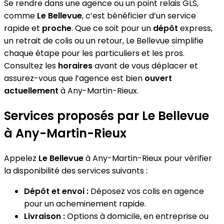
Se rendre dans une agence ou un point relais GLS,
comme
Le Bellevue
, c’est bénéficier d’un service
rapide et
proche
. Que ce soit pour un
dépôt
express,
un retrait de colis ou un retour, Le Bellevue simplifie
chaque étape pour les particuliers et les pros.
Consultez les
horaires
avant de vous déplacer et
assurez-vous que l’agence est bien
ouvert
actuellement
à Any-Martin-Rieux.
Services proposés par Le Bellevue
à Any-Martin-Rieux
Appelez
Le Bellevue
à Any-Martin-Rieux pour vérifier
la disponibilité des services suivants :
Dépôt et envoi :
Déposez vos colis en agence
pour un acheminement rapide.
Livraison :
Options à domicile, en entreprise ou