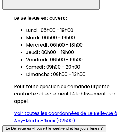
Le Bellevue est ouvert :
Lundi : 06h00 - 19h00
Mardi : 06h00 - 19h00
Mercredi : 06h00 - 13h00
Jeudi : 06h00 - 19h00
Vendredi : 06h00 - 19h00
Samedi : 09h00 - 20h00
Dimanche : 09h00 - 13h00
Pour toute question ou demande urgente,
contactez directement l’établissement par
appel.
Voir toutes les coordonnées de Le Bellevue à
Any-Martin-Rieux (02500)
Le Bellevue est-il ouvert le week-end et les jours fériés ?