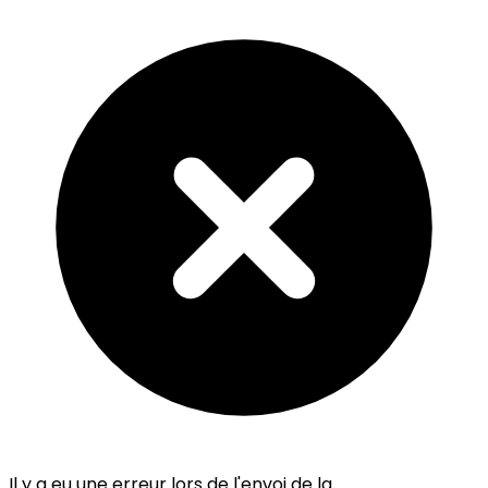
Il y a eu une erreur lors de l'envoi de la