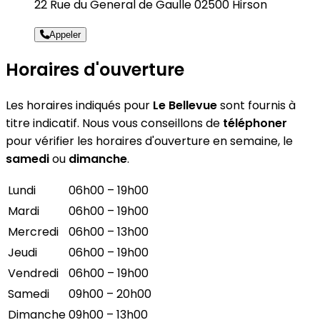
22 Rue du General de Gaulle 02500 Hirson
Appeler
Horaires d'ouverture
Les horaires indiqués pour
Le Bellevue
sont fournis à
titre indicatif. Nous vous conseillons de
téléphoner
pour vérifier les horaires d'ouverture en semaine, le
samedi
ou
dimanche
.
Lundi
06h00 – 19h00
Mardi
06h00 – 19h00
Mercredi
06h00 – 13h00
Jeudi
06h00 – 19h00
Vendredi
06h00 – 19h00
Samedi
09h00 – 20h00
Dimanche
09h00 – 13h00