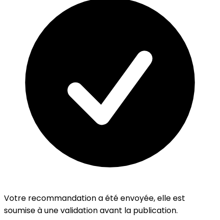
Votre recommandation a été envoyée, elle est
soumise à une validation avant la publication.