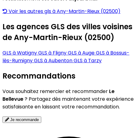
Voir les autres gls à Any-Martin-Rieux (02500)
Les agences GLS des villes voisines
de Any-Martin-Rieux (02500)
GLS à Watigny
GLS à Fligny
GLS à Auge
GLS à Bossus-
lès-Rumigny
GLS à Aubenton
GLS à Tarzy
Recommandations
Vous souhaitez remercier et recommander
Le
Bellevue
? Partagez dès maintenant votre expérience
satisfaisante en laissant votre recommandation.
Je recommande