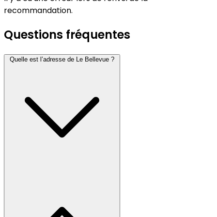
recommandation.
Questions fréquentes
Quelle est l’adresse de Le Bellevue ?