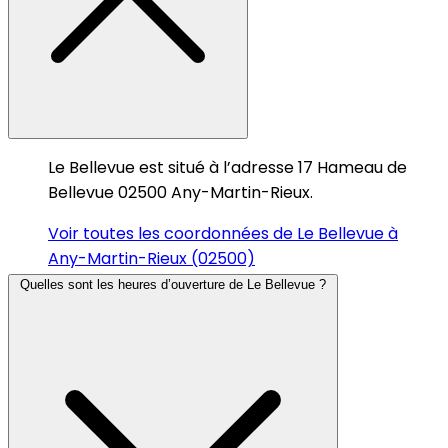
Le Bellevue est situé à l’adresse 17 Hameau de
Bellevue 02500 Any-Martin-Rieux.
Voir toutes les coordonnées de Le Bellevue à
Any-Martin-Rieux (02500)
Quelles sont les heures d’ouverture de Le Bellevue ?