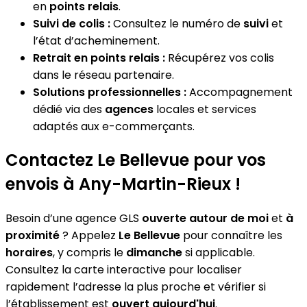
en
points relais
.
Suivi de colis :
Consultez le numéro de
suivi
et
l’état d’acheminement.
Retrait en points relais :
Récupérez vos colis
dans le réseau partenaire.
Solutions professionnelles :
Accompagnement
dédié via des
agences
locales et services
adaptés aux e-commerçants.
Contactez Le Bellevue pour vos
envois à Any-Martin-Rieux !
Besoin d’une agence GLS
ouverte autour de moi
et
à
proximité
? Appelez
Le Bellevue
pour connaître les
horaires
, y compris le
dimanche
si applicable.
Consultez la carte interactive pour localiser
rapidement l’adresse la plus proche et vérifier si
l’établissement est
ouvert aujourd'hui
.