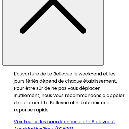
L'ouverture de Le Bellevue le week-end et les
jours fériés dépend de chaque établissement.
Pour être sûr de ne pas vous déplacer
inutilement, nous vous recommandons d’appeler
directement Le Bellevue afin d'obtenir une
réponse rapide.
Voir toutes les coordonnées de Le Bellevue à
Any-Martin-Rieux (02500)