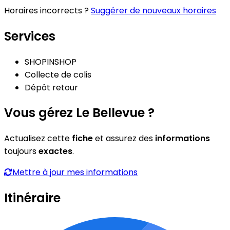
Horaires incorrects ?
Suggérer de nouveaux horaires
Services
SHOPINSHOP
Collecte de colis
Dépôt retour
Vous gérez Le Bellevue ?
Actualisez cette
fiche
et assurez des
informations
toujours
exactes
.
Mettre à jour mes informations
Itinéraire