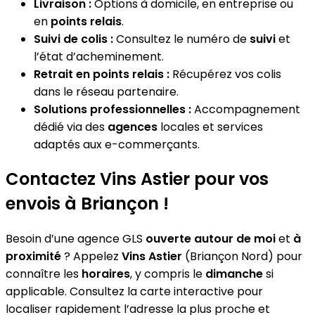
Livraison :
Options à domicile, en entreprise ou
en
points relais
.
Suivi de colis :
Consultez le numéro de
suivi
et
l’état d’acheminement.
Retrait en points relais :
Récupérez vos colis
dans le réseau partenaire.
Solutions professionnelles :
Accompagnement
dédié via des
agences
locales et services
adaptés aux e-commerçants.
Contactez Vins Astier pour vos
envois à Briançon !
Besoin d’une agence GLS
ouverte autour de moi
et
à
proximité
? Appelez
Vins Astier
(Briançon Nord) pour
connaître les
horaires
, y compris le
dimanche
si
applicable. Consultez la carte interactive pour
localiser rapidement l’adresse la plus proche et