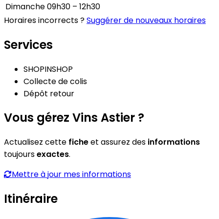
Dimanche
09h30 – 12h30
Horaires incorrects ?
Suggérer de nouveaux horaires
Services
SHOPINSHOP
Collecte de colis
Dépôt retour
Vous gérez Vins Astier ?
Actualisez cette
fiche
et assurez des
informations
toujours
exactes
.
Mettre à jour mes informations
Itinéraire