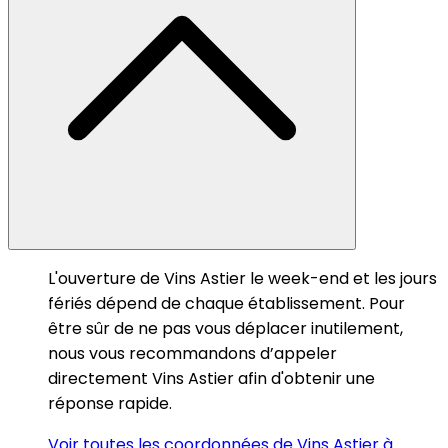
L'ouverture de Vins Astier le week-end et les jours
fériés dépend de chaque établissement. Pour
être sûr de ne pas vous déplacer inutilement,
nous vous recommandons d’appeler
directement Vins Astier afin d'obtenir une
réponse rapide.
Voir toutes les coordonnées de Vins Astier à