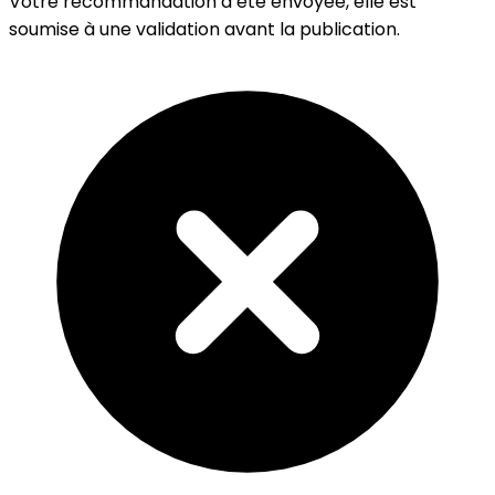
Votre recommandation a été envoyée, elle est
soumise à une validation avant la publication.