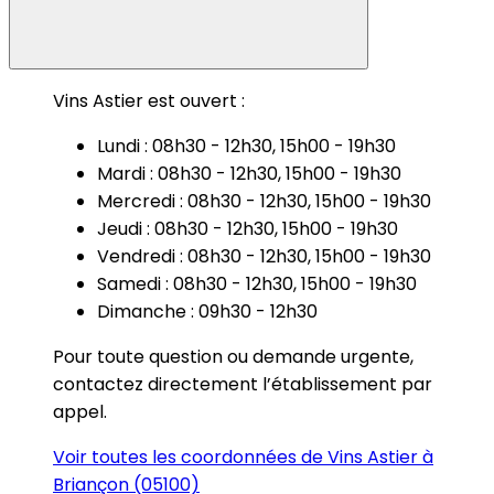
Vins Astier est ouvert :
Lundi : 08h30 - 12h30, 15h00 - 19h30
Mardi : 08h30 - 12h30, 15h00 - 19h30
Mercredi : 08h30 - 12h30, 15h00 - 19h30
Jeudi : 08h30 - 12h30, 15h00 - 19h30
Vendredi : 08h30 - 12h30, 15h00 - 19h30
Samedi : 08h30 - 12h30, 15h00 - 19h30
Dimanche : 09h30 - 12h30
Pour toute question ou demande urgente,
contactez directement l’établissement par
appel.
Voir toutes les coordonnées de Vins Astier à
Briançon (05100)