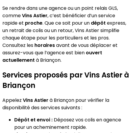
Se rendre dans une agence ou un point relais GLS,
comme
Vins Astier
, c’est bénéficier d’un service
rapide et
proche
. Que ce soit pour un
dépôt
express,
un retrait de colis ou un retour, Vins Astier simplifie
chaque étape pour les particuliers et les pros.
Consultez les
horaires
avant de vous déplacer et
assurez-vous que l’agence est bien
ouvert
actuellement
à Briançon.
Services proposés par Vins Astier à
Briançon
Appelez
Vins Astier
à Briançon pour vérifier la
disponibilité des services suivants :
Dépôt et envoi :
Déposez vos colis en agence
pour un acheminement rapide.