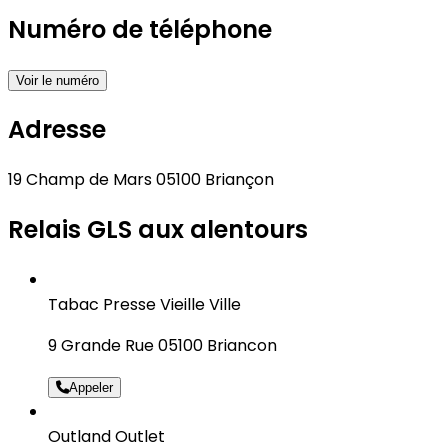
Numéro de téléphone
Voir le numéro
Adresse
19 Champ de Mars 05100 Briançon
Relais GLS aux alentours
Tabac Presse Vieille Ville
9 Grande Rue 05100 Briancon
Appeler
Outland Outlet