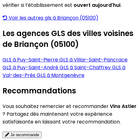
vérifier si l’établissement est
ouvert aujourd'hui
.
Voir les autres gls à Briançon (05100)
Les agences GLS des villes voisines
de Briançon (05100)
GLS à Puy-Saint-Pierre
GLS à Villar-Saint-Pancrace
GLS à Puy-Saint-André
GLS à Saint-Chaffrey
GLS à
Val-des-Prés
GLS à Montgenèvre
Recommandations
Vous souhaitez remercier et recommander
Vins Astier
? Partagez dès maintenant votre expérience
satisfaisante en laissant votre recommandation.
Je recommande