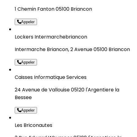
1 Chemin Fanton 05100 Briancon
Appeler
Lockers Intermarchebriancon
Intermarche Briancon, 2 Avenue 05100 Briancon
Appeler
Caisses Informatique Services
24 Avenue de Vallouise 05120 l'Argentiere la
Bessee
Appeler
Les Briconautes