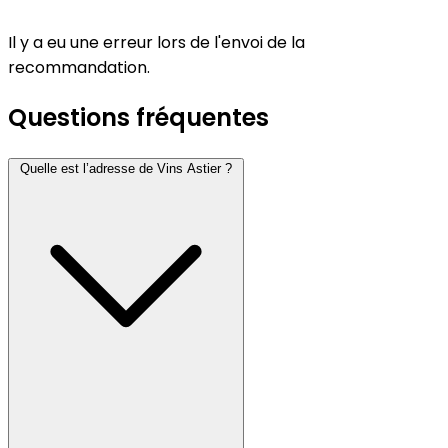
Il y a eu une erreur lors de l'envoi de la
recommandation.
Questions fréquentes
Quelle est l’adresse de Vins Astier ?