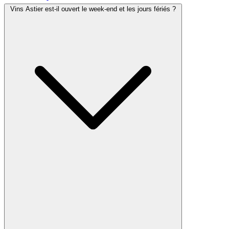
Vins Astier est-il ouvert le week-end et les jours fériés ?