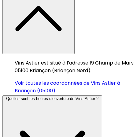
Vins Astier est situé à l’adresse 19 Champ de Mars
05100 Briançon (Briançon Nord).
Voir toutes les coordonnées de Vins Astier à
Briançon (05100)
Quelles sont les heures d’ouverture de Vins Astier ?