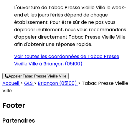
L'ouverture de Tabac Presse Vieille Ville le week-
end et les jours fériés dépend de chaque
établissement. Pour être sûr de ne pas vous
déplacer inutilement, nous vous recommandons
d’appeler directement Tabac Presse Vieille Ville
afin d'obtenir une réponse rapide.
Voir toutes les coordonnées de Tabac Presse
Vieille Ville à Briançon (05100)
Appeler Tabac Presse Vieille Ville
Accueil
>
GLS
>
Briançon (05100)
>
Tabac Presse Vieille
Ville
Footer
Partenaires