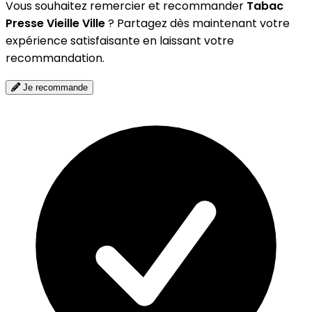
Vous souhaitez remercier et recommander
Tabac
Presse Vieille Ville
? Partagez dès maintenant votre
expérience satisfaisante en laissant votre
recommandation.
Je recommande