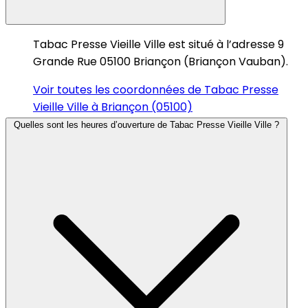
Tabac Presse Vieille Ville est situé à l’adresse 9
Grande Rue 05100 Briançon (Briançon Vauban).
Voir toutes les coordonnées de Tabac Presse
Vieille Ville à Briançon (05100)
Quelles sont les heures d’ouverture de Tabac Presse Vieille Ville ?