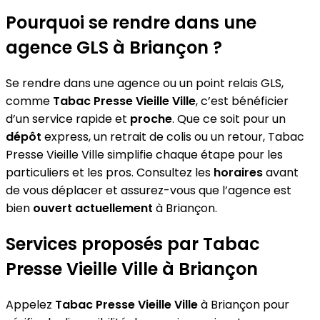
Pourquoi se rendre dans une
agence GLS à Briançon ?
Se rendre dans une agence ou un point relais GLS,
comme
Tabac Presse Vieille Ville
, c’est bénéficier
d’un service rapide et
proche
. Que ce soit pour un
dépôt
express, un retrait de colis ou un retour, Tabac
Presse Vieille Ville simplifie chaque étape pour les
particuliers et les pros. Consultez les
horaires
avant
de vous déplacer et assurez-vous que l’agence est
bien
ouvert actuellement
à Briançon.
Services proposés par Tabac
Presse Vieille Ville à Briançon
Appelez
Tabac Presse Vieille Ville
à Briançon pour