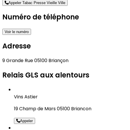
Appeler Tabac Presse Vieille Ville
Numéro de téléphone
Voir le numéro
Adresse
9 Grande Rue 05100 Briançon
Relais GLS aux alentours
Vins Astier
19 Champ de Mars 05100 Briancon
Appeler