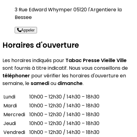
3 Rue Edward Whymper 05120 l'Argentiere la
Bessee
Appeler
Horaires d'ouverture
Les horaires indiqués pour
Tabac Presse Vieille Ville
sont fournis à titre indicatif. Nous vous conseillons de
téléphoner
pour vérifier les horaires d'ouverture en
semaine, le
samedi
ou
dimanche
.
Lundi
10h00 – 12h30 / 14h30 – 18h30
Mardi
10h00 – 12h30 / 14h30 – 18h30
Mercredi
10h00 – 12h30 / 14h30 – 18h30
Jeudi
10h00 – 12h30 / 14h30 – 18h30
Vendredi
10h00 – 12h30 / 14h30 – 18h30