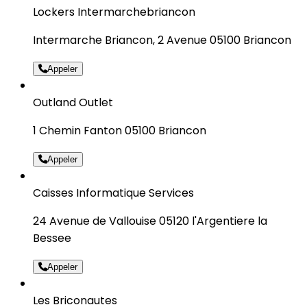
Lockers Intermarchebriancon
Intermarche Briancon, 2 Avenue 05100 Briancon
Appeler
Outland Outlet
1 Chemin Fanton 05100 Briancon
Appeler
Caisses Informatique Services
24 Avenue de Vallouise 05120 l'Argentiere la
Bessee
Appeler
Les Briconautes