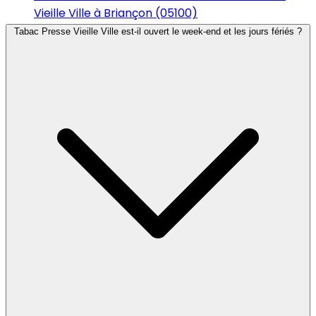
Vieille Ville à Briançon (05100)
Tabac Presse Vieille Ville est-il ouvert le week-end et les jours fériés ?