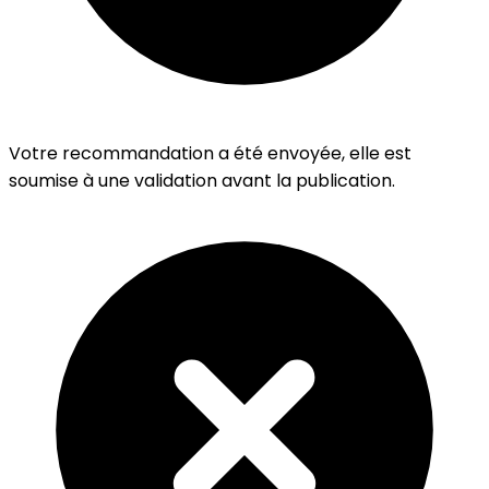
Votre recommandation a été envoyée, elle est
soumise à une validation avant la publication.