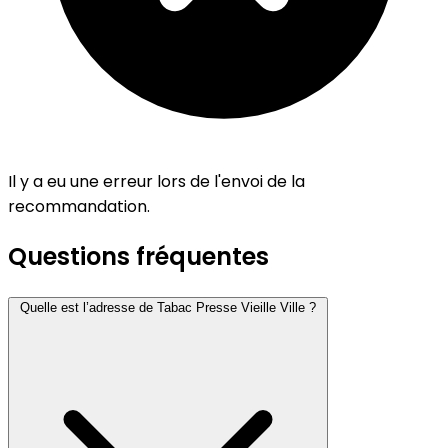
Il y a eu une erreur lors de l'envoi de la
recommandation.
Questions fréquentes
Quelle est l’adresse de Tabac Presse Vieille Ville ?