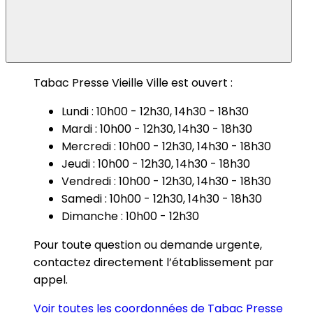
Tabac Presse Vieille Ville est ouvert :
Lundi : 10h00 - 12h30, 14h30 - 18h30
Mardi : 10h00 - 12h30, 14h30 - 18h30
Mercredi : 10h00 - 12h30, 14h30 - 18h30
Jeudi : 10h00 - 12h30, 14h30 - 18h30
Vendredi : 10h00 - 12h30, 14h30 - 18h30
Samedi : 10h00 - 12h30, 14h30 - 18h30
Dimanche : 10h00 - 12h30
Pour toute question ou demande urgente,
contactez directement l’établissement par
appel.
Voir toutes les coordonnées de Tabac Presse