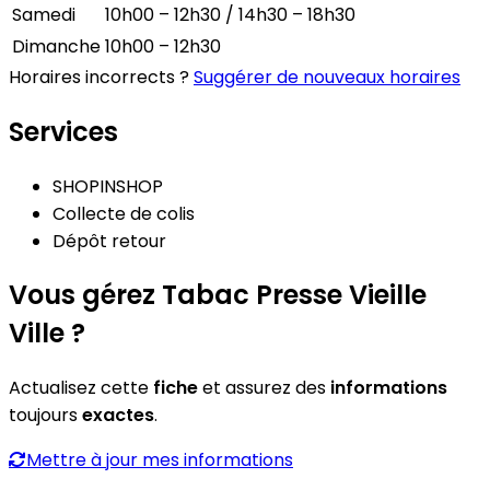
Samedi
10h00 – 12h30 / 14h30 – 18h30
Dimanche
10h00 – 12h30
Horaires incorrects ?
Suggérer de nouveaux horaires
Services
SHOPINSHOP
Collecte de colis
Dépôt retour
Vous gérez Tabac Presse Vieille
Ville ?
Actualisez cette
fiche
et assurez des
informations
toujours
exactes
.
Mettre à jour mes informations