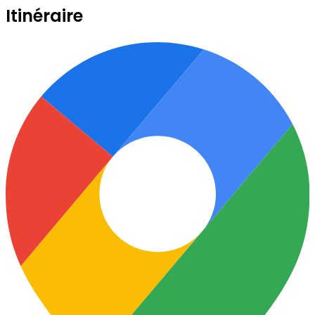
Itinéraire