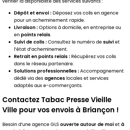
vérifier la disponibilité des services suivants :
Dépôt et envoi :
Déposez vos colis en agence
pour un acheminement rapide.
Livraison :
Options à domicile, en entreprise ou
en
points relais
.
Suivi de colis :
Consultez le numéro de
suivi
et
l’état d’acheminement.
Retrait en points relais :
Récupérez vos colis
dans le réseau partenaire.
Solutions professionnelles :
Accompagnement
dédié via des
agences
locales et services
adaptés aux e-commerçants.
Contactez Tabac Presse Vieille
Ville pour vos envois à Briançon !
Besoin d’une agence GLS
ouverte autour de moi
et
à