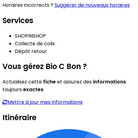
Horaires incorrects ?
Suggérer de nouveaux horaires
Services
SHOPINSHOP
Collecte de colis
Dépôt retour
Vous gérez Bio C Bon ?
Actualisez cette
fiche
et assurez des
informations
toujours
exactes
.
Mettre à jour mes informations
Itinéraire