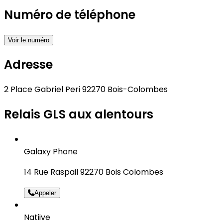
Numéro de téléphone
Voir le numéro
Adresse
2 Place Gabriel Peri 92270 Bois-Colombes
Relais GLS aux alentours
Galaxy Phone
14 Rue Raspail 92270 Bois Colombes
Appeler
Natiive