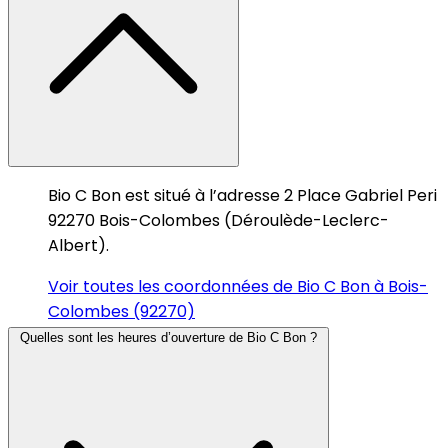
Bio C Bon est situé à l’adresse 2 Place Gabriel Peri
92270 Bois-Colombes (Déroulède-Leclerc-
Albert).
Voir toutes les coordonnées de Bio C Bon à Bois-
Colombes (92270)
Quelles sont les heures d’ouverture de Bio C Bon ?