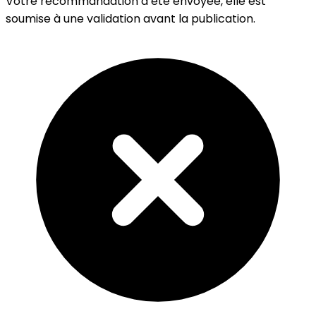
Votre recommandation a été envoyée, elle est
soumise à une validation avant la publication.