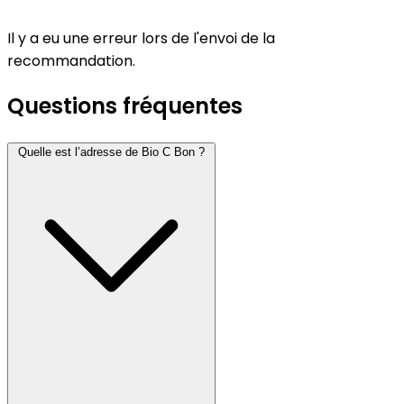
Il y a eu une erreur lors de l'envoi de la
recommandation.
Questions fréquentes
Quelle est l’adresse de Bio C Bon ?