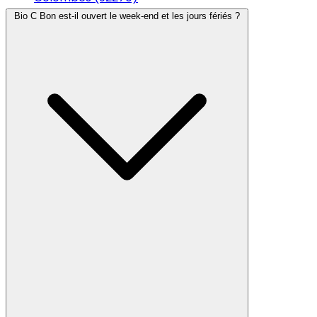
Bio C Bon est-il ouvert le week-end et les jours fériés ?