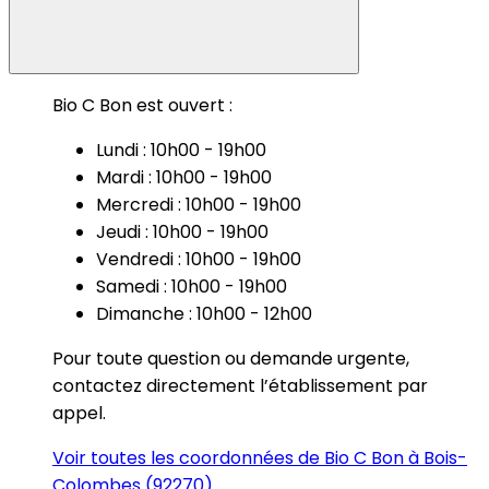
Bio C Bon est ouvert :
Lundi : 10h00 - 19h00
Mardi : 10h00 - 19h00
Mercredi : 10h00 - 19h00
Jeudi : 10h00 - 19h00
Vendredi : 10h00 - 19h00
Samedi : 10h00 - 19h00
Dimanche : 10h00 - 12h00
Pour toute question ou demande urgente,
contactez directement l’établissement par
appel.
Voir toutes les coordonnées de Bio C Bon à Bois-
Colombes (92270)