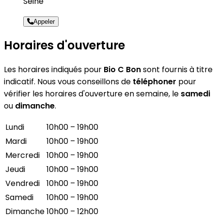
Seine
Appeler
Horaires d'ouverture
Les horaires indiqués pour
Bio C Bon
sont fournis à titre
indicatif. Nous vous conseillons de
téléphoner
pour
vérifier les horaires d'ouverture en semaine, le
samedi
ou
dimanche
.
Lundi
10h00 – 19h00
Mardi
10h00 – 19h00
Mercredi
10h00 – 19h00
Jeudi
10h00 – 19h00
Vendredi
10h00 – 19h00
Samedi
10h00 – 19h00
Dimanche
10h00 – 12h00