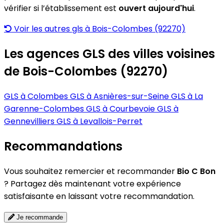
vérifier si l’établissement est
ouvert aujourd'hui
.
Voir les autres gls à Bois-Colombes (92270)
Les agences GLS des villes voisines
de Bois-Colombes (92270)
GLS à Colombes
GLS à Asnières-sur-Seine
GLS à La
Garenne-Colombes
GLS à Courbevoie
GLS à
Gennevilliers
GLS à Levallois-Perret
Recommandations
Vous souhaitez remercier et recommander
Bio C Bon
? Partagez dès maintenant votre expérience
satisfaisante en laissant votre recommandation.
Je recommande