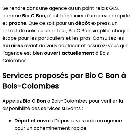
Se rendre dans une agence ou un point relais GLS,
comme
Bio C Bon
, c’est bénéficier d’un service rapide
et
proche
. Que ce soit pour un
dépôt
express, un
retrait de colis ou un retour, Bio C Bon simplifie chaque
étape pour les particuliers et les pros. Consultez les
horaires
avant de vous déplacer et assurez-vous que
l’agence est bien
ouvert actuellement
à Bois-
Colombes.
Services proposés par Bio C Bon à
Bois-Colombes
Appelez
Bio C Bon
à Bois-Colombes pour vérifier la
disponibilité des services suivants :
Dépôt et envoi :
Déposez vos colis en agence
pour un acheminement rapide.