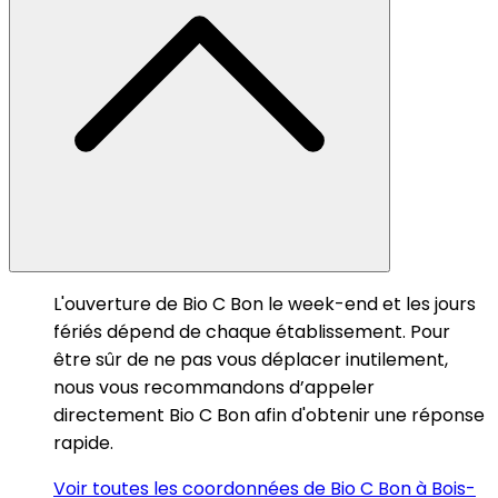
L'ouverture de Bio C Bon le week-end et les jours
fériés dépend de chaque établissement. Pour
être sûr de ne pas vous déplacer inutilement,
nous vous recommandons d’appeler
directement Bio C Bon afin d'obtenir une réponse
rapide.
Voir toutes les coordonnées de Bio C Bon à Bois-