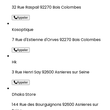
32 Rue Raspail 92270 Bois Colombes
Appeler
Kosoptique
7 Rue d'Estienne d'Orves 92270 Bois Colombes
Appeler
Hk
3 Rue Henri Say 92600 Asnieres sur Seine
Appeler
Dhaka Store
144 Rue des Bourguignons 92600 Asnieres sur