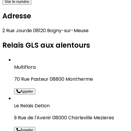
Voir le numéro
Adresse
2 Rue Jourde 08120 Bogny-sur-Meuse
Relais GLS aux alentours
Multiflora
70 Rue Pasteur 08800 Montherme
Appeler
Le Relais Detion
9 Rue de l'Avenir 08000 Charleville Mezieres
Appeler