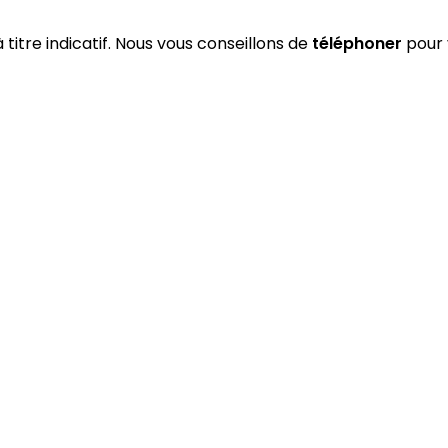
 titre indicatif. Nous vous conseillons de
téléphoner
pour 