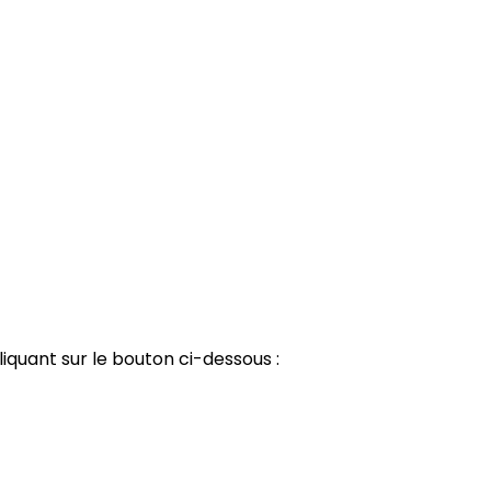
iquant sur le bouton ci-dessous :