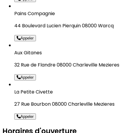
Pains Compagnie
44 Boulevard Lucien Pierquin 08000 Warcq
Appeler
Aux Gitanes
32 Rue de Flandre 08000 Charleville Mezieres
Appeler
La Petite Civette
27 Rue Bourbon 08000 Charleville Mezieres
Appeler
Horaires d'ouverture