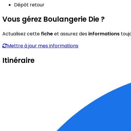
Dépôt retour
Vous gérez Boulangerie Die ?
Actualisez cette
fiche
et assurez des
informations
touj
Mettre à jour mes informations
Itinéraire