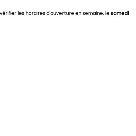
vérifier les horaires d'ouverture en semaine, le
samedi