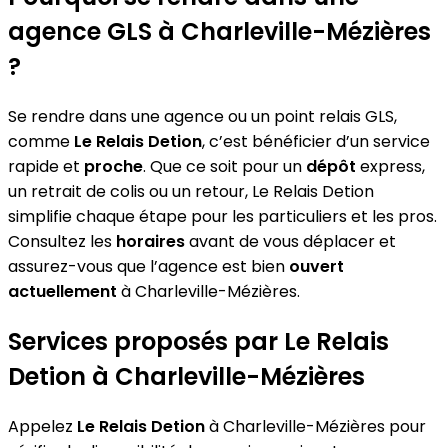
agence GLS à Charleville-Mézières
?
Se rendre dans une agence ou un point relais GLS,
comme
Le Relais Detion
, c’est bénéficier d’un service
rapide et
proche
. Que ce soit pour un
dépôt
express,
un retrait de colis ou un retour, Le Relais Detion
simplifie chaque étape pour les particuliers et les pros.
Consultez les
horaires
avant de vous déplacer et
assurez-vous que l’agence est bien
ouvert
actuellement
à Charleville-Mézières.
Services proposés par Le Relais
Detion à Charleville-Mézières
Appelez
Le Relais Detion
à Charleville-Mézières pour