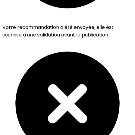
Votre recommandation a été envoyée, elle est
soumise à une validation avant la publication.