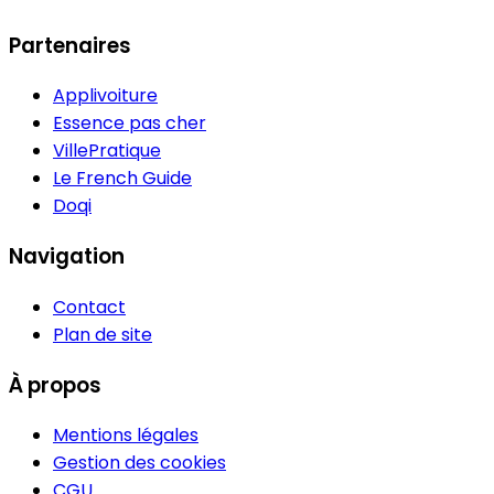
Partenaires
Applivoiture
Essence pas cher
VillePratique
Le French Guide
Doqi
Navigation
Contact
Plan de site
À propos
Mentions légales
Gestion des cookies
CGU