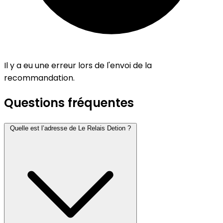
Il y a eu une erreur lors de l'envoi de la
recommandation.
Questions fréquentes
Quelle est l’adresse de Le Relais Detion ?