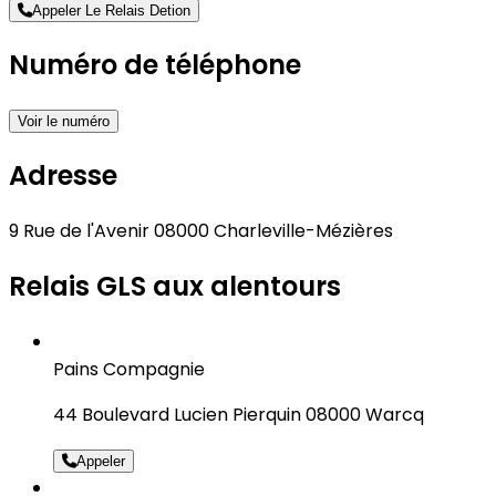
Appeler Le Relais Detion
Numéro de téléphone
Voir le numéro
Adresse
9 Rue de l'Avenir 08000 Charleville-Mézières
Relais GLS aux alentours
Pains Compagnie
44 Boulevard Lucien Pierquin 08000 Warcq
Appeler