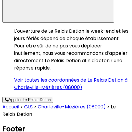
L'ouverture de Le Relais Detion le week-end et les
jours fériés dépend de chaque établissement.
Pour être sûr de ne pas vous déplacer
inutilement, nous vous recommandons d’appeler
directement Le Relais Detion afin d'obtenir une
réponse rapide.
Voir toutes les coordonnées de Le Relais Detion à
Charleville-Mézières (08000)
Appeler Le Relais Detion
Accueil
>
GLS
>
Charleville-Mézières (08000)
>
Le
Relais Detion
Footer