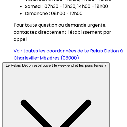
Samedi : 07h30 - 12h30, 14h00 - 18h00
Dimanche : 08h00 - 12h00
Pour toute question ou demande urgente,
contactez directement l’établissement par
appel.
Voir toutes les coordonnées de Le Relais Detion à
Charleville-Mézières (08000)
Le Relais Detion est-il ouvert le week-end et les jours fériés ?