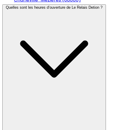
Quelles sont les heures d’ouverture de Le Relais Detion ?