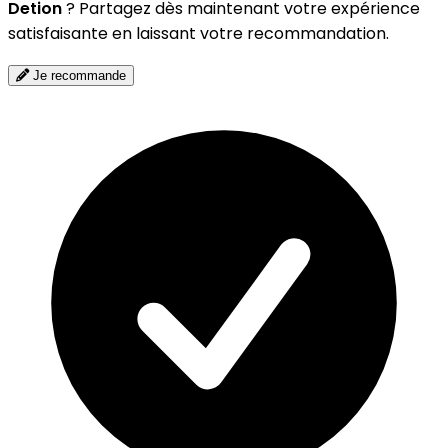
Detion
? Partagez dès maintenant votre expérience
satisfaisante en laissant votre recommandation.
Je recommande