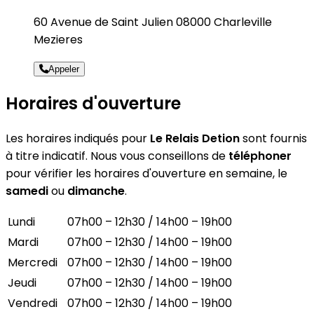
60 Avenue de Saint Julien 08000 Charleville
Mezieres
Appeler
Horaires d'ouverture
Les horaires indiqués pour
Le Relais Detion
sont fournis
à titre indicatif. Nous vous conseillons de
téléphoner
pour vérifier les horaires d'ouverture en semaine, le
samedi
ou
dimanche
.
Lundi
07h00 – 12h30 / 14h00 – 19h00
Mardi
07h00 – 12h30 / 14h00 – 19h00
Mercredi
07h00 – 12h30 / 14h00 – 19h00
Jeudi
07h00 – 12h30 / 14h00 – 19h00
Vendredi
07h00 – 12h30 / 14h00 – 19h00