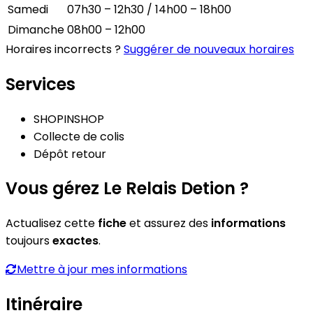
Samedi
07h30 – 12h30 / 14h00 – 18h00
Dimanche
08h00 – 12h00
Horaires incorrects ?
Suggérer de nouveaux horaires
Services
SHOPINSHOP
Collecte de colis
Dépôt retour
Vous gérez Le Relais Detion ?
Actualisez cette
fiche
et assurez des
informations
toujours
exactes
.
Mettre à jour mes informations
Itinéraire