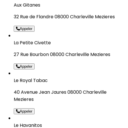
Aux Gitanes
32 Rue de Flandre 08000 Charleville Mezieres
Appeler
La Petite Civette
27 Rue Bourbon 08000 Charleville Mezieres
Appeler
Le Royal Tabac
40 Avenue Jean Jaures 08000 Charleville
Mezieres
Appeler
Le Havanitos