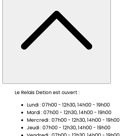
Le Relais Detion est ouvert :
Lundi : 07h00 - 12h30, 14h00 - 19h00
Mardi : 07h00 - 12h30, 14h00 - 19h00
Mercredi : 07h00 - 12h30, 14h00 - 19h00
Jeudi : 07h00 - 12h30, 14h00 - 19h00
Vendredi : 07h00 - 12h30, 14h00 - 19h00