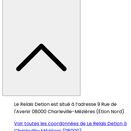
Le Relais Detion est situé à l’adresse 9 Rue de
l'Avenir 08000 Charleville-Mézières (Étion Nord).
Voir toutes les coordonnées de Le Relais Detion à
Charleville-Mézières (08000)