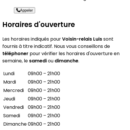
Appeler
Horaires d'ouverture
Les horaires indiqués pour
Voisin-relais Luis
sont
fournis à titre indicatif. Nous vous conseillons de
téléphoner
pour vérifier les horaires d'ouverture en
semaine, le
samedi
ou
dimanche
.
Lundi
09h00 – 21h00
Mardi
09h00 – 21h00
Mercredi
09h00 – 21h00
Jeudi
09h00 – 21h00
Vendredi
09h00 – 21h00
Samedi
09h00 – 21h00
Dimanche
09h00 – 21h00