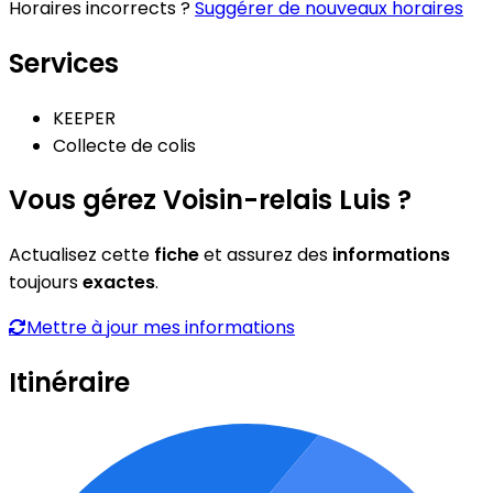
Horaires incorrects ?
Suggérer de nouveaux horaires
Services
KEEPER
Collecte de colis
Vous gérez Voisin-relais Luis ?
Actualisez cette
fiche
et assurez des
informations
toujours
exactes
.
Mettre à jour mes informations
Itinéraire