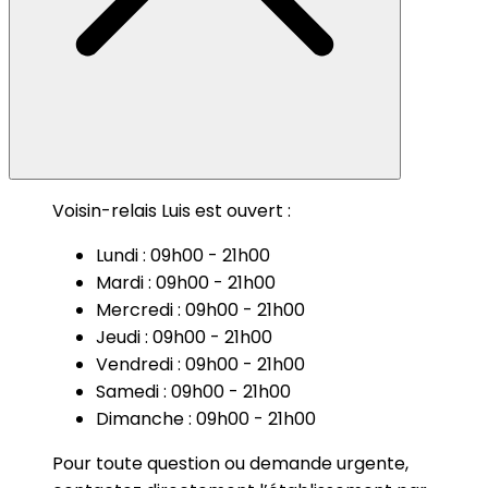
Voisin-relais Luis est ouvert :
Lundi : 09h00 - 21h00
Mardi : 09h00 - 21h00
Mercredi : 09h00 - 21h00
Jeudi : 09h00 - 21h00
Vendredi : 09h00 - 21h00
Samedi : 09h00 - 21h00
Dimanche : 09h00 - 21h00
Pour toute question ou demande urgente,