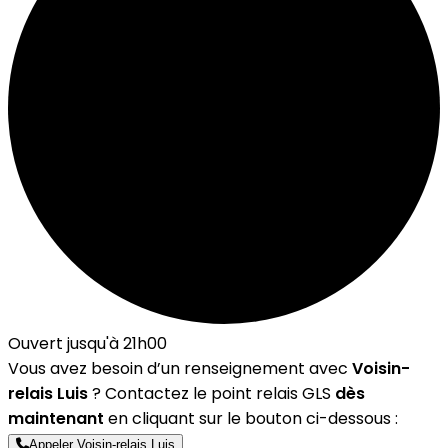
Ouvert jusqu'à 21h00
Vous avez besoin d’un renseignement avec
Voisin-
relais Luis
? Contactez le point relais GLS
dès
maintenant
en cliquant sur le bouton ci-dessous :
Appeler Voisin-relais Luis