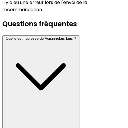
Il y a eu une erreur lors de l'envoi de la
recommandation.
Questions fréquentes
Quelle est l’adresse de Voisin-relais Luis ?