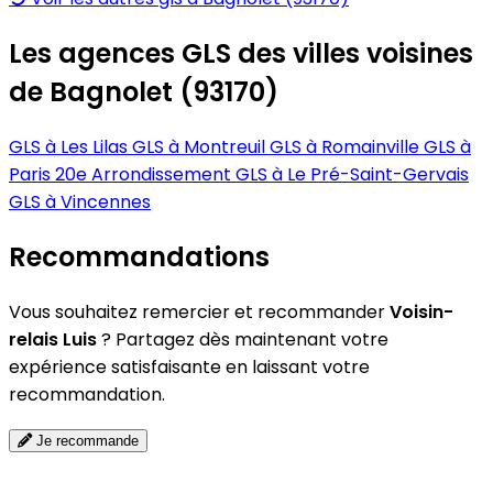
Les agences GLS des villes voisines
de Bagnolet (93170)
GLS à Les Lilas
GLS à Montreuil
GLS à Romainville
GLS à
Paris 20e Arrondissement
GLS à Le Pré-Saint-Gervais
GLS à Vincennes
Recommandations
Vous souhaitez remercier et recommander
Voisin-
relais Luis
? Partagez dès maintenant votre
expérience satisfaisante en laissant votre
recommandation.
Je recommande