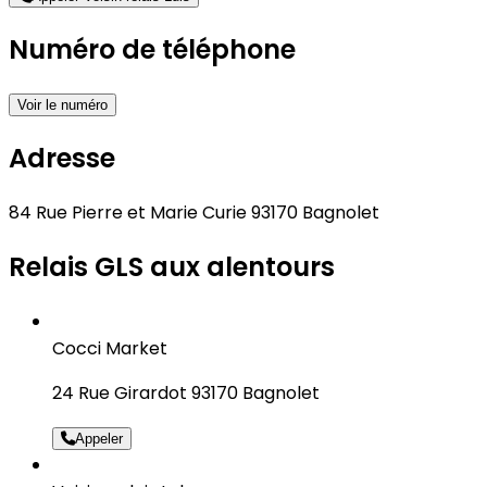
Numéro de téléphone
Voir le numéro
Adresse
84 Rue Pierre et Marie Curie 93170 Bagnolet
Relais GLS aux alentours
Cocci Market
24 Rue Girardot 93170 Bagnolet
Appeler