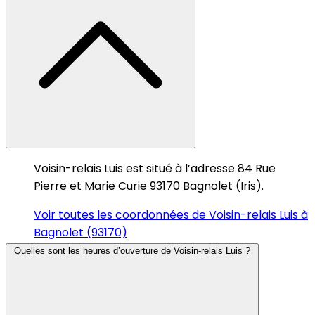
Voisin-relais Luis est situé à l’adresse 84 Rue
Pierre et Marie Curie 93170 Bagnolet (Iris).
Voir toutes les coordonnées de Voisin-relais Luis à
Bagnolet (93170)
Quelles sont les heures d’ouverture de Voisin-relais Luis ?