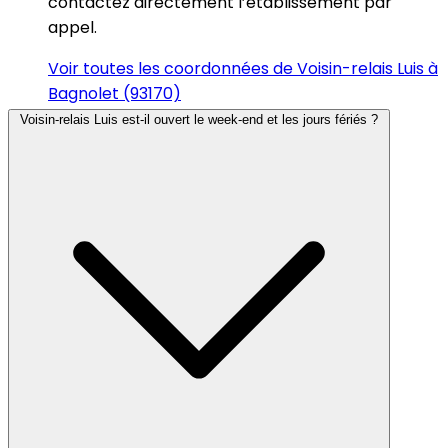
contactez directement l’établissement par
appel.
Voir toutes les coordonnées de Voisin-relais Luis à
Bagnolet (93170)
Voisin-relais Luis est-il ouvert le week-end et les jours fériés ?