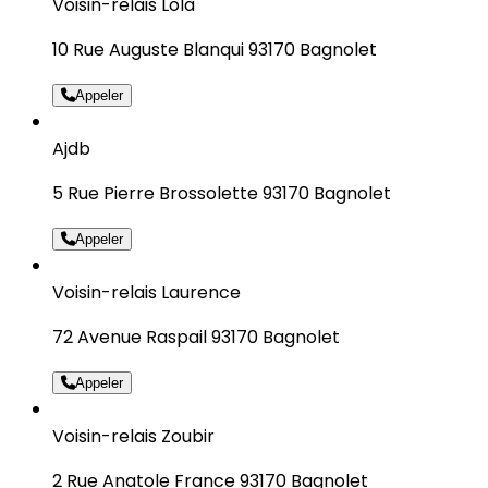
Voisin-relais Lola
10 Rue Auguste Blanqui 93170 Bagnolet
Appeler
Ajdb
5 Rue Pierre Brossolette 93170 Bagnolet
Appeler
Voisin-relais Laurence
72 Avenue Raspail 93170 Bagnolet
Appeler
Voisin-relais Zoubir
2 Rue Anatole France 93170 Bagnolet