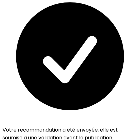
Votre recommandation a été envoyée, elle est
soumise à une validation avant la publication.