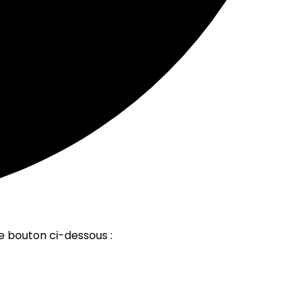
le bouton ci-dessous :