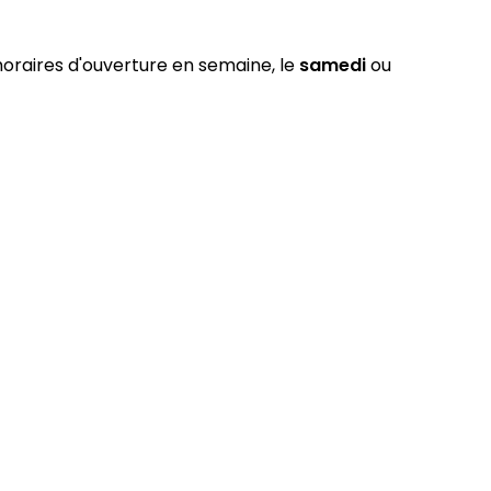
 horaires d'ouverture en semaine, le
samedi
ou