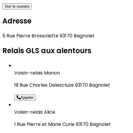
Voir le numéro
Adresse
5 Rue Pierre Brossolette 93170 Bagnolet
Relais GLS aux alentours
Voisin-relais Manon
19 Rue Charles Delescluze 93170 Bagnolet
Appeler
Voisin-relais Alice
1 Rue Pierre et Marie Curie 93170 Bagnolet