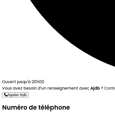
Ouvert jusqu'à 20h00
Vous avez besoin d’un renseignement avec
Ajdb
? Conta
Appeler Ajdb
Numéro de téléphone