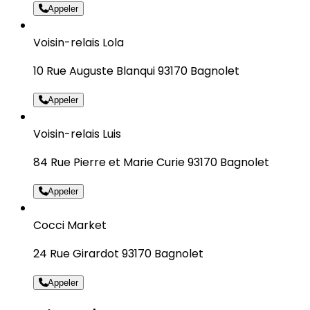
Appeler
Voisin-relais Lola
10 Rue Auguste Blanqui 93170 Bagnolet
Appeler
Voisin-relais Luis
84 Rue Pierre et Marie Curie 93170 Bagnolet
Appeler
Cocci Market
24 Rue Girardot 93170 Bagnolet
Appeler