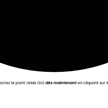
ctez le point relais GLS
dès maintenant
en cliquant sur 