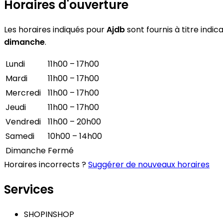
Horaires d'ouverture
Les horaires indiqués pour
Ajdb
sont fournis à titre indic
dimanche
.
Lundi
11h00 – 17h00
Mardi
11h00 – 17h00
Mercredi
11h00 – 17h00
Jeudi
11h00 – 17h00
Vendredi
11h00 – 20h00
Samedi
10h00 – 14h00
Dimanche
Fermé
Horaires incorrects ?
Suggérer de nouveaux horaires
Services
SHOPINSHOP