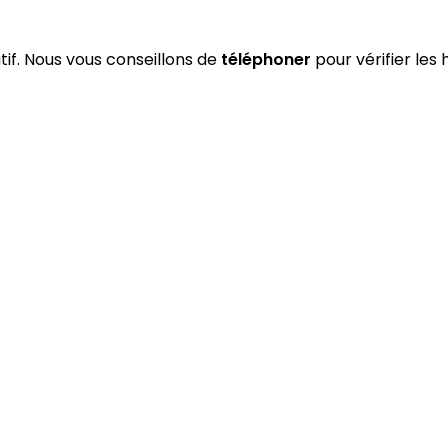
atif. Nous vous conseillons de
téléphoner
pour vérifier les