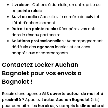
Livraison :
Options à domicile, en entreprise ou
en
points relais
.
Suivi de colis :
Consultez le numéro de
suivi
et
l’état d’acheminement.
Retrait en points relais :
Récupérez vos colis
dans le réseau partenaire.
Solutions professionnelles :
Accompagnement
dédié via des
agences
locales et services
adaptés aux e-commerçants.
Contactez Locker Auchan
Bagnolet pour vos envois à
Bagnolet !
Besoin d’une agence GLS
ouverte autour de moi
et
à
proximité
? Appelez
Locker Auchan Bagnolet
(Iris)
pour connaître les
horaires
, y compris le
dimanche
si