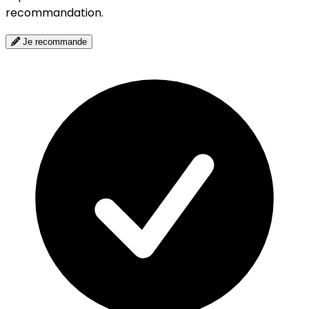
recommandation.
Je recommande