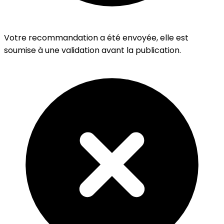
Votre recommandation a été envoyée, elle est
soumise à une validation avant la publication.