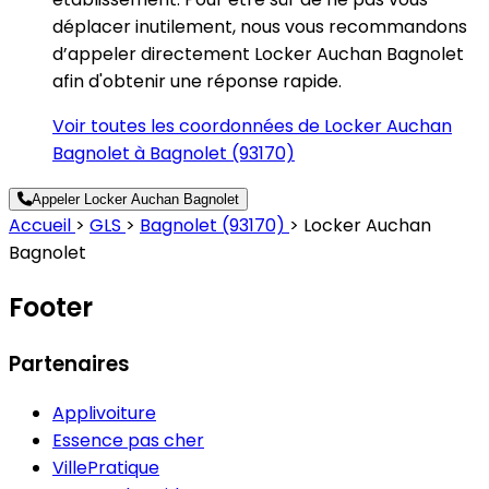
déplacer inutilement, nous vous recommandons
d’appeler directement Locker Auchan Bagnolet
afin d'obtenir une réponse rapide.
Voir toutes les coordonnées de Locker Auchan
Bagnolet à Bagnolet (93170)
Appeler Locker Auchan Bagnolet
Accueil
>
GLS
>
Bagnolet (93170)
>
Locker Auchan
Bagnolet
Footer
Partenaires
Applivoiture
Essence pas cher
VillePratique