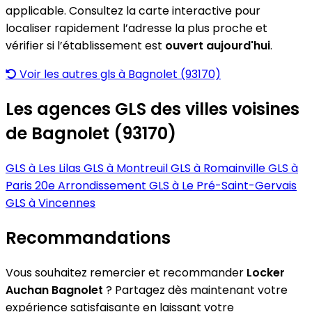
applicable. Consultez la carte interactive pour
localiser rapidement l’adresse la plus proche et
vérifier si l’établissement est
ouvert aujourd'hui
.
Voir les autres gls à Bagnolet (93170)
Les agences GLS des villes voisines
de Bagnolet (93170)
GLS à Les Lilas
GLS à Montreuil
GLS à Romainville
GLS à
Paris 20e Arrondissement
GLS à Le Pré-Saint-Gervais
GLS à Vincennes
Recommandations
Vous souhaitez remercier et recommander
Locker
Auchan Bagnolet
? Partagez dès maintenant votre
expérience satisfaisante en laissant votre