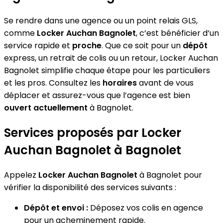
Se rendre dans une agence ou un point relais GLS,
comme
Locker Auchan Bagnolet
, c’est bénéficier d’un
service rapide et
proche
. Que ce soit pour un
dépôt
express, un retrait de colis ou un retour, Locker Auchan
Bagnolet simplifie chaque étape pour les particuliers
et les pros. Consultez les
horaires
avant de vous
déplacer et assurez-vous que l’agence est bien
ouvert actuellement
à Bagnolet.
Services proposés par Locker
Auchan Bagnolet à Bagnolet
Appelez
Locker Auchan Bagnolet
à Bagnolet pour
vérifier la disponibilité des services suivants :
Dépôt et envoi :
Déposez vos colis en agence
pour un acheminement rapide.