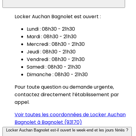
Locker Auchan Bagnolet est ouvert :
Lundi : 08h30 - 21h30
Mardi : 08h30 - 21h30
Mercredi : 08h30 - 21h30
Jeudi : 08h30 - 21h30
Vendredi : 08h30 - 21h30
Samedi : 08h30 - 21h30
Dimanche : 08h30 - 21h30
Pour toute question ou demande urgente,
contactez directement l’établissement par
appel.
Voir toutes les coordonnées de Locker Auchan
Bagnolet à Bagnolet (93170)
Locker Auchan Bagnolet est-il ouvert le week-end et les jours fériés ?