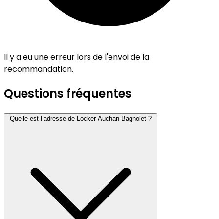
Il y a eu une erreur lors de l'envoi de la
recommandation.
Questions fréquentes
Quelle est l’adresse de Locker Auchan Bagnolet ?