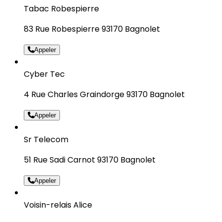
Tabac Robespierre
83 Rue Robespierre 93170 Bagnolet
Appeler
Cyber Tec
4 Rue Charles Graindorge 93170 Bagnolet
Appeler
Sr Telecom
51 Rue Sadi Carnot 93170 Bagnolet
Appeler
Voisin-relais Alice