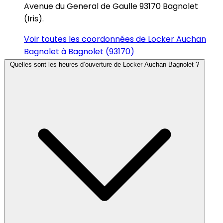
Avenue du General de Gaulle 93170 Bagnolet
(Iris).
Voir toutes les coordonnées de Locker Auchan
Bagnolet à Bagnolet (93170)
Quelles sont les heures d’ouverture de Locker Auchan Bagnolet ?