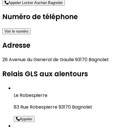
Appeler Locker Auchan Bagnolet
Numéro de téléphone
Voir le numéro
Adresse
26 Avenue du General de Gaulle 93170 Bagnolet
Relais GLS aux alentours
Le Robespierre
83 Rue Robespierre 93170 Bagnolet
Appeler