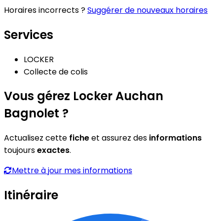
Horaires incorrects ?
Suggérer de nouveaux horaires
Services
LOCKER
Collecte de colis
Vous gérez Locker Auchan
Bagnolet ?
Actualisez cette
fiche
et assurez des
informations
toujours
exactes
.
Mettre à jour mes informations
Itinéraire