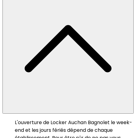
L'ouverture de Locker Auchan Bagnolet le week-
end et les jours fériés dépend de chaque
établissement. Pour être sûr de ne pas vous