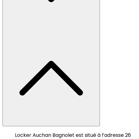
Locker Auchan Bagnolet est situé à l’adresse 26