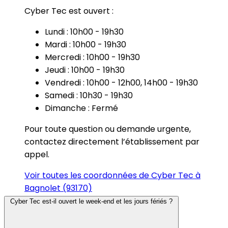
Cyber Tec est ouvert :
Lundi : 10h00 - 19h30
Mardi : 10h00 - 19h30
Mercredi : 10h00 - 19h30
Jeudi : 10h00 - 19h30
Vendredi : 10h00 - 12h00, 14h00 - 19h30
Samedi : 10h30 - 19h30
Dimanche : Fermé
Pour toute question ou demande urgente,
contactez directement l’établissement par
appel.
Voir toutes les coordonnées de Cyber Tec à
Bagnolet (93170)
Cyber Tec est-il ouvert le week-end et les jours fériés ?