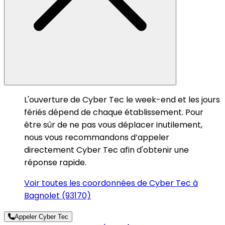
L'ouverture de Cyber Tec le week-end et les jours
fériés dépend de chaque établissement. Pour
être sûr de ne pas vous déplacer inutilement,
nous vous recommandons d’appeler
directement Cyber Tec afin d'obtenir une
réponse rapide.
Voir toutes les coordonnées de Cyber Tec à
Bagnolet (93170)
Appeler Cyber Tec