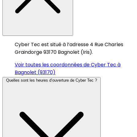
Cyber Tec est situé à l’adresse 4 Rue Charles
Graindorge 93170 Bagnolet (Iris).
Voir toutes les coordonnées de Cyber Tec à
Bagnolet (93170)
Quelles sont les heures d’ouverture de Cyber Tec ?