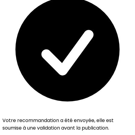
Votre recommandation a été envoyée, elle est
soumise à une validation avant la publication.