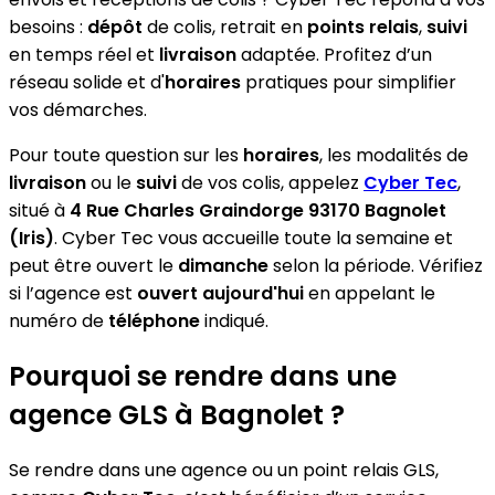
besoins :
dépôt
de colis, retrait en
points relais
,
suivi
en temps réel et
livraison
adaptée. Profitez d’un
réseau solide et d'
horaires
pratiques pour simplifier
vos démarches.
Pour toute question sur les
horaires
, les modalités de
livraison
ou le
suivi
de vos colis, appelez
Cyber Tec
,
situé à
4 Rue Charles Graindorge 93170 Bagnolet
(Iris)
. Cyber Tec vous accueille toute la semaine et
peut être ouvert le
dimanche
selon la période. Vérifiez
si l’agence est
ouvert aujourd'hui
en appelant le
numéro de
téléphone
indiqué.
Pourquoi se rendre dans une
agence GLS à Bagnolet ?
Se rendre dans une agence ou un point relais GLS,