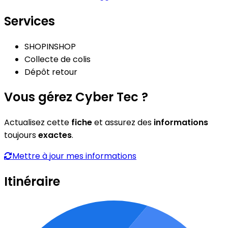
Services
SHOPINSHOP
Collecte de colis
Dépôt retour
Vous gérez Cyber Tec ?
Actualisez cette
fiche
et assurez des
informations
toujours
exactes
.
Mettre à jour mes informations
Itinéraire