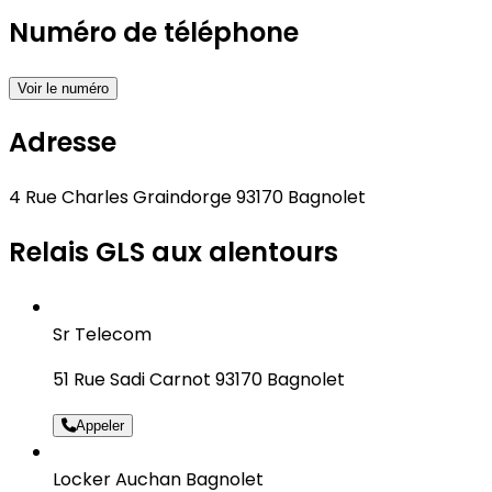
Numéro de téléphone
Voir le numéro
Adresse
4 Rue Charles Graindorge 93170 Bagnolet
Relais GLS aux alentours
Sr Telecom
51 Rue Sadi Carnot 93170 Bagnolet
Appeler
Locker Auchan Bagnolet