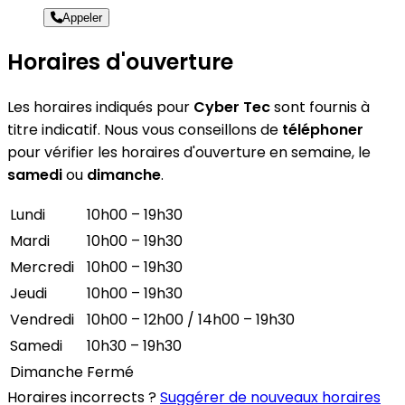
Appeler
Horaires d'ouverture
Les horaires indiqués pour
Cyber Tec
sont fournis à
titre indicatif. Nous vous conseillons de
téléphoner
pour vérifier les horaires d'ouverture en semaine, le
samedi
ou
dimanche
.
Lundi
10h00 – 19h30
Mardi
10h00 – 19h30
Mercredi
10h00 – 19h30
Jeudi
10h00 – 19h30
Vendredi
10h00 – 12h00 / 14h00 – 19h30
Samedi
10h30 – 19h30
Dimanche
Fermé
Horaires incorrects ?
Suggérer de nouveaux horaires