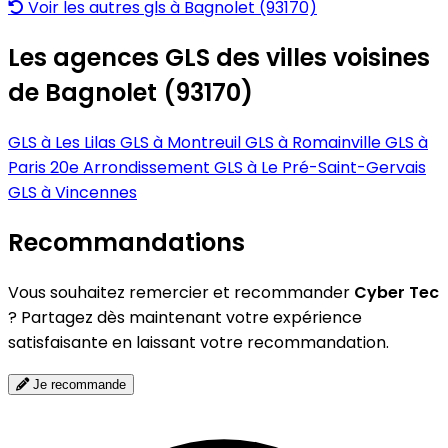
Voir les autres gls à Bagnolet (93170)
Les agences GLS des villes voisines
de Bagnolet (93170)
GLS à Les Lilas
GLS à Montreuil
GLS à Romainville
GLS à
Paris 20e Arrondissement
GLS à Le Pré-Saint-Gervais
GLS à Vincennes
Recommandations
Vous souhaitez remercier et recommander
Cyber Tec
? Partagez dès maintenant votre expérience
satisfaisante en laissant votre recommandation.
Je recommande