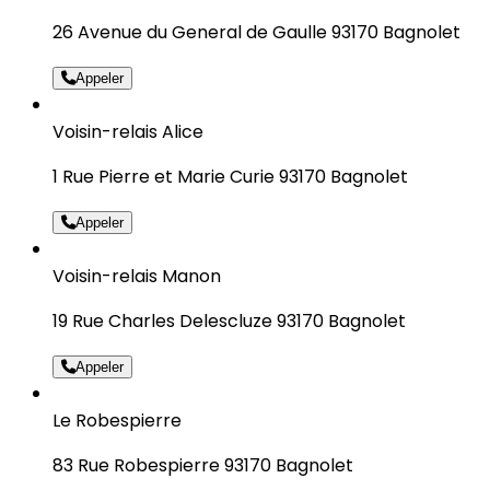
26 Avenue du General de Gaulle 93170 Bagnolet
Appeler
Voisin-relais Alice
1 Rue Pierre et Marie Curie 93170 Bagnolet
Appeler
Voisin-relais Manon
19 Rue Charles Delescluze 93170 Bagnolet
Appeler
Le Robespierre
83 Rue Robespierre 93170 Bagnolet