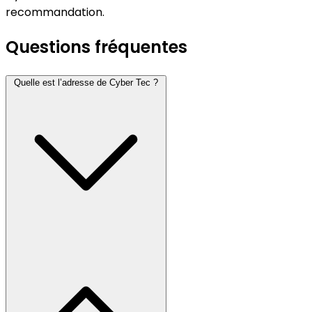
recommandation.
Questions fréquentes
Quelle est l’adresse de Cyber Tec ?