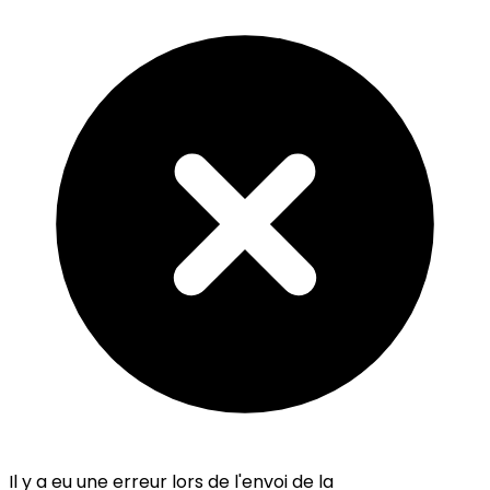
Il y a eu une erreur lors de l'envoi de la