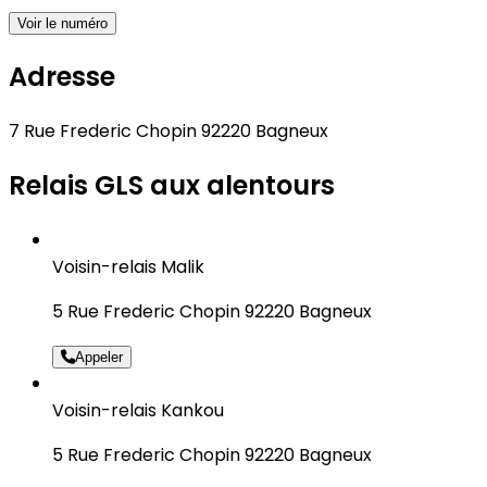
Voir le numéro
Adresse
7 Rue Frederic Chopin 92220 Bagneux
Relais GLS aux alentours
Voisin-relais Malik
5 Rue Frederic Chopin 92220 Bagneux
Appeler
Voisin-relais Kankou
5 Rue Frederic Chopin 92220 Bagneux