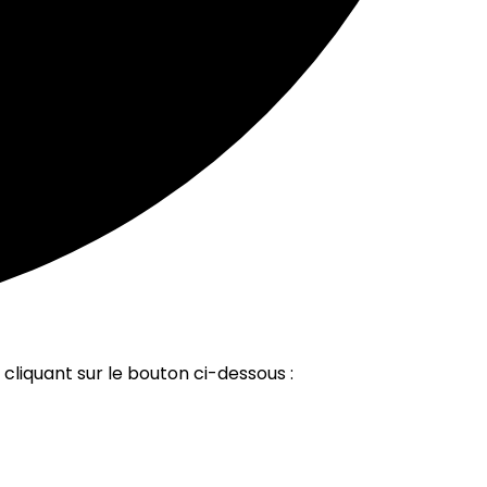
cliquant sur le bouton ci-dessous :