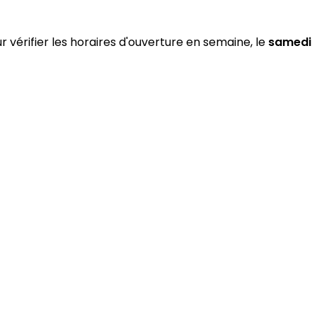
 vérifier les horaires d'ouverture en semaine, le
samedi