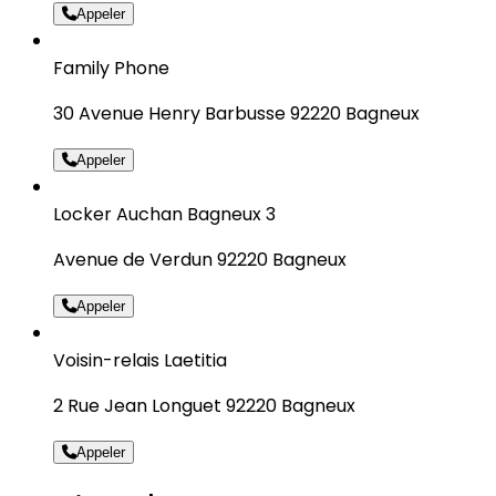
Appeler
Family Phone
30 Avenue Henry Barbusse 92220 Bagneux
Appeler
Locker Auchan Bagneux 3
Avenue de Verdun 92220 Bagneux
Appeler
Voisin-relais Laetitia
2 Rue Jean Longuet 92220 Bagneux
Appeler