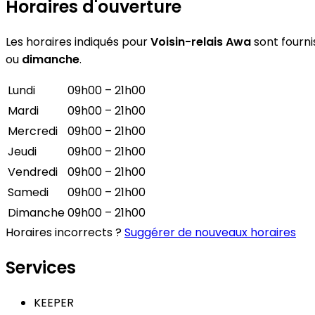
Horaires d'ouverture
Les horaires indiqués pour
Voisin-relais Awa
sont fournis
ou
dimanche
.
Lundi
09h00 – 21h00
Mardi
09h00 – 21h00
Mercredi
09h00 – 21h00
Jeudi
09h00 – 21h00
Vendredi
09h00 – 21h00
Samedi
09h00 – 21h00
Dimanche
09h00 – 21h00
Horaires incorrects ?
Suggérer de nouveaux horaires
Services
KEEPER