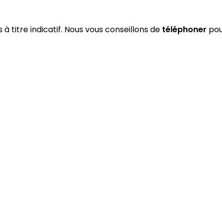
 à titre indicatif. Nous vous conseillons de
téléphoner
pour