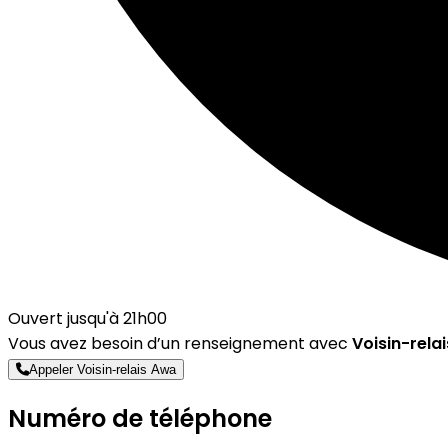
Ouvert jusqu'à 21h00
Vous avez besoin d’un renseignement avec
Voisin-rela
Appeler Voisin-relais Awa
Numéro de téléphone