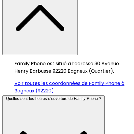
Family Phone est situé à l’adresse 30 Avenue
Henry Barbusse 92220 Bagneux (Quartier).
Voir toutes les coordonnées de Family Phone à
Bagneux (92220)
Quelles sont les heures d’ouverture de Family Phone ?