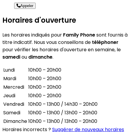
Appeler
Horaires d'ouverture
Les horaires indiqués pour
Family Phone
sont fournis à
titre indicatif. Nous vous conseillons de
téléphoner
pour vérifier les horaires d'ouverture en semaine, le
samedi
ou
dimanche
.
Lundi
10h00 – 20h00
Mardi
10h00 – 20h00
Mercredi
10h00 – 20h00
Jeudi
10h00 – 20h00
Vendredi
10h00 – 13h00 / 14h30 – 20h00
Samedi
10h00 – 13h00 / 13h00 – 20h00
Dimanche
10h00 – 13h00 / 13h00 – 20h00
Horaires incorrects ?
Suggérer de nouveaux horaires