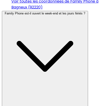
Voir toutes les coordonnées de Family Phone à
Bagneux (92220)
Family Phone est-il ouvert le week-end et les jours fériés ?