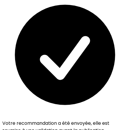
Votre recommandation a été envoyée, elle est