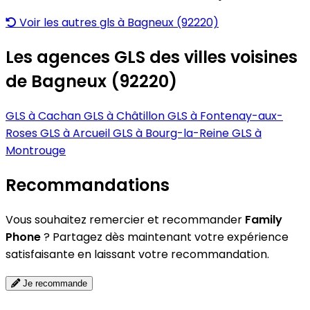
Voir les autres gls à Bagneux (92220)
Les agences GLS des villes voisines
de Bagneux (92220)
GLS à Cachan
GLS à Châtillon
GLS à Fontenay-aux-
Roses
GLS à Arcueil
GLS à Bourg-la-Reine
GLS à
Montrouge
Recommandations
Vous souhaitez remercier et recommander
Family
Phone
? Partagez dès maintenant votre expérience
satisfaisante en laissant votre recommandation.
Je recommande