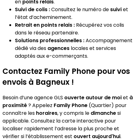
en
points relais
.
Suivi de colis :
Consultez le numéro de
suivi
et
l’état d’acheminement.
Retrait en points relais :
Récupérez vos colis
dans le réseau partenaire.
Solutions professionnelles :
Accompagnement
dédié via des
agences
locales et services
adaptés aux e-commerçants.
Contactez Family Phone pour vos
envois à Bagneux !
Besoin d’une agence GLS
ouverte autour de moi
et
à
proximité
? Appelez
Family Phone
(Quartier) pour
connaître les
horaires
, y compris le
dimanche
si
applicable. Consultez la carte interactive pour
localiser rapidement l’adresse la plus proche et
vérifier si l’établissement est
ouvert aujourd'hui
.