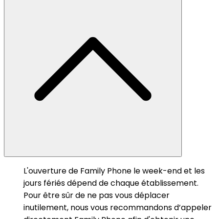
L'ouverture de Family Phone le week-end et les
jours fériés dépend de chaque établissement.
Pour être sûr de ne pas vous déplacer
inutilement, nous vous recommandons d’appeler