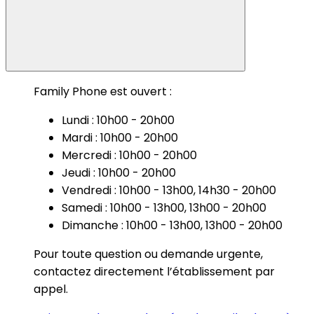
Family Phone est ouvert :
Lundi : 10h00 - 20h00
Mardi : 10h00 - 20h00
Mercredi : 10h00 - 20h00
Jeudi : 10h00 - 20h00
Vendredi : 10h00 - 13h00, 14h30 - 20h00
Samedi : 10h00 - 13h00, 13h00 - 20h00
Dimanche : 10h00 - 13h00, 13h00 - 20h00
Pour toute question ou demande urgente,
contactez directement l’établissement par
appel.