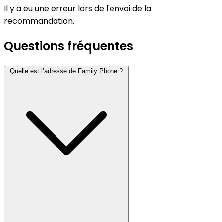
Il y a eu une erreur lors de l'envoi de la
recommandation.
Questions fréquentes
Quelle est l’adresse de Family Phone ?