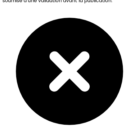
soumise à une validation avant la publication.