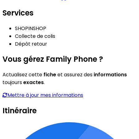
Services
SHOPINSHOP
Collecte de colis
Dépôt retour
Vous gérez Family Phone ?
Actualisez cette
fiche
et assurez des
informations
toujours
exactes
.
Mettre à jour mes informations
Itinéraire