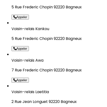
5 Rue Frederic Chopin 92220 Bagneux
Appeler
Voisin-relais Kankou
5 Rue Frederic Chopin 92220 Bagneux
Appeler
Voisin-relais Awa
7 Rue Frederic Chopin 92220 Bagneux
Appeler
Voisin-relais Laetitia
2 Rue Jean Longuet 92220 Bagneux