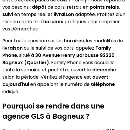
vos besoins :
dépôt
de colis, retrait en
points relais
,
suivi
en temps réel et
livraison
adaptée. Profitez d’un
réseau solide et d'
horaires
pratiques pour simplifier
vos démarches.
Pour toute question sur les
horaires
, les modalités de
livraison
ou le
suivi
de vos colis, appelez
Family
Phone
, situé à
30 Avenue Henry Barbusse 92220
Bagneux (Quartier)
. Family Phone vous accueille
toute la semaine et peut être ouvert le
dimanche
selon la période. Vérifiez si l’agence est
ouvert
aujourd'hui
en appelant le numéro de
téléphone
indiqué.
Pourquoi se rendre dans une
agence GLS à Bagneux ?