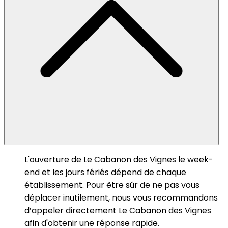
L'ouverture de Le Cabanon des Vignes le week-
end et les jours fériés dépend de chaque
établissement. Pour être sûr de ne pas vous
déplacer inutilement, nous vous recommandons
d’appeler directement Le Cabanon des Vignes
afin d'obtenir une réponse rapide.