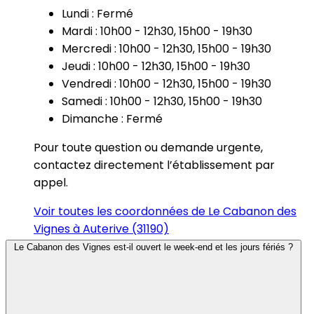
Lundi : Fermé
Mardi : 10h00 - 12h30, 15h00 - 19h30
Mercredi : 10h00 - 12h30, 15h00 - 19h30
Jeudi : 10h00 - 12h30, 15h00 - 19h30
Vendredi : 10h00 - 12h30, 15h00 - 19h30
Samedi : 10h00 - 12h30, 15h00 - 19h30
Dimanche : Fermé
Pour toute question ou demande urgente,
contactez directement l’établissement par
appel.
Voir toutes les coordonnées de Le Cabanon des
Vignes à Auterive (31190)
Le Cabanon des Vignes est-il ouvert le week-end et les jours fériés ?