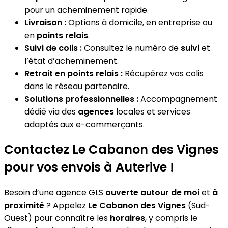
pour un acheminement rapide.
Livraison :
Options à domicile, en entreprise ou
en
points relais
.
Suivi de colis :
Consultez le numéro de
suivi
et
l’état d’acheminement.
Retrait en points relais :
Récupérez vos colis
dans le réseau partenaire.
Solutions professionnelles :
Accompagnement
dédié via des
agences
locales et services
adaptés aux e-commerçants.
Contactez Le Cabanon des Vignes
pour vos envois à Auterive !
Besoin d’une agence GLS
ouverte autour de moi
et
à
proximité
? Appelez
Le Cabanon des Vignes
(Sud-
Ouest) pour connaître les
horaires
, y compris le