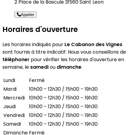
2 Place de la Bascule 31560 Saint Leon
Appeler
Horaires d'ouverture
Les horaires indiqués pour
Le Cabanon des Vignes
sont fournis à titre indicatif. Nous vous conseillons de
téléphoner
pour vérifier les horaires d'ouverture en
semaine, le
samedi
ou
dimanche
.
Lundi
Fermé
Mardi
10h00 – 12h30 / 15h00 – 19h30
Mercredi
10h00 – 12h30 / 15h00 – 19h30
Jeudi
10h00 – 12h30 / 15h00 – 19h30
Vendredi
10h00 – 12h30 / 15h00 – 19h30
Samedi
10h00 – 12h30 / 15h00 – 19h30
Dimanche
Fermé