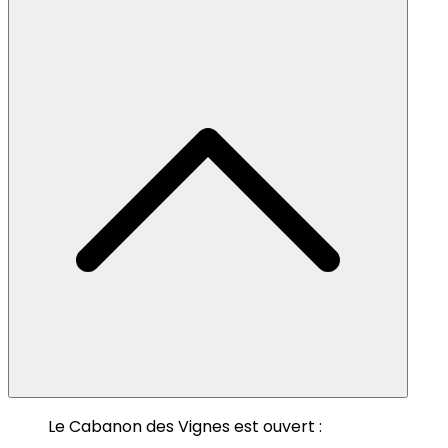
Le Cabanon des Vignes est ouvert :