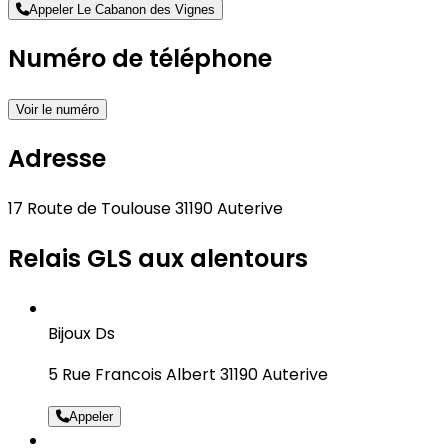
Appeler Le Cabanon des Vignes
Numéro de téléphone
Voir le numéro
Adresse
17 Route de Toulouse 31190 Auterive
Relais GLS aux alentours
Bijoux Ds
5 Rue Francois Albert 31190 Auterive
Appeler