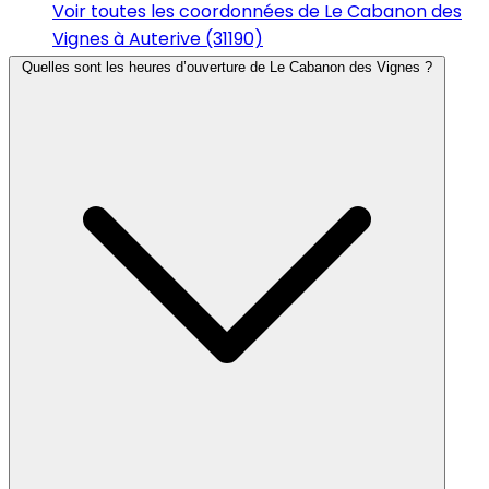
Voir toutes les coordonnées de Le Cabanon des
Vignes à Auterive (31190)
Quelles sont les heures d’ouverture de Le Cabanon des Vignes ?