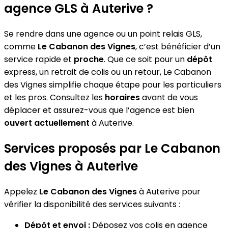
agence GLS à Auterive ?
Se rendre dans une agence ou un point relais GLS,
comme
Le Cabanon des Vignes
, c’est bénéficier d’un
service rapide et
proche
. Que ce soit pour un
dépôt
express, un retrait de colis ou un retour, Le Cabanon
des Vignes simplifie chaque étape pour les particuliers
et les pros. Consultez les
horaires
avant de vous
déplacer et assurez-vous que l’agence est bien
ouvert actuellement
à Auterive.
Services proposés par Le Cabanon
des Vignes à Auterive
Appelez
Le Cabanon des Vignes
à Auterive pour
vérifier la disponibilité des services suivants :
Dépôt et envoi :
Déposez vos colis en agence