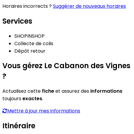
Horaires incorrects ?
Suggérer de nouveaux horaires
Services
SHOPINSHOP
Collecte de colis
Dépôt retour
Vous gérez Le Cabanon des Vignes
?
Actualisez cette
fiche
et assurez des
informations
toujours
exactes
.
Mettre à jour mes informations
Itinéraire