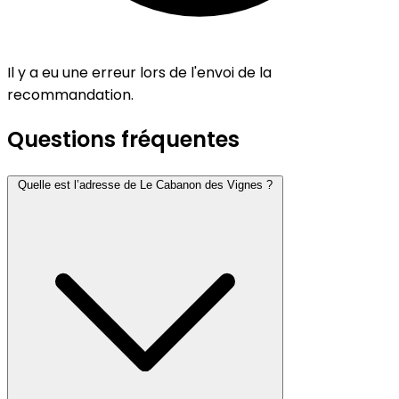
Il y a eu une erreur lors de l'envoi de la
recommandation.
Questions fréquentes
Quelle est l’adresse de Le Cabanon des Vignes ?