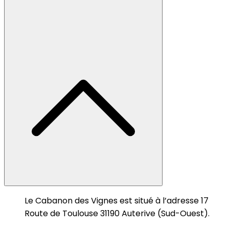
Le Cabanon des Vignes est situé à l’adresse 17
Route de Toulouse 31190 Auterive (Sud-Ouest).