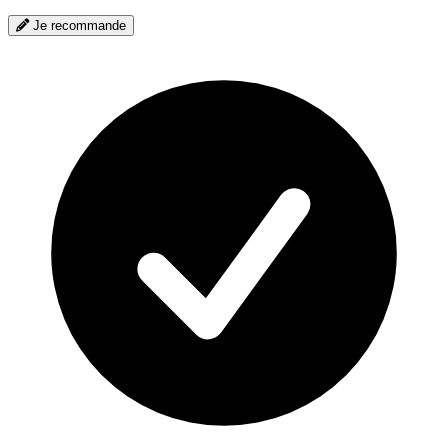
Je recommande