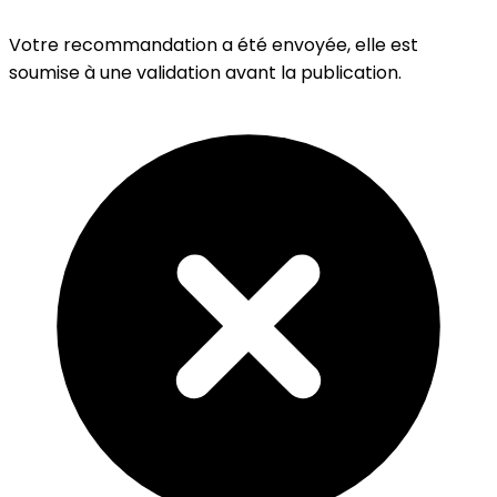
Votre recommandation a été envoyée, elle est
soumise à une validation avant la publication.