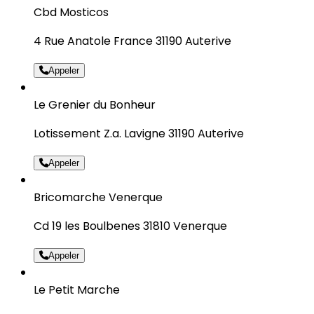
Cbd Mosticos
4 Rue Anatole France 31190 Auterive
Appeler
Le Grenier du Bonheur
Lotissement Z.a. Lavigne 31190 Auterive
Appeler
Bricomarche Venerque
Cd 19 les Boulbenes 31810 Venerque
Appeler
Le Petit Marche