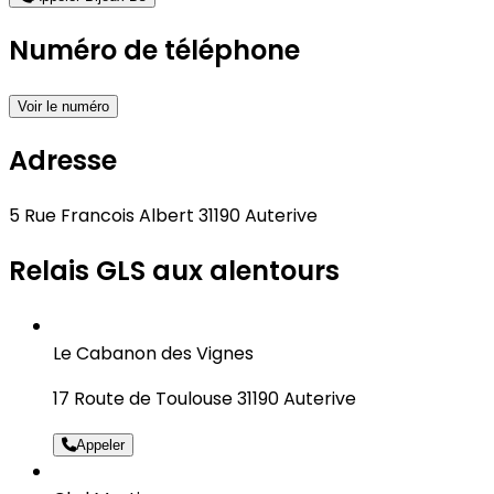
Numéro de téléphone
Voir le numéro
Adresse
5 Rue Francois Albert 31190 Auterive
Relais GLS aux alentours
Le Cabanon des Vignes
17 Route de Toulouse 31190 Auterive
Appeler