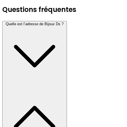
Questions fréquentes
Quelle est l’adresse de Bijoux Ds ?