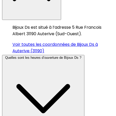
Bijoux Ds est situé à l’adresse 5 Rue Francois
Albert 31190 Auterive (Sud-Ouest).
Voir toutes les coordonnées de Bijoux Ds à
Auterive (31190)
Quelles sont les heures d’ouverture de Bijoux Ds ?