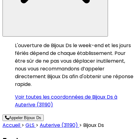
L'ouverture de Bijoux Ds le week-end et les jours
fériés dépend de chaque établissement. Pour
être sûr de ne pas vous déplacer inutilement,
nous vous recommandons d’appeler
directement Bijoux Ds afin d'obtenir une réponse
rapide.
Voir toutes les coordonnées de Bijoux Ds à
Auterive (31190)
Appeler Bijoux Ds
Accueil
>
GLS
>
Auterive (31190)
>
Bijoux Ds