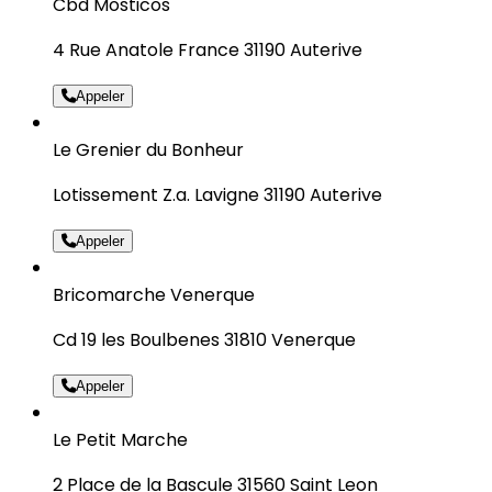
Cbd Mosticos
4 Rue Anatole France 31190 Auterive
Appeler
Le Grenier du Bonheur
Lotissement Z.a. Lavigne 31190 Auterive
Appeler
Bricomarche Venerque
Cd 19 les Boulbenes 31810 Venerque
Appeler
Le Petit Marche
2 Place de la Bascule 31560 Saint Leon