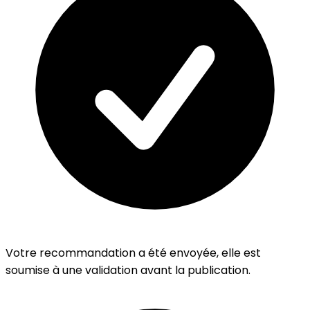
Votre recommandation a été envoyée, elle est
soumise à une validation avant la publication.