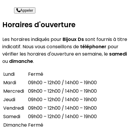
Appeler
Horaires d'ouverture
Les horaires indiqués pour
Bijoux Ds
sont fournis à titre
indicatif. Nous vous conseillons de
téléphoner
pour
vérifier les horaires d'ouverture en semaine, le
samedi
ou
dimanche
.
Lundi
Fermé
Mardi
09h00 – 12h00 / 14h00 – 19h00
Mercredi
09h00 – 12h00 / 14h00 – 19h00
Jeudi
09h00 – 12h00 / 14h00 – 19h00
Vendredi
09h00 – 12h00 / 14h00 – 19h00
Samedi
09h00 – 12h00 / 14h00 – 19h00
Dimanche
Fermé