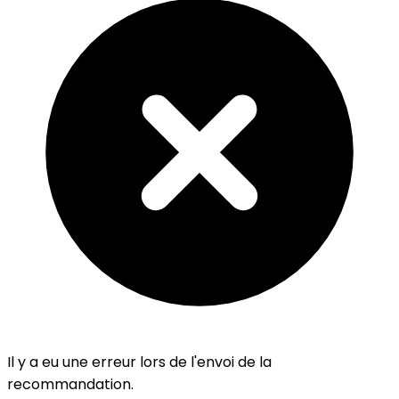
Il y a eu une erreur lors de l'envoi de la
recommandation.