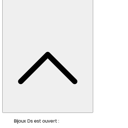
Bijoux Ds est ouvert :