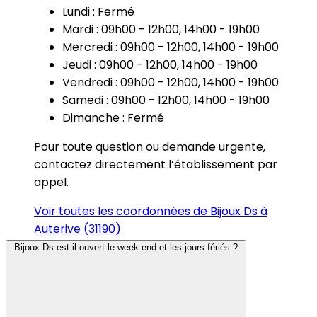
Lundi : Fermé
Mardi : 09h00 - 12h00, 14h00 - 19h00
Mercredi : 09h00 - 12h00, 14h00 - 19h00
Jeudi : 09h00 - 12h00, 14h00 - 19h00
Vendredi : 09h00 - 12h00, 14h00 - 19h00
Samedi : 09h00 - 12h00, 14h00 - 19h00
Dimanche : Fermé
Pour toute question ou demande urgente,
contactez directement l’établissement par
appel.
Voir toutes les coordonnées de Bijoux Ds à
Auterive (31190)
Bijoux Ds est-il ouvert le week-end et les jours fériés ?