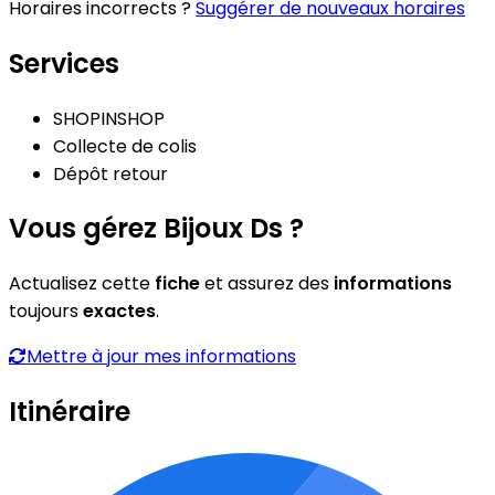
Horaires incorrects ?
Suggérer de nouveaux horaires
Services
SHOPINSHOP
Collecte de colis
Dépôt retour
Vous gérez Bijoux Ds ?
Actualisez cette
fiche
et assurez des
informations
toujours
exactes
.
Mettre à jour mes informations
Itinéraire