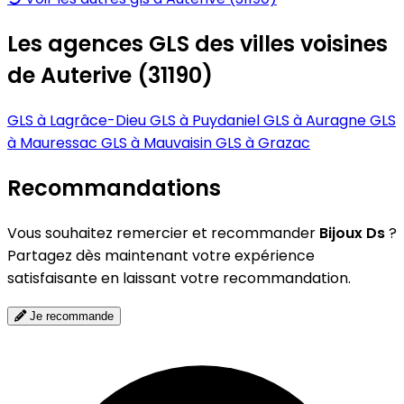
Les agences GLS des villes voisines
de Auterive (31190)
GLS à Lagrâce-Dieu
GLS à Puydaniel
GLS à Auragne
GLS
à Mauressac
GLS à Mauvaisin
GLS à Grazac
Recommandations
Vous souhaitez remercier et recommander
Bijoux Ds
?
Partagez dès maintenant votre expérience
satisfaisante en laissant votre recommandation.
Je recommande