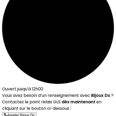
Ouvert jusqu'à 12h00
Vous avez besoin d’un renseignement avec
Bijoux Ds
?
Contactez le point relais GLS
dès maintenant
en
cliquant sur le bouton ci-dessous :
Appeler Bijoux Ds