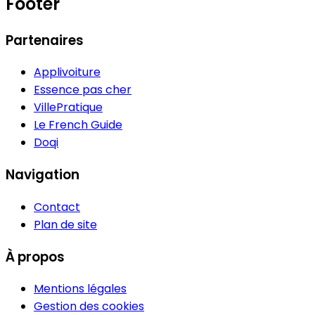
Footer
Partenaires
Applivoiture
Essence pas cher
VillePratique
Le French Guide
Doqi
Navigation
Contact
Plan de site
À propos
Mentions légales
Gestion des cookies