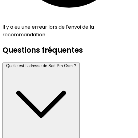
Il y a eu une erreur lors de l'envoi de la
recommandation.
Questions fréquentes
Quelle est l’adresse de Sarl Pm Gsm ?