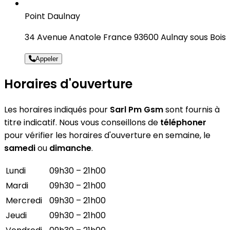
Point Daulnay
34 Avenue Anatole France 93600 Aulnay sous Bois
Appeler
Horaires d'ouverture
Les horaires indiqués pour
Sarl Pm Gsm
sont fournis à
titre indicatif. Nous vous conseillons de
téléphoner
pour vérifier les horaires d'ouverture en semaine, le
samedi
ou
dimanche
.
Lundi
09h30 – 21h00
Mardi
09h30 – 21h00
Mercredi
09h30 – 21h00
Jeudi
09h30 – 21h00