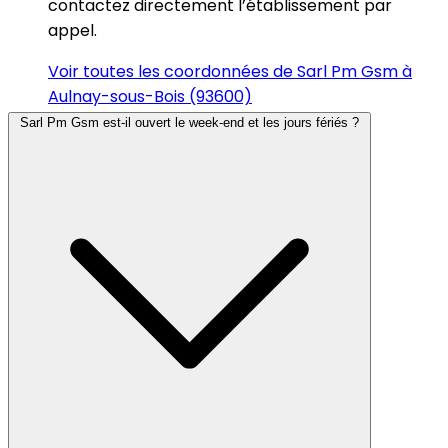
contactez directement l’établissement par
appel.
Voir toutes les coordonnées de Sarl Pm Gsm à
Aulnay-sous-Bois (93600)
Sarl Pm Gsm est-il ouvert le week-end et les jours fériés ?