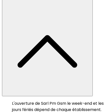
L'ouverture de Sarl Pm Gsm le week-end et les
jours fériés dépend de chaque établissement.