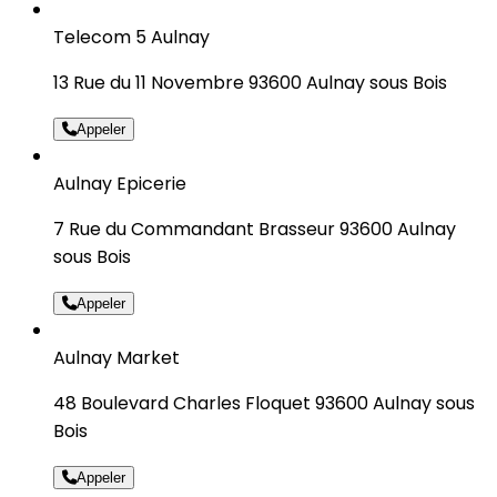
Telecom 5 Aulnay
13 Rue du 11 Novembre 93600 Aulnay sous Bois
Appeler
Aulnay Epicerie
7 Rue du Commandant Brasseur 93600 Aulnay
sous Bois
Appeler
Aulnay Market
48 Boulevard Charles Floquet 93600 Aulnay sous
Bois
Appeler