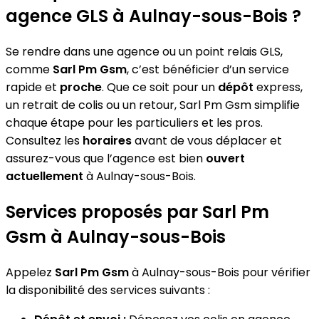
agence GLS à Aulnay-sous-Bois ?
Se rendre dans une agence ou un point relais GLS,
comme
Sarl Pm Gsm
, c’est bénéficier d’un service
rapide et
proche
. Que ce soit pour un
dépôt
express,
un retrait de colis ou un retour, Sarl Pm Gsm simplifie
chaque étape pour les particuliers et les pros.
Consultez les
horaires
avant de vous déplacer et
assurez-vous que l’agence est bien
ouvert
actuellement
à Aulnay-sous-Bois.
Services proposés par Sarl Pm
Gsm à Aulnay-sous-Bois
Appelez
Sarl Pm Gsm
à Aulnay-sous-Bois pour vérifier
la disponibilité des services suivants :