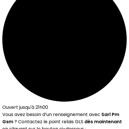
Ouvert jusqu'à 21h00
Vous avez besoin d’un renseignement avec
Sarl Pm
Gsm
? Contactez le point relais GLS
dès maintenant
en cliquant sur le bouton ci-dessous :