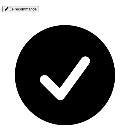
Je recommande