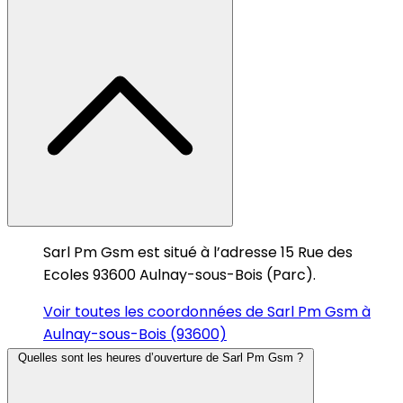
Sarl Pm Gsm est situé à l’adresse 15 Rue des
Ecoles 93600 Aulnay-sous-Bois (Parc).
Voir toutes les coordonnées de Sarl Pm Gsm à
Aulnay-sous-Bois (93600)
Quelles sont les heures d’ouverture de Sarl Pm Gsm ?