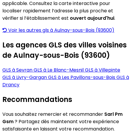
applicable. Consultez la carte interactive pour
localiser rapidement l’adresse la plus proche et
vérifier si l’établissement est
ouvert aujourd'hui
.
Voir les autres gls à Aulnay-sous-Bois (93600)
Les agences GLS des villes voisines
de Aulnay-sous-Bois (93600)
GLS à Sevran
GLS à Le Blanc-Mesnil
GLS à Villepinte
GLS à Livry-Gargan
GLS à Les Pavillons-sous-Bois
GLS à
Drancy
Recommandations
Vous souhaitez remercier et recommander
Sarl Pm
Gsm
? Partagez dès maintenant votre expérience
satisfaisante en laissant votre recommandation.