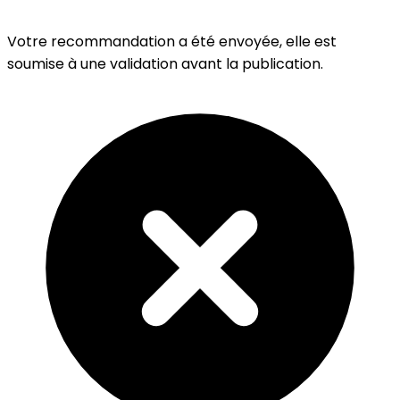
Votre recommandation a été envoyée, elle est
soumise à une validation avant la publication.