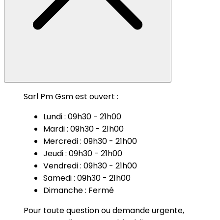
Sarl Pm Gsm est ouvert :
Lundi : 09h30 - 21h00
Mardi : 09h30 - 21h00
Mercredi : 09h30 - 21h00
Jeudi : 09h30 - 21h00
Vendredi : 09h30 - 21h00
Samedi : 09h30 - 21h00
Dimanche : Fermé
Pour toute question ou demande urgente,