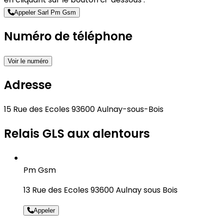
Appeler Sarl Pm Gsm
Numéro de téléphone
Voir le numéro
Adresse
15 Rue des Ecoles 93600 Aulnay-sous-Bois
Relais GLS aux alentours
Pm Gsm
13 Rue des Ecoles 93600 Aulnay sous Bois
Appeler