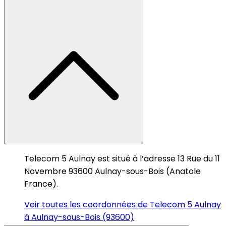
Telecom 5 Aulnay est situé à l’adresse 13 Rue du 11
Novembre 93600 Aulnay-sous-Bois (Anatole
France).
Voir toutes les coordonnées de Telecom 5 Aulnay
à Aulnay-sous-Bois (93600)