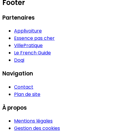
Footer
Partenaires
Applivoiture
Essence pas cher
VillePratique
Le French Guide
Doqi
Navigation
Contact
Plan de site
À propos
Mentions légales
Gestion des cookies