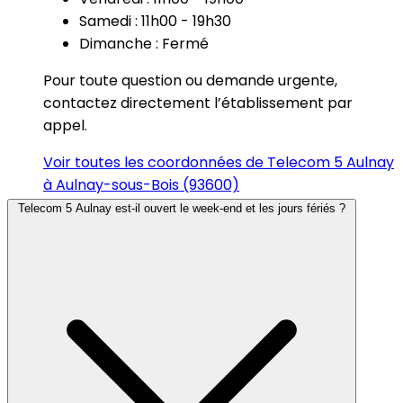
Samedi : 11h00 - 19h30
Dimanche : Fermé
Pour toute question ou demande urgente,
contactez directement l’établissement par
appel.
Voir toutes les coordonnées de Telecom 5 Aulnay
à Aulnay-sous-Bois (93600)
Telecom 5 Aulnay est-il ouvert le week-end et les jours fériés ?