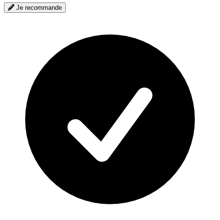
Je recommande