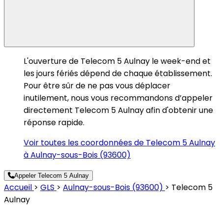
L'ouverture de Telecom 5 Aulnay le week-end et
les jours fériés dépend de chaque établissement.
Pour être sûr de ne pas vous déplacer
inutilement, nous vous recommandons d’appeler
directement Telecom 5 Aulnay afin d'obtenir une
réponse rapide.
Voir toutes les coordonnées de Telecom 5 Aulnay
à Aulnay-sous-Bois (93600)
Appeler Telecom 5 Aulnay
Accueil
>
GLS
>
Aulnay-sous-Bois (93600)
>
Telecom 5
Aulnay