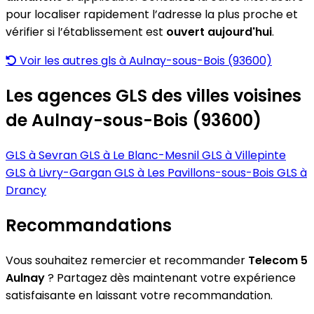
pour localiser rapidement l’adresse la plus proche et
vérifier si l’établissement est
ouvert aujourd'hui
.
Voir les autres gls à Aulnay-sous-Bois (93600)
Les agences GLS des villes voisines
de Aulnay-sous-Bois (93600)
GLS à Sevran
GLS à Le Blanc-Mesnil
GLS à Villepinte
GLS à Livry-Gargan
GLS à Les Pavillons-sous-Bois
GLS à
Drancy
Recommandations
Vous souhaitez remercier et recommander
Telecom 5
Aulnay
? Partagez dès maintenant votre expérience
satisfaisante en laissant votre recommandation.