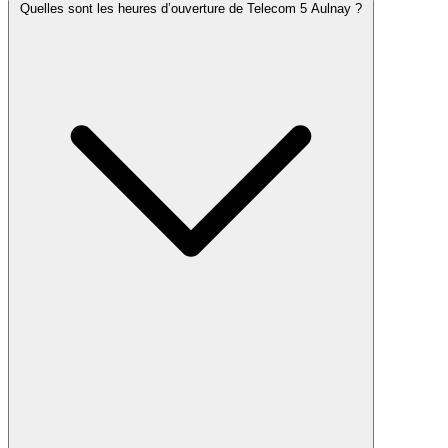
Quelles sont les heures d’ouverture de Telecom 5 Aulnay ?