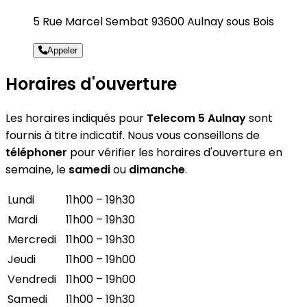
5 Rue Marcel Sembat 93600 Aulnay sous Bois
Appeler
Horaires d'ouverture
Les horaires indiqués pour
Telecom 5 Aulnay
sont
fournis à titre indicatif. Nous vous conseillons de
téléphoner
pour vérifier les horaires d'ouverture en
semaine, le
samedi
ou
dimanche
.
Lundi
11h00 – 19h30
Mardi
11h00 – 19h30
Mercredi
11h00 – 19h30
Jeudi
11h00 – 19h00
Vendredi
11h00 – 19h00
Samedi
11h00 – 19h30