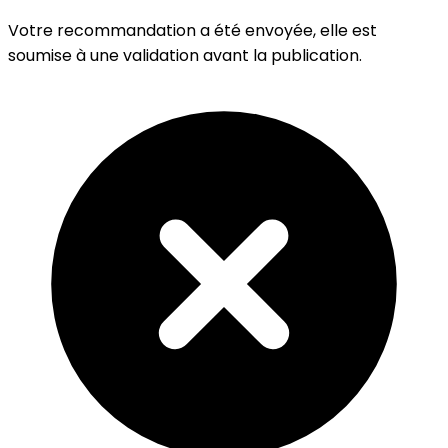
Votre recommandation a été envoyée, elle est
soumise à une validation avant la publication.