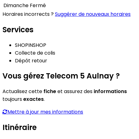
Dimanche
Fermé
Horaires incorrects ?
Suggérer de nouveaux horaires
Services
SHOPINSHOP
Collecte de colis
Dépôt retour
Vous gérez Telecom 5 Aulnay ?
Actualisez cette
fiche
et assurez des
informations
toujours
exactes
.
Mettre à jour mes informations
Itinéraire