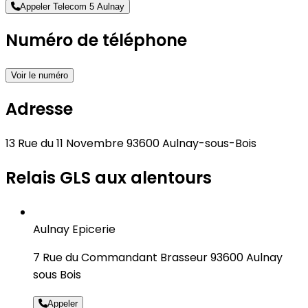
Appeler Telecom 5 Aulnay
Numéro de téléphone
Voir le numéro
Adresse
13 Rue du 11 Novembre 93600 Aulnay-sous-Bois
Relais GLS aux alentours
Aulnay Epicerie
7 Rue du Commandant Brasseur 93600 Aulnay
sous Bois
Appeler