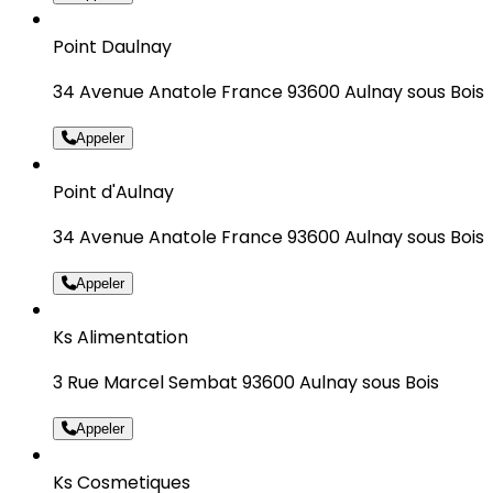
Point Daulnay
34 Avenue Anatole France 93600 Aulnay sous Bois
Appeler
Point d'Aulnay
34 Avenue Anatole France 93600 Aulnay sous Bois
Appeler
Ks Alimentation
3 Rue Marcel Sembat 93600 Aulnay sous Bois
Appeler
Ks Cosmetiques