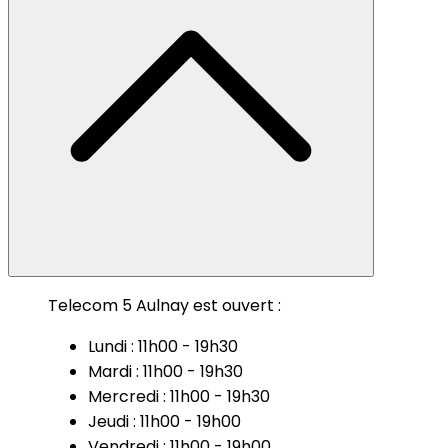
Telecom 5 Aulnay est ouvert :
Lundi : 11h00 - 19h30
Mardi : 11h00 - 19h30
Mercredi : 11h00 - 19h30
Jeudi : 11h00 - 19h00
Vendredi : 11h00 - 19h00